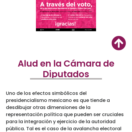
Alud en la Cámara de
Diputados
Uno de los efectos simbólicos del
presidencialismo mexicano es que tiende a
desdibujar otras dimensiones de la
representación política que pueden ser cruciales
para la integración y ejercicio de la autoridad
pública. Tal es el caso de la avalancha electoral