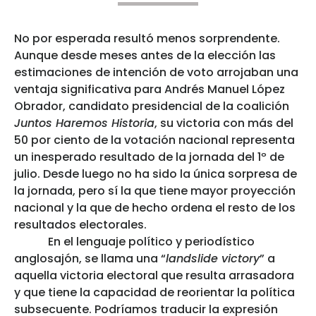
No por esperada resultó menos sorprendente.
Aunque desde meses antes de la elección las
estimaciones de intención de voto arrojaban una
ventaja significativa para Andrés Manuel López
Obrador, candidato presidencial de la coalición
Juntos Haremos Historia
, su victoria con más del
50 por ciento de la votación nacional representa
un inesperado resultado de la jornada del 1º de
julio. Desde luego no ha sido la única sorpresa de
la jornada, pero sí la que tiene mayor proyección
nacional y la que de hecho ordena el resto de los
resultados electorales.
En el lenguaje político y periodístico
anglosajón, se llama una “
landslide victory
” a
aquella victoria electoral que resulta arrasadora
y que tiene la capacidad de reorientar la política
subsecuente. Podríamos traducir la expresión