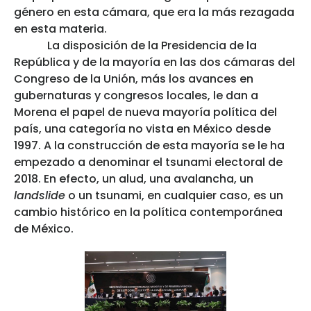
género en esta cámara, que era la más rezagada
en esta materia.
La disposición de la Presidencia de la
República y de la mayoría en las dos cámaras del
Congreso de la Unión, más los avances en
gubernaturas y congresos locales, le dan a
Morena el papel de nueva mayoría política del
país, una categoría no vista en México desde
1997. A la construcción de esta mayoría se le ha
empezado a denominar el tsunami electoral de
2018. En efecto, un alud, una avalancha, un
landslide
o un tsunami, en cualquier caso, es un
cambio histórico en la política contemporánea
de México.