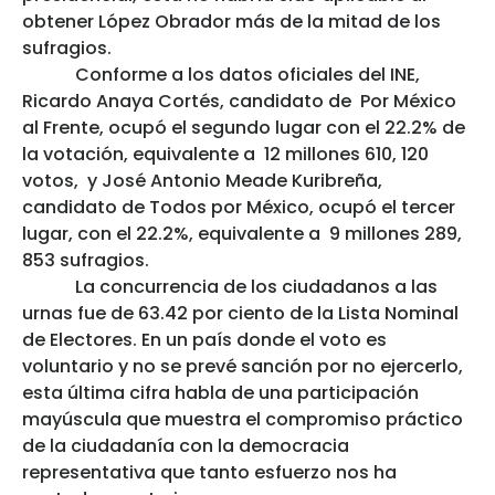
obtener López Obrador más de la mitad de los
sufragios.
Conforme a los datos oficiales del INE,
Ricardo Anaya Cortés, candidato de Por México
al Frente, ocupó el segundo lugar con el 22.2% de
la votación, equivalente a 12 millones 610, 120
votos, y José Antonio Meade Kuribreña,
candidato de Todos por México, ocupó el tercer
lugar, con el 22.2%, equivalente a 9 millones 289,
853 sufragios.
La concurrencia de los ciudadanos a las
urnas fue de 63.42 por ciento de la Lista Nominal
de Electores. En un país donde el voto es
voluntario y no se prevé sanción por no ejercerlo,
esta última cifra habla de una participación
mayúscula que muestra el compromiso práctico
de la ciudadanía con la democracia
representativa que tanto esfuerzo nos ha