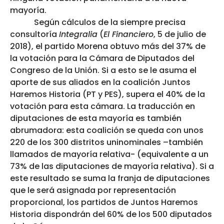
mayoría.
Según cálculos de la siempre precisa
consultoría
Integralia
(
El Financiero
, 5 de julio de
2018), el partido Morena obtuvo más del 37% de
la votación para la Cámara de Diputados del
Congreso de la Unión. Si a esto se le asuma el
aporte de sus aliados en la coalición Juntos
Haremos Historia (PT y PES), supera el 40% de la
votación para esta cámara. La traducción en
diputaciones de esta mayoría es también
abrumadora: esta coalición se queda con unos
220 de los 300 distritos uninominales –también
llamados de mayoría relativa- (equivalente a un
73% de las diputaciones de mayoría relativa). Si a
este resultado se suma la franja de diputaciones
que le será asignada por representación
proporcional, los partidos de Juntos Haremos
Historia dispondrán del 60% de los 500 diputados