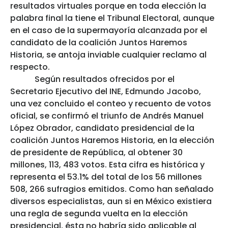
resultados virtuales porque en toda elección la
palabra final la tiene el Tribunal Electoral, aunque
en el caso de la supermayoría alcanzada por el
candidato de la coalición Juntos Haremos
Historia, se antoja inviable cualquier reclamo al
respecto.
Según resultados ofrecidos por el
Secretario Ejecutivo del INE, Edmundo Jacobo,
una vez concluido el conteo y recuento de votos
oficial, se confirmó el triunfo de Andrés Manuel
López Obrador, candidato presidencial de la
coalición Juntos Haremos Historia, en la elección
de presidente de República, al obtener 30
millones, 113, 483 votos. Esta cifra es histórica y
representa el 53.1% del total de los 56 millones
508, 266 sufragios emitidos. Como han señalado
diversos especialistas, aun si en México existiera
una regla de segunda vuelta en la elección
presidencial, ésta no habría sido aplicable al