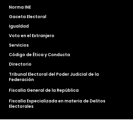
Norma INE
Gaceta Electoral
Igualdad
Voto en el Extranjero
Servicios
Código de Ética y Conducta
Directorio
Tribunal Electoral del Poder Judicial de la
Federación
Fiscalía General de la República
Fiscalía Especializada en materia de Delitos
Electorales