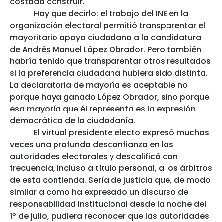
costado construir.
Hay que decirlo: el trabajo del INE en la
organización electoral permitió transparentar el
mayoritario apoyo ciudadano a la candidatura
de Andrés Manuel López Obrador. Pero también
habría tenido que transparentar otros resultados
si la preferencia ciudadana hubiera sido distinta.
La declaratoria de mayoría es aceptable no
porque haya ganado López Obrador, sino porque
esa mayoría que él representa es la expresión
democrática de la ciudadanía.
El virtual presidente electo expresó muchas
veces una profunda desconfianza en las
autoridades electorales y descalificó con
frecuencia, incluso a título personal, a los árbitros
de esta contienda. Sería de justicia que, de modo
similar a como ha expresado un discurso de
responsabilidad institucional desde la noche del
1º de julio, pudiera reconocer que las autoridades