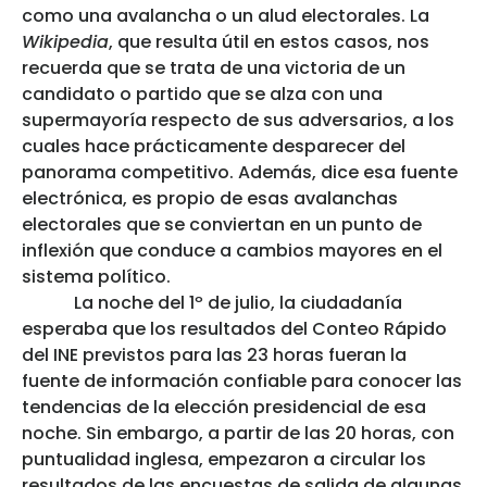
como una avalancha o un alud electorales. La
Wikipedia
, que resulta útil en estos casos, nos
recuerda que se trata de una victoria de un
candidato o partido que se alza con una
supermayoría respecto de sus adversarios, a los
cuales hace prácticamente desparecer del
panorama competitivo. Además, dice esa fuente
electrónica, es propio de esas avalanchas
electorales que se conviertan en un punto de
inflexión que conduce a cambios mayores en el
sistema político.
La noche del 1º de julio, la ciudadanía
esperaba que los resultados del Conteo Rápido
del INE previstos para las 23 horas fueran la
fuente de información confiable para conocer las
tendencias de la elección presidencial de esa
noche. Sin embargo, a partir de las 20 horas, con
puntualidad inglesa, empezaron a circular los
resultados de las encuestas de salida de algunas