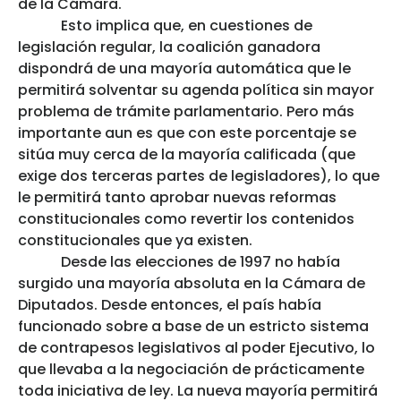
de la Cámara.
Esto implica que, en cuestiones de
legislación regular, la coalición ganadora
dispondrá de una mayoría automática que le
permitirá solventar su agenda política sin mayor
problema de trámite parlamentario. Pero más
importante aun es que con este porcentaje se
sitúa muy cerca de la mayoría calificada (que
exige dos terceras partes de legisladores), lo que
le permitirá tanto aprobar nuevas reformas
constitucionales como revertir los contenidos
constitucionales que ya existen.
Desde las elecciones de 1997 no había
surgido una mayoría absoluta en la Cámara de
Diputados. Desde entonces, el país había
funcionado sobre a base de un estricto sistema
de contrapesos legislativos al poder Ejecutivo, lo
que llevaba a la negociación de prácticamente
toda iniciativa de ley. La nueva mayoría permitirá