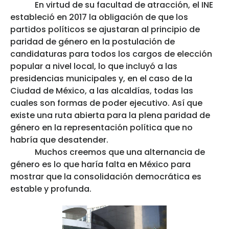
En virtud de su facultad de atracción, el INE
estableció en 2017 la obligación de que los
partidos políticos se ajustaran al principio de
paridad de género en la postulación de
candidaturas para todos los cargos de elección
popular a nivel local, lo que incluyó a las
presidencias municipales y, en el caso de la
Ciudad de México, a las alcaldías, todas las
cuales son formas de poder ejecutivo. Así que
existe una ruta abierta para la plena paridad de
género en la representación política que no
habría que desatender.
Muchos creemos que una alternancia de
género es lo que haría falta en México para
mostrar que la consolidación democrática es
estable y profunda.