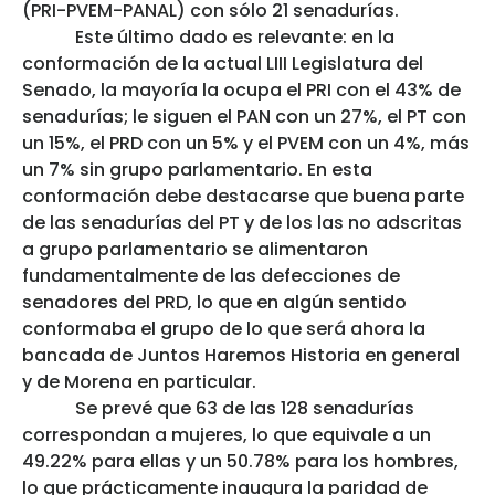
(PRI-PVEM-PANAL) con sólo 21 senadurías.
Este último dado es relevante: en la
conformación de la actual LIII Legislatura del
Senado, la mayoría la ocupa el PRI con el 43% de
senadurías; le siguen el PAN con un 27%, el PT con
un 15%, el PRD con un 5% y el PVEM con un 4%, más
un 7% sin grupo parlamentario. En esta
conformación debe destacarse que buena parte
de las senadurías del PT y de los las no adscritas
a grupo parlamentario se alimentaron
fundamentalmente de las defecciones de
senadores del PRD, lo que en algún sentido
conformaba el grupo de lo que será ahora la
bancada de Juntos Haremos Historia en general
y de Morena en particular.
Se prevé que 63 de las 128 senadurías
correspondan a mujeres, lo que equivale a un
49.22% para ellas y un 50.78% para los hombres,
lo que prácticamente inaugura la paridad de