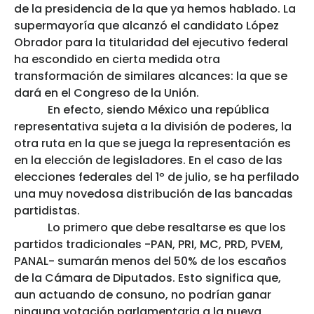
de la presidencia de la que ya hemos hablado. La
supermayoría que alcanzó el candidato López
Obrador para la titularidad del ejecutivo federal
ha escondido en cierta medida otra
transformación de similares alcances: la que se
dará en el Congreso de la Unión.
En efecto, siendo México una república
representativa sujeta a la división de poderes, la
otra ruta en la que se juega la representación es
en la elección de legisladores. En el caso de las
elecciones federales del 1º de julio, se ha perfilado
una muy novedosa distribución de las bancadas
partidistas.
Lo primero que debe resaltarse es que los
partidos tradicionales -PAN, PRI, MC, PRD, PVEM,
PANAL- sumarán menos del 50% de los escaños
de la Cámara de Diputados. Esto significa que,
aun actuando de consuno, no podrían ganar
ninguna votación parlamentaria a la nueva