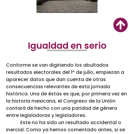
Igualdad en serio
Conforme se van digiriendo los abultados
resultados electorales del 1º de julio, empiezan a
aparecer datos que dan cuenta de otras
consecuencias relevantes de esta jornada
histórica. Una de éstas es que, por primera vez en
la historia mexicana, el Congreso de la Unión
contará de hecho con una paridad de género
entre legisladoras y legisladores.
Este no ha sido un resultado accidental o
inercial. Como ya hemos comentado antes, si se