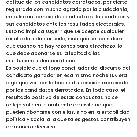
actitud de los candidatos derrotados, por cierto
registrada con mucho agrado por la ciudadanía,
impulse un cambio de conducta de los partidos y
sus candidatos ante los resultados electorales.
Esto no implica sugerir que se acepte cualquier
resultado sólo por serlo, sino que se considere
que cuando no hay razones para el rechazo, lo
que debe abonarse es la lealtad a las
instituciones democráticas.
Es posible que el tono conciliador del discurso del
candidato ganador en esa misma noche tuviera
algo que ver con la buena disposición expresada
por los candidatos derrotados. En todo caso, el
resultado positivo de estas conductas no se
refleja sólo en el ambiente de civilidad que
pueden abonarse con ellas, sino en la estabilidad
política y social a la que tales gestos contribuyen
de manera decisiva.