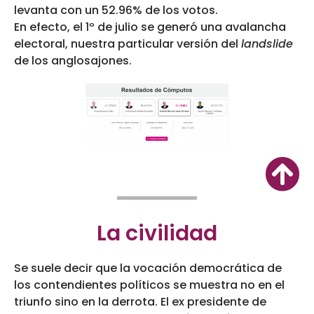
levanta con un 52.96% de los votos.
En efecto, el 1º de julio se generó una avalancha
electoral, nuestra particular versión del
landslide
de los anglosajones.
La civilidad
Se suele decir que la vocación democrática de
los contendientes políticos se muestra no en el
triunfo sino en la derrota. El ex presidente de