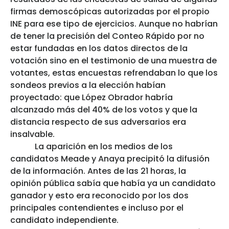
firmas demoscópicas autorizadas por el propio
INE para ese tipo de ejercicios. Aunque no habrían
de tener la precisión del Conteo Rápido por no
estar fundadas en los datos directos de la
votación sino en el testimonio de una muestra de
votantes, estas encuestas refrendaban lo que los
sondeos previos a la elección habían
proyectado: que López Obrador habría
alcanzado más del 40% de los votos y que la
distancia respecto de sus adversarios era
insalvable.
La aparición en los medios de los
candidatos Meade y Anaya precipitó la difusión
de la información. Antes de las 21 horas, la
opinión pública sabía que había ya un candidato
ganador y esto era reconocido por los dos
principales contendientes e incluso por el
candidato independiente.