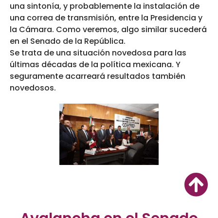
una sintonía, y probablemente la instalación de
una correa de transmisión, entre la Presidencia y
la Cámara. Como veremos, algo similar sucederá
en el Senado de la República.
Se trata de una situación novedosa para las
últimas décadas de la política mexicana. Y
seguramente acarreará resultados también
novedosos.