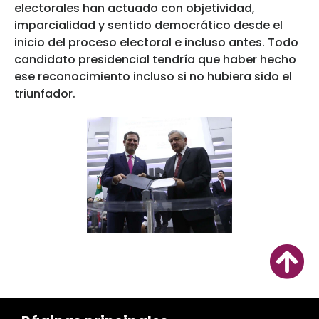
electorales han actuado con objetividad,
imparcialidad y sentido democrático desde el
inicio del proceso electoral e incluso antes. Todo
candidato presidencial tendría que haber hecho
ese reconocimiento incluso si no hubiera sido el
triunfador.