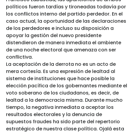
políticos fueron tardías y tironeadas todavía por
los conflictos interno del partido perdedor. En el
caso actual, la oportunidad de las declaraciones
de los perdedores e incluso su disposición a
apoyar la gestión del nuevo presidente
distendieron de manera inmediata el ambiente
de una noche electoral que amenaza con ser
conflictiva.
La aceptación de la derrota no es un acto de
mera cortesía. Es una expresión de lealtad al
sistema de instituciones que hace posible la
elección pacífica de los gobernantes mediante el
voto soberano de los ciudadanos, es decir, de
lealtad a la democracia misma. Durante mucho
tiempo, la negativa inmediata a aceptar los
resultados electorales y la denuncia de
supuestos fraudes ha sido parte del repertorio
estratégico de nuestra clase política. Ojalá esta