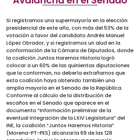
Avalancha en el Senado
Si registramos una supermayoría en la elección
presidencial de este año, con más del 53% de la
votación a favor del candidato Andrés Manuel
López Obrador, y si registramos un alud en la
conformación de la Cámara de Diputados, donde
la coalición Juntos Haremos Historia logró
colocar a un 60% de las quinientas diputaciones
que la conforman, no debería extrañarnos que
esta coalición haya obtenido también una
amplia mayoría en el Senado de la República.
Conforme al cálculo de la distribución de
escaños en el Senado que aparece en el
documento “Información preliminar de la
eventual integración de la LXIV Legislatura” del
INE, la coalición “Juntos Haremos Historia”
(Morena-PT-PES) alcanzaría 69 de las 128