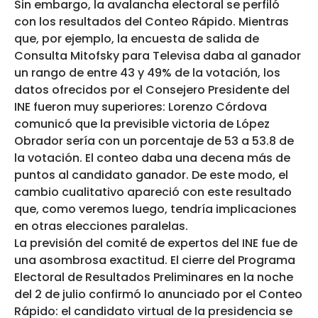
Sin embargo, la avalancha electoral se perfiló
con los resultados del Conteo Rápido. Mientras
que, por ejemplo, la encuesta de salida de
Consulta Mitofsky para Televisa daba al ganador
un rango de entre 43 y 49% de la votación, los
datos ofrecidos por el Consejero Presidente del
INE fueron muy superiores: Lorenzo Córdova
comunicó que la previsible victoria de López
Obrador sería con un porcentaje de 53 a 53.8 de
la votación. El conteo daba una decena más de
puntos al candidato ganador. De este modo, el
cambio cualitativo apareció con este resultado
que, como veremos luego, tendría implicaciones
en otras elecciones paralelas.
La previsión del comité de expertos del INE fue de
una asombrosa exactitud. El cierre del Programa
Electoral de Resultados Preliminares en la noche
del 2 de julio confirmó lo anunciado por el Conteo
Rápido: el candidato virtual de la presidencia se