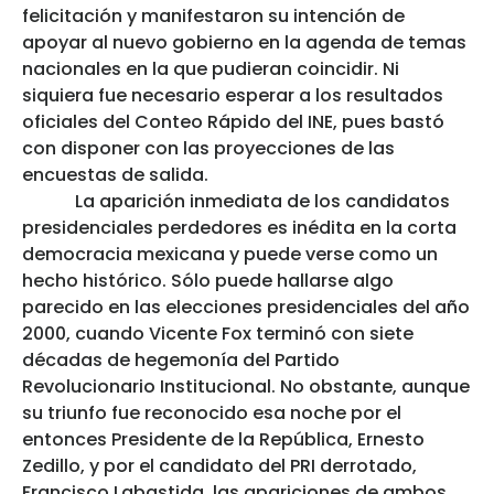
felicitación y manifestaron su intención de
apoyar al nuevo gobierno en la agenda de temas
nacionales en la que pudieran coincidir. Ni
siquiera fue necesario esperar a los resultados
oficiales del Conteo Rápido del INE, pues bastó
con disponer con las proyecciones de las
encuestas de salida.
La aparición inmediata de los candidatos
presidenciales perdedores es inédita en la corta
democracia mexicana y puede verse como un
hecho histórico. Sólo puede hallarse algo
parecido en las elecciones presidenciales del año
2000, cuando Vicente Fox terminó con siete
décadas de hegemonía del Partido
Revolucionario Institucional. No obstante, aunque
su triunfo fue reconocido esa noche por el
entonces Presidente de la República, Ernesto
Zedillo, y por el candidato del PRI derrotado,
Francisco Labastida, las apariciones de ambos