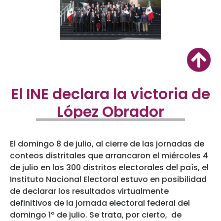
El INE declara la victoria de
López Obrador
El domingo 8 de julio, al cierre de las jornadas de
conteos distritales que arrancaron el miércoles 4
de julio en los 300 distritos electorales del país, el
Instituto Nacional Electoral estuvo en posibilidad
de declarar los resultados virtualmente
definitivos de la jornada electoral federal del
domingo 1º de julio. Se trata, por cierto, de