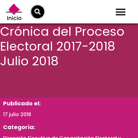
Crónica del Proceso
Electoral 2017-2018
Julio 2018
Publicado el:
17 julio 2018
Categoría: