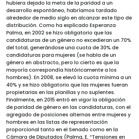
hubiera dejado la meta de la paridad a un
desarrollo espontáneo, habríamos tardado
alrededor de medio siglo en alcanzar este tipo de
distribución. Como ha explicado Esperanza
Palma, en 2002 se hizo obligatorio que las
candidaturas de un género no excedieran un 70%
del total, generándose una cuota de 30% de
candidaturas para mujeres (se habla de un
género en abstracto, pero lo cierto es que la
mayoría correspondía históricamente a los
hombres). En 2008, se elevó la cuota mínima a un
40% y se hizo obligatorio que las mujeres fueran
propietarias en las planillas y no suplentes.
Finalmente, en 2015 entró en vigor la obligación
de paridad de género en las candidaturas, con el
agregado de posiciones alternas entre mujeres y
hombres en las listas de representación
proporcional tanto en el Senado como en la
Cámara de Diputados (Palma, E. “Tensiones en