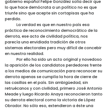
gobierno español Felipe González solía decir que
lo que hace demócrata a un político no es que
triunfe sino que acepte sin cortapisas que ha
perdido.
La verdad es que en nuestro país esa
práctica de reconocimiento democrático de la
derrota, ese acto de civilidad política, nos
parecía una envidiada tradición de otros
sistemas electorales pero muy difícil de concebir
en nuestra realidad.
Por ello ha sido un acto original y novedoso
la aparición de los candidatos perdedores frente
a los medios de comunicación para reconocer su
derrota apenas se cumplía la hora de cierre de
las casillas en el país. Sin ambigüedad, sin
retruécanos y con civilidad, primero José Antonio
Meade y luego Ricardo Anaya reconocieron tanto
su derrota electoral como la victoria de López
Obrador. No sólo eso, extendieron a éste una