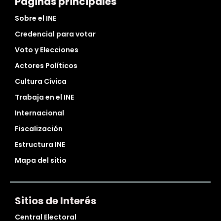
Páginas principales
Sobre el INE
Credencial para votar
Voto y Elecciones
Actores Políticos
Cultura Cívica
Trabaja en el INE
Internacional
Fiscalización
Estructura INE
Mapa del sitio
Sitios de Interés
Central Electoral