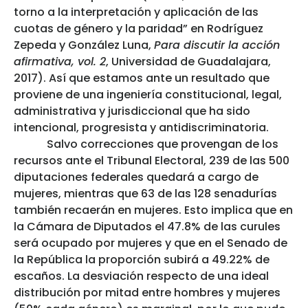
torno a la interpretación y aplicación de las
cuotas de género y la paridad” en Rodríguez
Zepeda y González Luna,
Para discutir la acción
afirmativa, vol. 2
, Universidad de Guadalajara,
2017). Así que estamos ante un resultado que
proviene de una ingeniería constitucional, legal,
administrativa y jurisdiccional que ha sido
intencional, progresista y antidiscriminatoria.
Salvo correcciones que provengan de los
recursos ante el Tribunal Electoral, 239 de las 500
diputaciones federales quedará a cargo de
mujeres, mientras que 63 de las 128 senadurías
también recaerán en mujeres. Esto implica que en
la Cámara de Diputados el 47.8% de las curules
será ocupado por mujeres y que en el Senado de
la República la proporción subirá a 49.22% de
escaños. La desviación respecto de una ideal
distribución por mitad entre hombres y mujeres