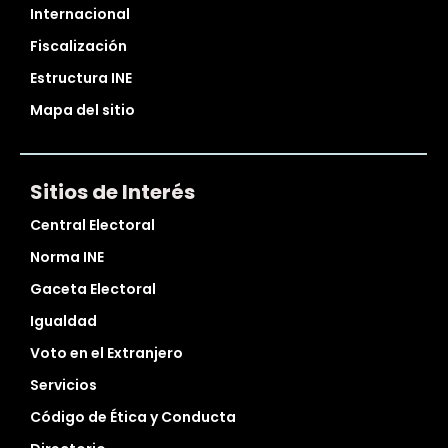
Internacional
Fiscalización
Estructura INE
Mapa del sitio
Sitios de Interés
Central Electoral
Norma INE
Gaceta Electoral
Igualdad
Voto en el Extranjero
Servicios
Código de Ética y Conducta