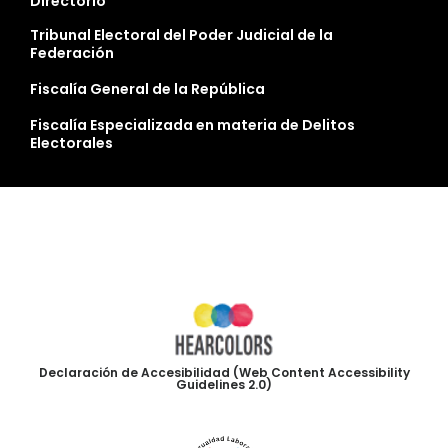
Directorio
Tribunal Electoral del Poder Judicial de la
Federación
Fiscalía General de la República
Fiscalía Especializada en materia de Delitos
Electorales
Declaración de Accesibilidad (Web Content Accessibility
Guidelines 2.0)