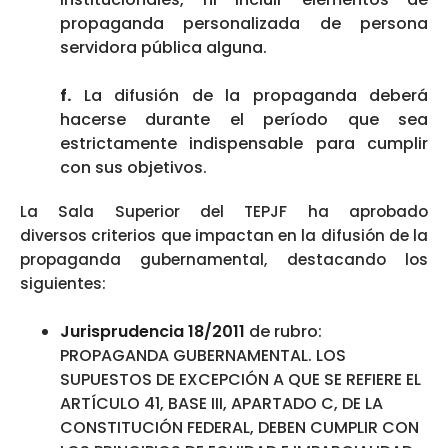
propaganda personalizada de persona
servidora pública alguna.
f.
La difusión de la propaganda deberá
hacerse durante el período que sea
estrictamente indispensable para cumplir
con sus objetivos.
La Sala Superior del TEPJF ha aprobado
diversos criterios que impactan en la difusión de la
propaganda gubernamental, destacando los
siguientes:
Jurisprudencia 18/2011
de rubro:
PROPAGANDA GUBERNAMENTAL. LOS
SUPUESTOS DE EXCEPCIÓN A QUE SE REFIERE EL
ARTÍCULO 41, BASE III, APARTADO C, DE LA
CONSTITUCIÓN FEDERAL, DEBEN CUMPLIR CON