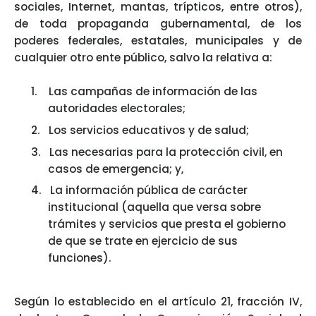
sociales, Internet, mantas, trípticos, entre otros),
de toda propaganda gubernamental, de los
poderes federales, estatales, municipales y de
cualquier otro ente público, salvo la relativa a:
1.
Las campañas de información de las
autoridades electorales;
2.
Los servicios educativos y de salud;
3.
Las necesarias para la protección civil, en
casos de emergencia; y,
4.
La información pública de carácter
institucional (aquella que versa sobre
trámites y servicios que presta el gobierno
de que se trate en ejercicio de sus
funciones).
Según lo establecido en el artículo 21, fracción IV,