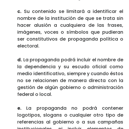
c.
Su contenido se limitará a identificar el
nombre de la institución de que se trata sin
hacer alusión a cualquiera de las frases,
imágenes, voces o símbolos que pudieran
ser constitutivos de propaganda política o
electoral.
d.
La propaganda podrá incluir el nombre de
la dependencia y su escudo oficial como
medio identificativo, siempre y cuando éstos
no se relacionen de manera directa con la
gestión de algún gobierno o administración
federal o local.
e.
La propaganda no podrá contener
logotipos, slogans o cualquier otro tipo de
referencias al gobierno o a sus campañas
institucionales, ni incluir elementos de