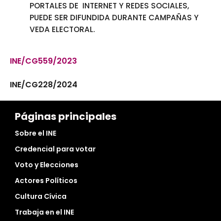
PORTALES DE INTERNET Y REDES SOCIALES,
PUEDE SER DIFUNDIDA DURANTE CAMPAÑAS Y
VEDA ELECTORAL.
INE/CG559/2023
INE/CG228/2024
Páginas principales
Sobre el INE
Credencial para votar
Voto y Elecciones
Actores Políticos
Cultura Cívica
Trabaja en el INE