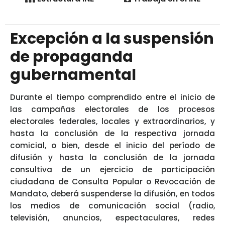
Excepción a la suspensión
de propaganda
gubernamental
Durante el tiempo comprendido entre el inicio de
las campañas electorales de los procesos
electorales federales, locales y extraordinarios, y
hasta la conclusión de la respectiva jornada
comicial, o bien, desde el inicio del período de
difusión y hasta la conclusión de la jornada
consultiva de un ejercicio de participación
ciudadana de Consulta Popular o Revocación de
Mandato, deberá suspenderse la difusión, en todos
los medios de comunicación social (radio,
televisión, anuncios, espectaculares, redes