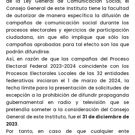
de la Ley General de Comunicación Social, el
Consejo General de este Instituto tiene la facultad
de autorizar de manera específica la difusión de
campañas de comunicación social durante los
procesos electorales y
ejercicios de participación
ciudadana
, sin que ello implique que sólo las
campañas aprobadas para tal efecto son las que
podrán difundirse.
Así, en razón de que las campañas del Proceso
Electoral Federal 2023-2024 coincidente con los
Procesos Electorales Locales de las 32 entidades
federativas iniciaran el 1 de marzo de 2024, la
fecha límite para la presentación de solicitudes de
excepción a la prohibición de difundir propaganda
gubernamental en radio y
televisión que se
pretendía someter a la consideración del Consejo
General de este Instituto, fue el
31 de diciembre de
2023
.
Por tanto, en caso de que cualquier ente