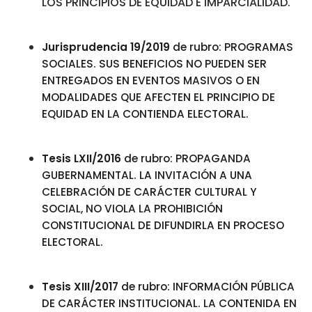
LOS PRINCIPIOS DE EQUIDAD E IMPARCIALIDAD.
Jurisprudencia 19/2019
de rubro: PROGRAMAS
SOCIALES. SUS BENEFICIOS NO PUEDEN SER
ENTREGADOS EN EVENTOS MASIVOS O EN
MODALIDADES QUE AFECTEN EL PRINCIPIO DE
EQUIDAD EN LA CONTIENDA ELECTORAL.
Tesis LXII/2016
de rubro: PROPAGANDA
GUBERNAMENTAL. LA INVITACIÓN A UNA
CELEBRACIÓN DE CARÁCTER CULTURAL Y
SOCIAL, NO VIOLA LA PROHIBICIÓN
CONSTITUCIONAL DE DIFUNDIRLA EN PROCESO
ELECTORAL.
Tesis XIII/2017
de rubro: INFORMACIÓN PÚBLICA
DE CARÁCTER INSTITUCIONAL. LA CONTENIDA EN