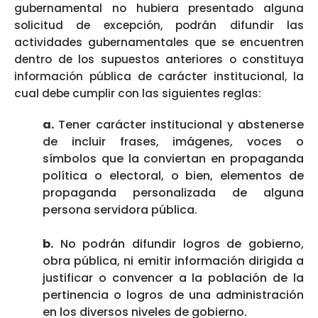
gubernamental no hubiera presentado alguna
solicitud de excepción, podrán difundir las
actividades gubernamentales que se encuentren
dentro de los supuestos anteriores o constituya
información pública de carácter institucional, la
cual debe cumplir con las siguientes reglas:
a.
Tener carácter institucional y abstenerse
de incluir frases, imágenes, voces o
símbolos que la conviertan en propaganda
política o electoral, o bien, elementos de
propaganda personalizada de alguna
persona servidora pública.
b.
No podrán difundir logros de gobierno,
obra pública, ni emitir información dirigida a
justificar o convencer a la población de la
pertinencia o logros de una administración
en los diversos niveles de gobierno.