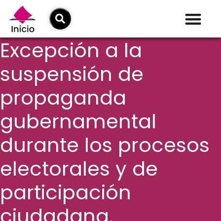
Excepción a la
suspensión de
propaganda
gubernamental
durante los procesos
electorales y de
participación
ciudadana.