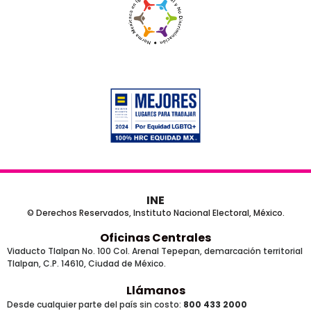
INE
© Derechos Reservados, Instituto Nacional Electoral, México.
Oficinas Centrales
Viaducto Tlalpan No. 100 Col. Arenal Tepepan, demarcación territorial
Tlalpan, C.P. 14610, Ciudad de México.
Llámanos
Desde cualquier parte del país sin costo:
800 433 2000