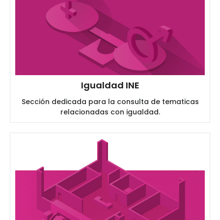
Igualdad INE
Sección dedicada para la consulta de tematicas
relacionadas con igualdad.