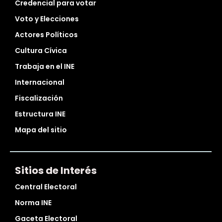
Credencial para votar
Voto y Elecciones
Actores Políticos
Cultura Cívica
Trabaja en el INE
Internacional
Fiscalización
Estructura INE
Mapa del sitio
Sitios de Interés
Central Electoral
Norma INE
Gaceta Electoral