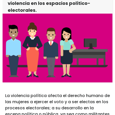
violencia en los espacios político-
electorales.
La violencia política afecta el derecho humano de
las mujeres a ejercer el voto y a ser electas en los
procesos electorales; a su desarrollo en la
escena política o pública, ya sea como militantes