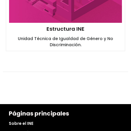
Estructura INE
Unidad Técnica de Igualdad de Género y No
Discriminación.
Páginas principales
Sobre el INE