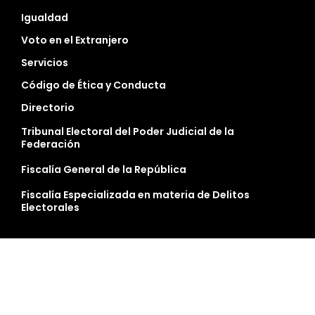
Igualdad
Voto en el Extranjero
Servicios
Código de Ética y Conducta
Directorio
Tribunal Electoral del Poder Judicial de la
Federación
Fiscalía General de la República
Fiscalía Especializada en materia de Delitos
Electorales