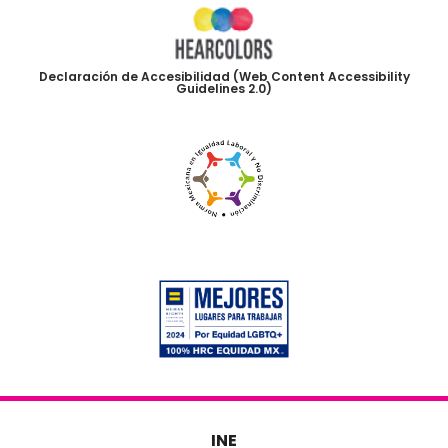
Declaración de Accesibilidad (Web Content Accessibility
Guidelines 2.0)
INE