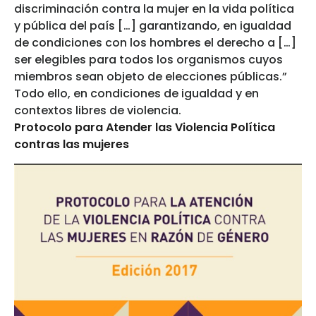
discriminación contra la mujer en la vida política
y pública del país […] garantizando, en igualdad
de condiciones con los hombres el derecho a […]
ser elegibles para todos los organismos cuyos
miembros sean objeto de elecciones públicas.”
Todo ello, en condiciones de igualdad y en
contextos libres de violencia.
Protocolo para Atender las Violencia Política
contras las mujeres