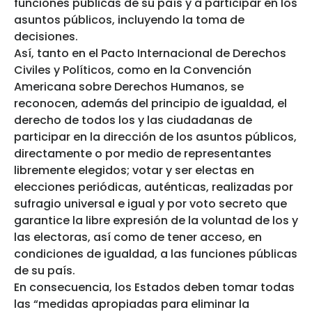
funciones públicas de su país y a participar en los
asuntos públicos, incluyendo la toma de
decisiones.
Así, tanto en el Pacto Internacional de Derechos
Civiles y Políticos, como en la Convención
Americana sobre Derechos Humanos, se
reconocen, además del principio de igualdad, el
derecho de todos los y las ciudadanas de
participar en la dirección de los asuntos públicos,
directamente o por medio de representantes
libremente elegidos; votar y ser electas en
elecciones periódicas, auténticas, realizadas por
sufragio universal e igual y por voto secreto que
garantice la libre expresión de la voluntad de los y
las electoras, así como de tener acceso, en
condiciones de igualdad, a las funciones públicas
de su país.
En consecuencia, los Estados deben tomar todas
las “medidas apropiadas para eliminar la