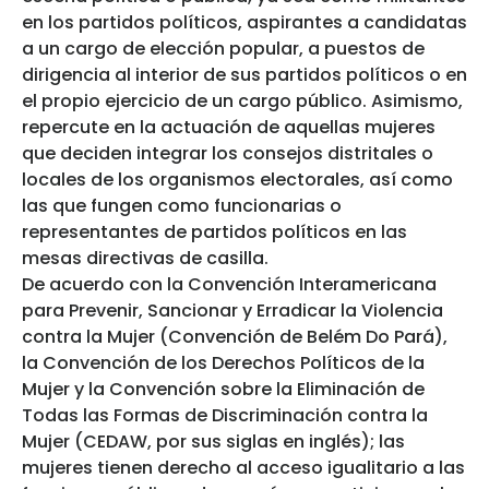
en los partidos políticos, aspirantes a candidatas
a un cargo de elección popular, a puestos de
dirigencia al interior de sus partidos políticos o en
el propio ejercicio de un cargo público. Asimismo,
repercute en la actuación de aquellas mujeres
que deciden integrar los consejos distritales o
locales de los organismos electorales, así como
las que fungen como funcionarias o
representantes de partidos políticos en las
mesas directivas de casilla.
De acuerdo con la Convención Interamericana
para Prevenir, Sancionar y Erradicar la Violencia
contra la Mujer (Convención de Belém Do Pará),
la Convención de los Derechos Políticos de la
Mujer y la Convención sobre la Eliminación de
Todas las Formas de Discriminación contra la
Mujer (CEDAW, por sus siglas en inglés); las
mujeres tienen derecho al acceso igualitario a las