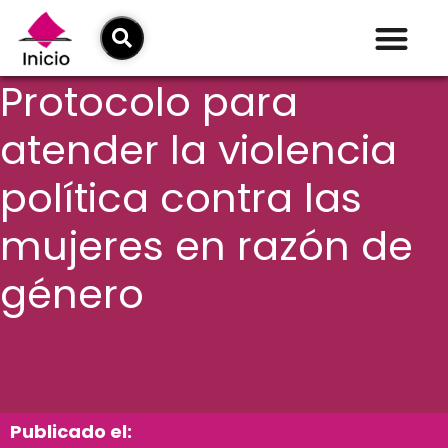
Protocolo para
atender la violencia
política contra las
mujeres en razón de
género
Publicado el: