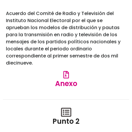
Acuerdo del Comité de Radio y Televisión del
Instituto Nacional Electoral por el que se
aprueban los modelos de distribución y pautas
para la transmisión en radio y televisión de los
mensajes de los partidos políticos nacionales y
locales durante el periodo ordinario
correspondiente al primer semestre de dos mil
diecinueve.
Anexo
Punto 2