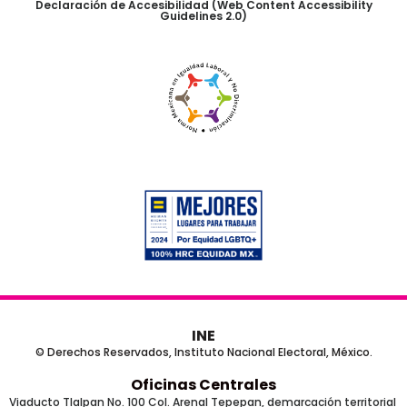
Declaración de Accesibilidad (Web Content Accessibility
Guidelines 2.0)
INE
© Derechos Reservados, Instituto Nacional Electoral, México.
Oficinas Centrales
Viaducto Tlalpan No. 100 Col. Arenal Tepepan, demarcación territorial