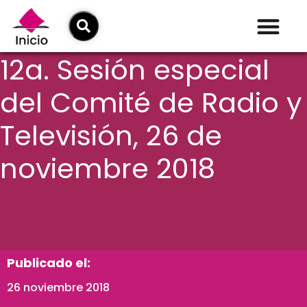
12a. Sesión especial
del Comité de Radio y
Televisión, 26 de
noviembre 2018
Publicado el:
26 noviembre 2018