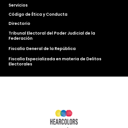
Servicios
Código de Ética y Conducta
Directorio
Tribunal Electoral del Poder Judicial de la
Federación
Fiscalía General de la República
Fiscalía Especializada en materia de Delitos
Electorales