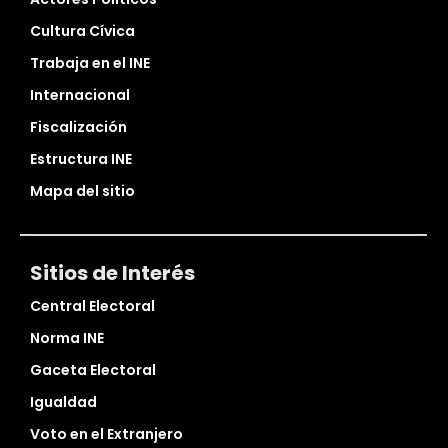
Cultura Cívica
Trabaja en el INE
Internacional
Fiscalización
Estructura INE
Mapa del sitio
Sitios de Interés
Central Electoral
Norma INE
Gaceta Electoral
Igualdad
Voto en el Extranjero