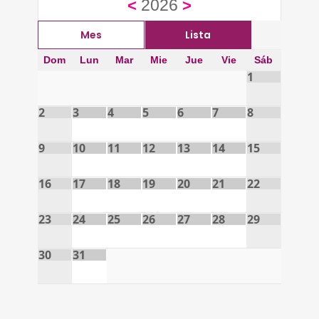
2026
<
>
Mes
Lista
Dom
Lun
Mar
Mie
Jue
Vie
Sáb
1
2
3
4
5
6
7
8
9
10
11
12
13
14
15
16
17
18
19
20
21
22
23
24
25
26
27
28
29
30
31