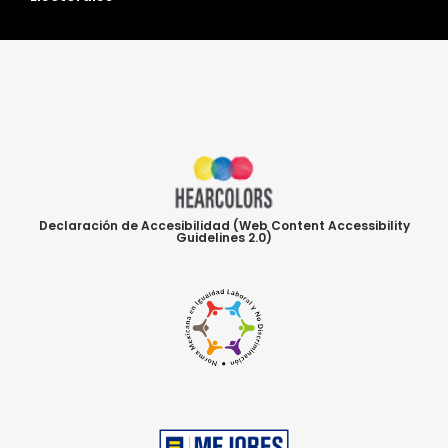
Declaración de Accesibilidad (Web Content Accessibility
Guidelines 2.0)