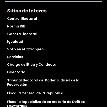
Sitios de Interés
Central Electoral
Norma INE
Gaceta Electoral
Igualdad
Voto en el Extranjero
Servicios
Código de Ética y Conducta
Directorio
Tribunal Electoral del Poder Judicial de la
Federación
Fiscalía General de la República
Fiscalía Especializada en materia de Delitos
Electorales