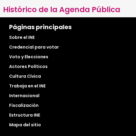
Histórico de la Agenda Pública
Páginas principales
Sobre el INE
Credencial para votar
Voto y Elecciones
Actores Políticos
Cultura Cívica
Trabaja en el INE
Internacional
Fiscalización
Estructura INE
Mapa del sitio