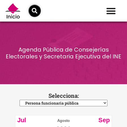
Agenda Pública de Consejerías
Electorales y Secretaria Ejecutiva del INE
Selecciona:
Jul
Sep
Agosto