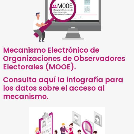
Mecanismo Electrónico de
Organizaciones de Observadores
Electorales (MOOE).
Consulta aquí la infografía para
los datos sobre el acceso al
mecanismo.