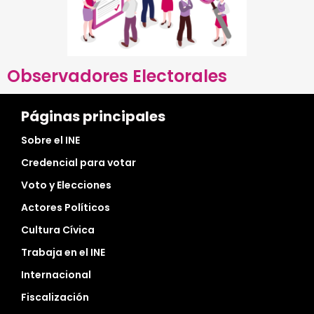
Observadores Electorales
Páginas principales
Sobre el INE
Credencial para votar
Voto y Elecciones
Actores Políticos
Cultura Cívica
Trabaja en el INE
Internacional
Fiscalización