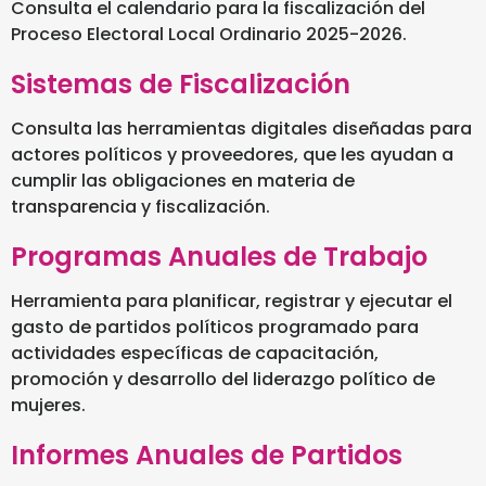
Consulta el calendario para la fiscalización del
Proceso Electoral Local Ordinario 2025-2026.
Sistemas de Fiscalización
Consulta las herramientas digitales diseñadas para
actores políticos y proveedores, que les ayudan a
cumplir las obligaciones en materia de
transparencia y fiscalización.
Programas Anuales de Trabajo
Herramienta para planificar, registrar y ejecutar el
gasto de partidos políticos programado para
actividades específicas de capacitación,
promoción y desarrollo del liderazgo político de
mujeres.
Informes Anuales de Partidos