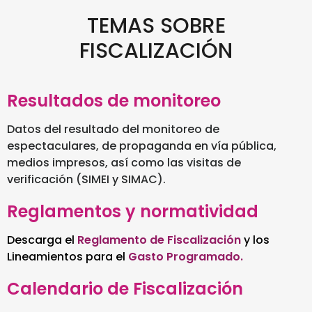
TEMAS SOBRE
FISCALIZACIÓN
Resultados de monitoreo
Datos del resultado del monitoreo de
espectaculares, de propaganda en vía pública,
medios impresos, así como las visitas de
verificación (SIMEI y SIMAC).
Reglamentos y normatividad
Descarga el
Reglamento de Fiscalización
y los
Lineamientos para el
Gasto Programado.
Calendario de Fiscalización