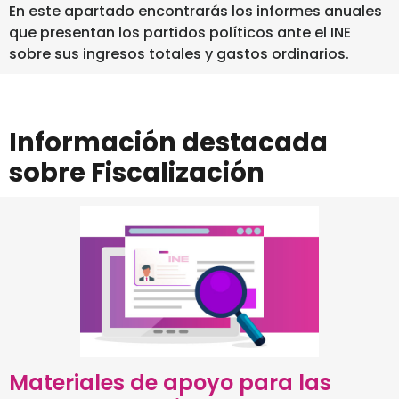
En este apartado encontrarás los informes anuales
que presentan los partidos políticos ante el INE
sobre sus ingresos totales y gastos ordinarios.
Información destacada
sobre Fiscalización
Materiales de apoyo para las