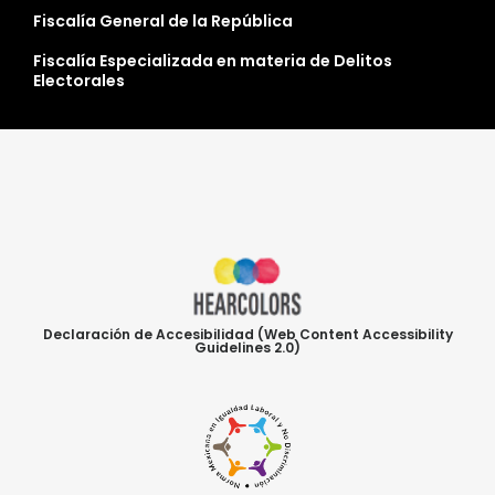
Fiscalía General de la República
Fiscalía Especializada en materia de Delitos
Electorales
Declaración de Accesibilidad (Web Content Accessibility
Guidelines 2.0)