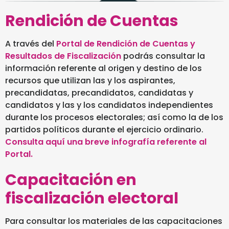
Rendición de Cuentas
A través del
Portal de Rendición de Cuentas y
Resultados de Fiscalización
podrás consultar la
información referente al origen y destino de los
recursos que utilizan las y los aspirantes,
precandidatas, precandidatos, candidatas y
candidatos y las y los candidatos independientes
durante los procesos electorales; así como la de los
partidos políticos durante el ejercicio ordinario.
Consulta aquí una breve infografía referente al
Portal.
Capacitación en
fiscalización electoral
Para consultar los materiales de las capacitaciones