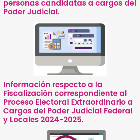
personas candidatas a cargos del
Poder Judicial.
Información respecto a la
Fiscalización correspondiente al
Proceso Electoral Extraordinario a
Cargos del Poder Judicial Federal
y Locales 2024-2025.