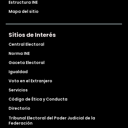
Estructura INE
Mapa del sitio
Sitios de Interés
Central Electoral
Norma INE
Gaceta Electoral
Igualdad
Voto en el Extranjero
Servicios
Código de Ética y Conducta
Directorio
Tribunal Electoral del Poder Judicial de la
Federación