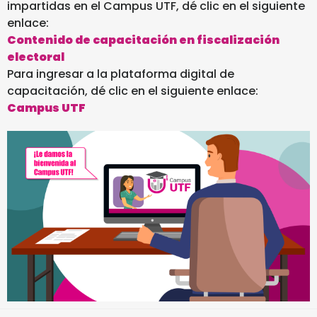
impartidas en el Campus UTF, dé clic en el siguiente
enlace:
Contenido de capacitación en fiscalización
electoral
Para ingresar a la plataforma digital de
capacitación, dé clic en el siguiente enlace:
Campus UTF