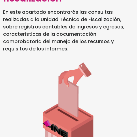
En este apartado encontrarás las consultas
realizadas a la Unidad Técnica de Fiscalización,
sobre registros contables de ingresos y egresos,
características de la documentación
comprobatoria del manejo de los recursos y
requisitos de los informes.