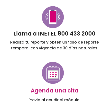
Llama a INETEL 800 433 2000
Realiza tu reporte y obtén un folio de reporte
temporal con vigencia de 30 días naturales.
Agenda una cita
Previo al acudir al módulo.