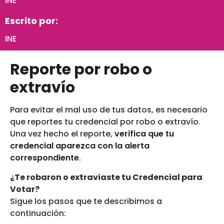
INE
Escrito por:
INE
Reporte por robo o
extravío
Para evitar el mal uso de tus datos, es necesario
que reportes tu credencial por robo o extravío.
Una vez hecho el reporte,
verifica que tu
credencial aparezca con la alerta
correspondiente
.
¿Te robaron o extraviaste tu Credencial para
Votar?
Sigue los pasos que te describimos a
continuación: