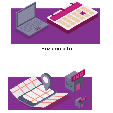
Haz una cita