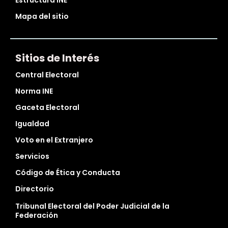
Mapa del sitio
Sitios de Interés
Central Electoral
Norma INE
Gaceta Electoral
Igualdad
Voto en el Extranjero
Servicios
Código de Ética y Conducta
Directorio
Tribunal Electoral del Poder Judicial de la
Federación