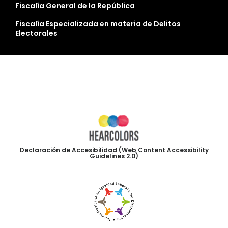
Fiscalía General de la República
Fiscalía Especializada en materia de Delitos
Electorales
Declaración de Accesibilidad (Web Content Accessibility
Guidelines 2.0)