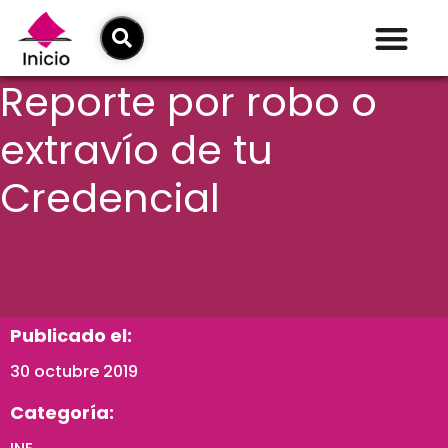
Reporte por robo o
extravío de tu
Credencial
Publicado el:
30 octubre 2019
Categoría: