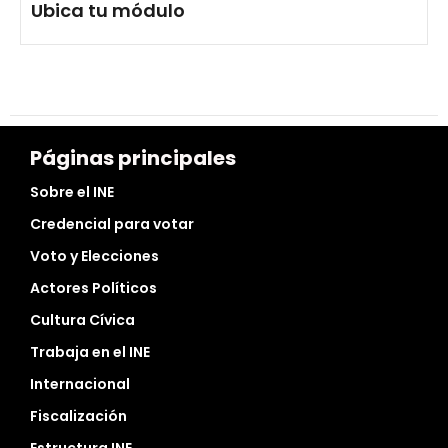
Ubica tu módulo
Páginas principales
Sobre el INE
Credencial para votar
Voto y Elecciones
Actores Políticos
Cultura Cívica
Trabaja en el INE
Internacional
Fiscalización
Estructura INE