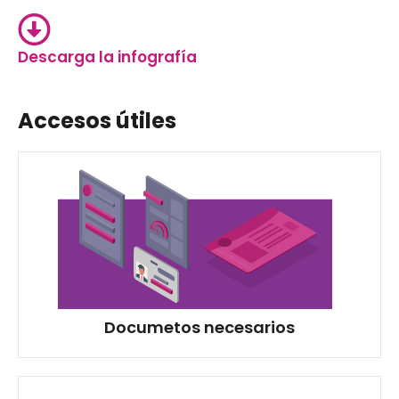
Descarga la infografía
Accesos útiles
Documetos necesarios