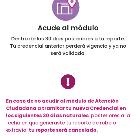
Acude al módulo
Dentro de los 30 días posteriores a tu reporte.
Tu credencial anterior perderá vigencia y ya no
será validada.
En caso de no acudir al módulo de Atención
Ciudadana a tramitar tu nueva Credencial en
los siguientes 30 días naturales
, posteriores a la
fecha en que generaste tu reporte de robo o
extravío,
tu reporte será cancelado.