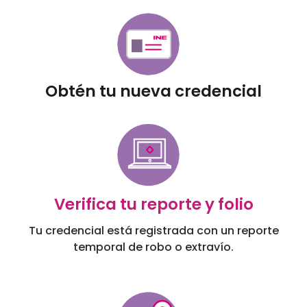
Obtén tu nueva credencial
Verifica tu reporte y folio
Tu credencial está registrada con un reporte
temporal de robo o extravío.