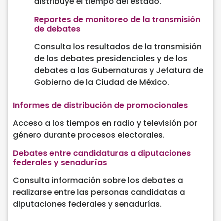
distribuye el tiempo del estado.
Reportes de monitoreo de la transmisión
de debates
Consulta los resultados de la transmisión
de los debates presidenciales y de los
debates a las Gubernaturas y Jefatura de
Gobierno de la Ciudad de México.
Informes de distribución de promocionales
Acceso a los tiempos en radio y televisión por
género durante procesos electorales.
Debates entre candidaturas a diputaciones
federales y senadurías
Consulta información sobre los debates a
realizarse entre las personas candidatas a
diputaciones federales y senadurías.