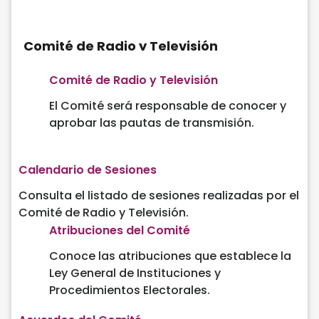
Comité de Radio y Televisión
Comité de Radio y Televisión
El Comité será responsable de conocer y
aprobar las pautas de transmisión.
Calendario de Sesiones
Consulta el listado de sesiones realizadas por el
Comité de Radio y Televisión.
Atribuciones del Comité
Conoce las atribuciones que establece la
Ley General de Instituciones y
Procedimientos Electorales.