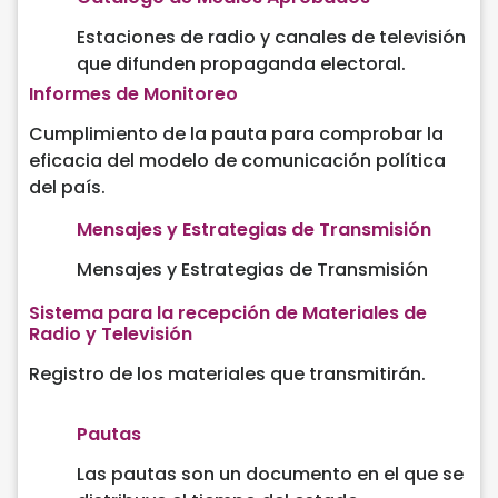
Estaciones de radio y canales de televisión
que difunden propaganda electoral.
Informes de Monitoreo
Cumplimiento de la pauta para comprobar la
eficacia del modelo de comunicación política
del país.
Mensajes y Estrategias de Transmisión
Mensajes y Estrategias de Transmisión
Sistema para la recepción de Materiales de
Radio y Televisión
Registro de los materiales que transmitirán.
Pautas
Las pautas son un documento en el que se