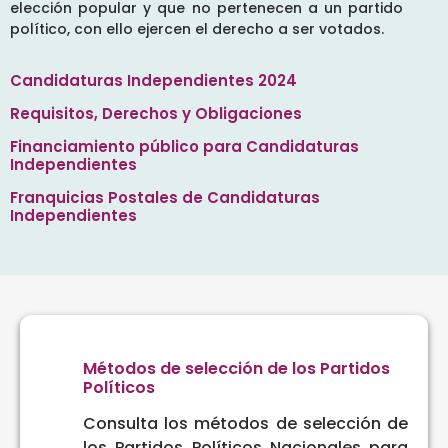
elección popular y que no pertenecen a un partido
político, con ello ejercen el derecho a ser votados.
Candidaturas Independientes 2024
Requisitos, Derechos y Obligaciones
Financiamiento público para Candidaturas
Independientes
Franquicias Postales de Candidaturas
Independientes
Métodos de selección de los Partidos
Políticos
Consulta los métodos de selección de
los Partidos Políticos Nacionales para