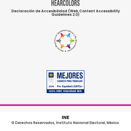
Declaración de Accesibilidad (Web Content Accessibility
Guidelines 2.0)
INE
© Derechos Reservados, Instituto Nacional Electoral, México.