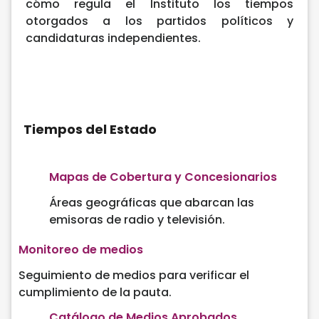
cómo regula el Instituto los tiempos
otorgados a los partidos políticos y
candidaturas independientes.
Tiempos del Estado
Mapas de Cobertura y Concesionarios
Áreas geográficas que abarcan las
emisoras de radio y televisión.
Monitoreo de medios
Seguimiento de medios para verificar el
cumplimiento de la pauta.
Catálogo de Medios Aprobados