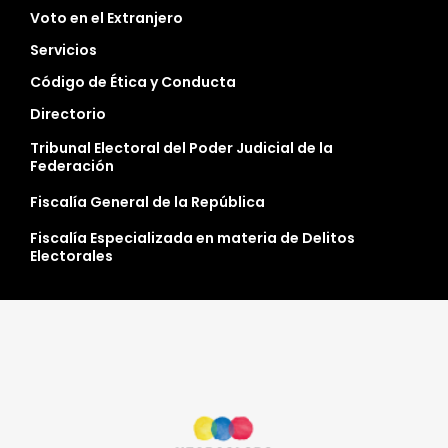
Voto en el Extranjero
Servicios
Código de Ética y Conducta
Directorio
Tribunal Electoral del Poder Judicial de la
Federación
Fiscalía General de la República
Fiscalía Especializada en materia de Delitos
Electorales