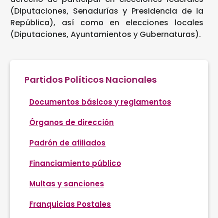
(Diputaciones, Senadurías y Presidencia de la
República), así como en elecciones locales
(Diputaciones, Ayuntamientos y Gubernaturas).
Partidos Políticos Nacionales
Documentos básicos y reglamentos
Órganos de dirección
Padrón de afiliados
Financiamiento público
Multas y sanciones
Franquicias Postales