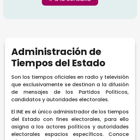
Administración de
Tiempos del Estado
Son los tiempos oficiales en radio y televisión
que exclusivamente se destinan a la difusión
de mensajes de los Partidos Políticos,
candidatos y autoridades electorales.
El INE es el único administrador de los tiempos
del Estado con fines electorales, para ello
asigna a los actores políticos y autoridades
electorales espacios específicos. Conoce