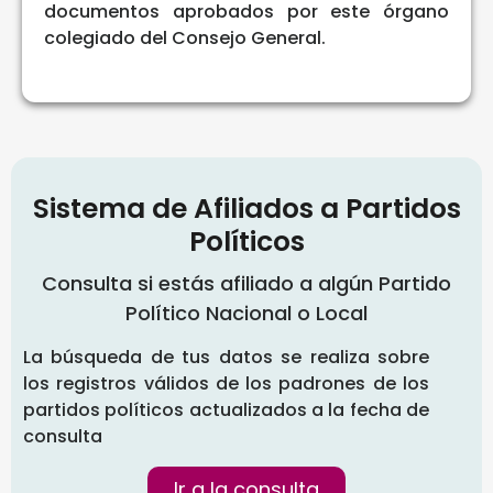
documentos aprobados por este órgano
colegiado del Consejo General.
Sistema de Afiliados a Partidos
Políticos
Consulta si estás afiliado a algún Partido
Político Nacional o Local
La búsqueda de tus datos se realiza sobre
los registros válidos de los padrones de los
partidos políticos actualizados a la fecha de
consulta
Ir a la consulta