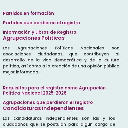
Partidos en formación
Partidos que perdieron el registro
Información y Libros de Registro
Agrupaciones Políticas
Las Agrupaciones Políticas Nacionales son
asociaciones ciudadanas que contribuyen al
desarrollo de la vida democrática y de la cultura
política, así como a la creación de una opinión pública
mejor informada.
Requisitos para el registro como Agrupación
Política Nacional 2025-2026
Agrupaciones que perdieron el registro
Candidaturas Independientes
Las candidaturas independientes son las y los
ciudadanos que se postulan para algún cargo de