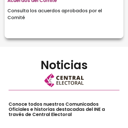
Acuerdos del Comité
Consulta los acuerdos aprobados por el
Comité
Noticias
Conoce todos nuestros Comunicados
Oficiales e historias destacadas del INE a
través de Central Electoral