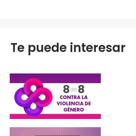
Te puede interesar