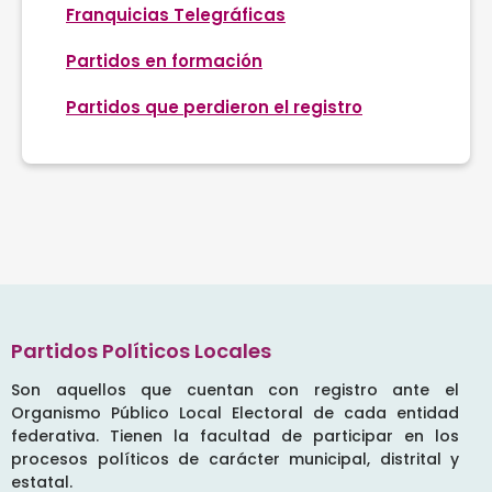
Franquicias Telegráficas
Partidos en formación
Partidos que perdieron el registro
Partidos Políticos Locales
Son aquellos que cuentan con registro ante el
Organismo Público Local Electoral de cada entidad
federativa. Tienen la facultad de participar en los
procesos políticos de carácter municipal, distrital y
estatal.