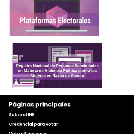
Páginas principales
Sobre el INE
Credencial para votar
Voto y Elecciones