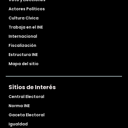
Actores Políticos
Cultura Cívica
Trabaja en el INE
Internacional
Fiscalización
Estructura INE
Mapa del sitio
Sitios de Interés
Central Electoral
Norma INE
Gaceta Electoral
Igualdad