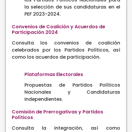
la selección de sus candidaturas en el
PEF 2023-2024.
Convenios de Coalición y Acuerdos de
Participación 2024
Consulta los convenios de coalición
celebrados por los Partidos Políticos, así
como los acuerdos de participación.
Plataformas Electorales
Propuestas de Partidos Políticos
Nacionales y Candidaturas
Independientes.
Comisión de Prerrogativas y Partidos
Políticos
Consulta la integración, así como