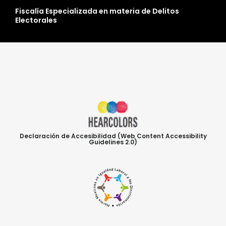
Fiscalía Especializada en materia de Delitos
Electorales
Declaración de Accesibilidad (Web Content Accessibility
Guidelines 2.0)