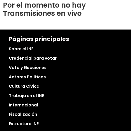
Por el momento no hay
Transmisiones en vivo
Páginas principales
Sobre el INE
Credencial para votar
Voto y Elecciones
Actores Políticos
Cultura Cívica
Trabaja en el INE
Internacional
Fiscalización
Estructura INE