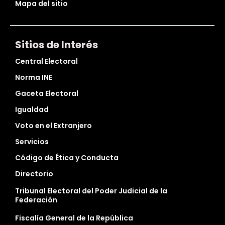
Mapa del sitio
Sitios de Interés
Central Electoral
Norma INE
Gaceta Electoral
Igualdad
Voto en el Extranjero
Servicios
Código de Ética y Conducta
Directorio
Tribunal Electoral del Poder Judicial de la
Federación
Fiscalía General de la República