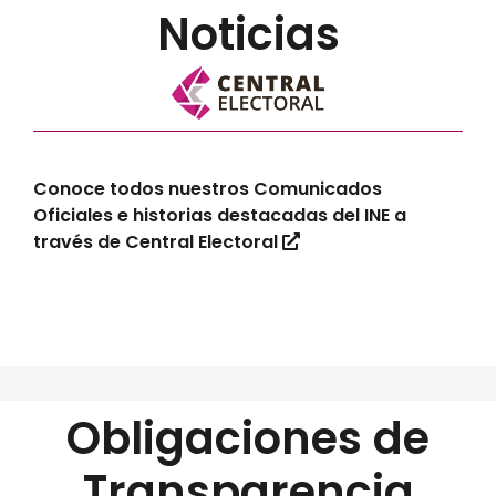
Noticias
Conoce todos nuestros Comunicados
Oficiales e historias destacadas del INE a
través de Central Electoral
Obligaciones de
Transparencia