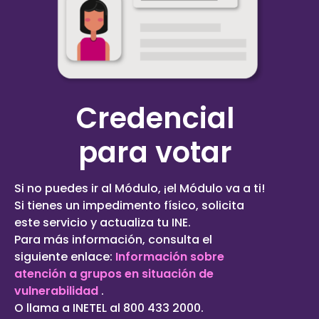
Credencial
para votar
Si no puedes ir al Módulo, ¡el Módulo va a ti!
Si tienes un impedimento físico, solicita
este servicio y actualiza tu INE.
Para más información, consulta el
siguiente enlace:
Información sobre
atención a grupos en situación de
vulnerabilidad
.
O llama a INETEL al 800 433 2000.