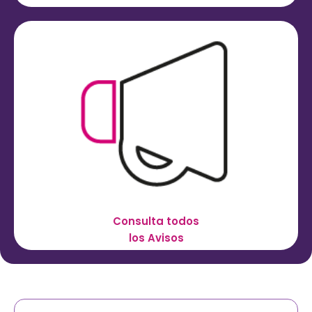
Consulta todos
los Avisos