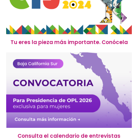
Tu eres la pieza más importante. Conócela
Consulta el calendario de entrevistas