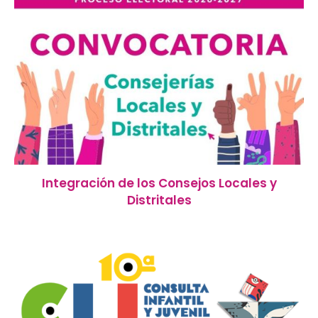
Integración de los Consejos Locales y
Distritales