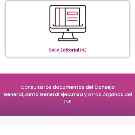
Sello Editorial INE
Consulta los
documentos del Consejo
General,Junta General Ejecutiva
y otros órganos del
INE