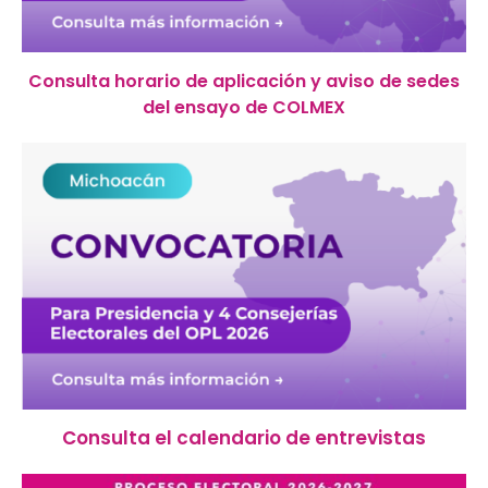
Consulta horario de aplicación y aviso de sedes
del ensayo de COLMEX
Consulta el calendario de entrevistas