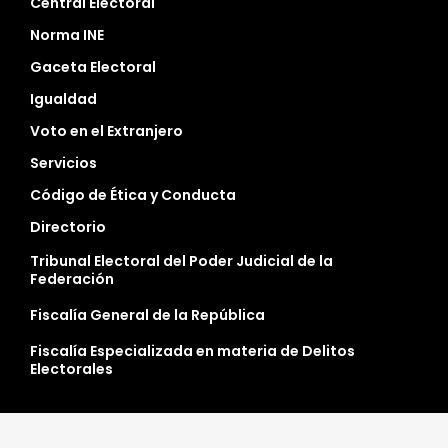
Central Electoral
Norma INE
Gaceta Electoral
Igualdad
Voto en el Extranjero
Servicios
Código de Ética y Conducta
Directorio
Tribunal Electoral del Poder Judicial de la
Federación
Fiscalía General de la República
Fiscalía Especializada en materia de Delitos
Electorales