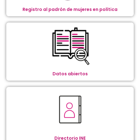
Registro al padrón de mujeres en política
Datos abiertos
Directorio INE