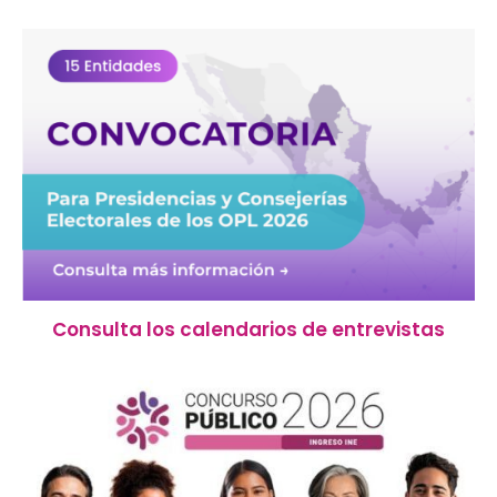
Consulta los calendarios de entrevistas