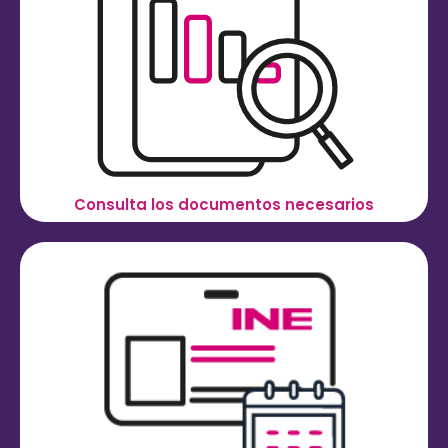
Consulta los documentos necesarios