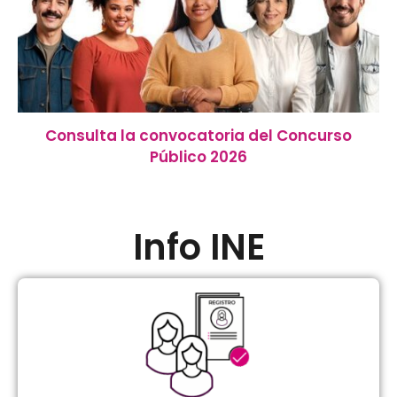
Consulta la convocatoria del Concurso
Público 2026
Info INE