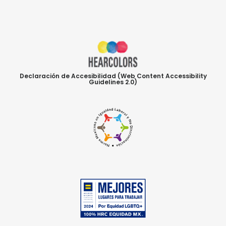
Declaración de Accesibilidad (Web Content Accessibility
Guidelines 2.0)