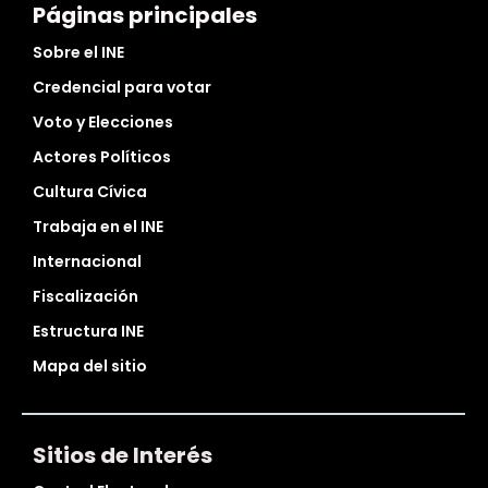
Páginas principales
Sobre el INE
Credencial para votar
Voto y Elecciones
Actores Políticos
Cultura Cívica
Trabaja en el INE
Internacional
Fiscalización
Estructura INE
Mapa del sitio
Sitios de Interés