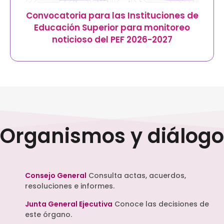
Convocatoria para las Instituciones de
Educación Superior para monitoreo
noticioso del PEF 2026-2027
Organismos y diálogo
Consejo General
Consulta actas, acuerdos,
resoluciones e informes.
Junta General Ejecutiva
Conoce las decisiones de
este órgano.