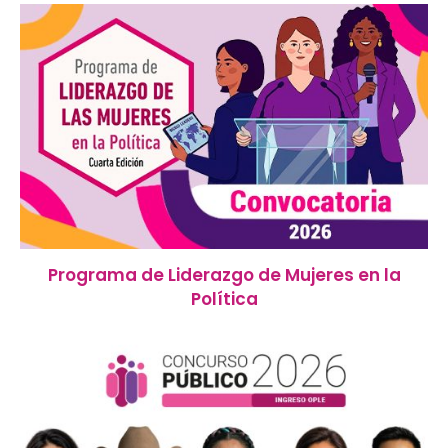
Programa de Liderazgo de Mujeres en la
Política