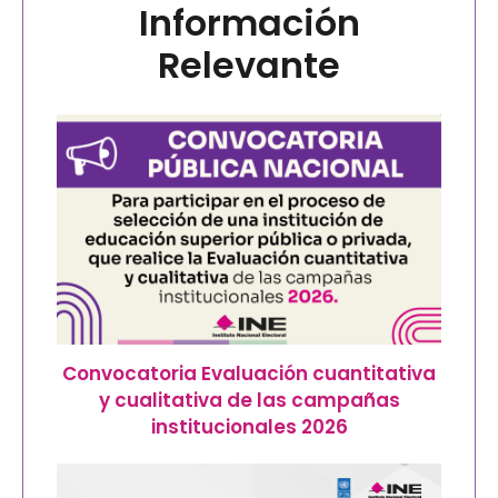
Información
Relevante
Convocatoria Evaluación cuantitativa
y cualitativa de las campañas
institucionales 2026