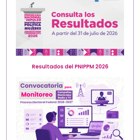
Resultados del PNIPPM 2026