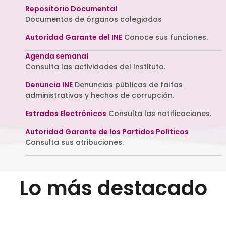
Repositorio Documental
Documentos de órganos colegiados
Autoridad Garante del INE
Conoce sus funciones.
Agenda semanal
Consulta las actividades del Instituto.
Denuncia INE
Denuncias públicas de faltas
administrativas y hechos de corrupción.
Estrados Electrónicos
Consulta las notificaciones.
Autoridad Garante de los Partidos Políticos
Consulta sus atribuciones.
Lo más destacado