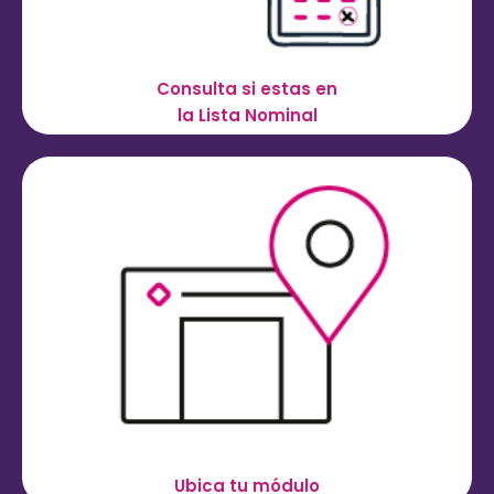
Consulta si estas en
la Lista Nominal
Ubica tu módulo