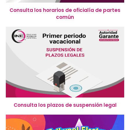
Consulta los horarios de oficialía de partes
común
Consulta los plazos de suspensión legal