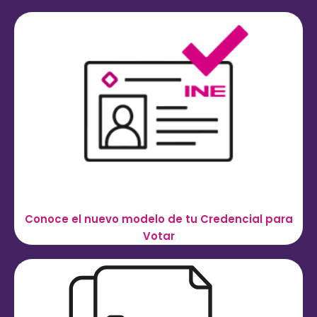
Conoce el nuevo modelo de tu Credencial para
Votar