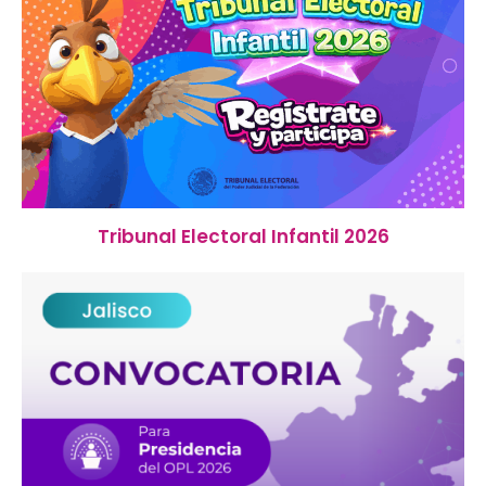
Tribunal Electoral Infantil 2026