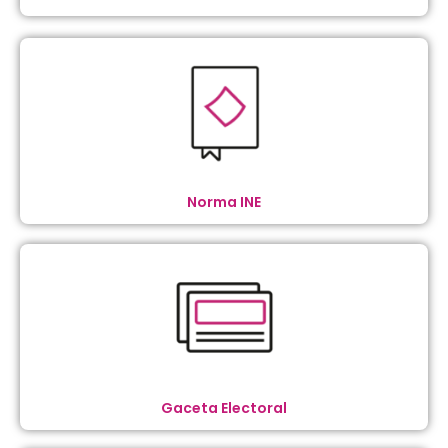
Norma INE
Gaceta Electoral