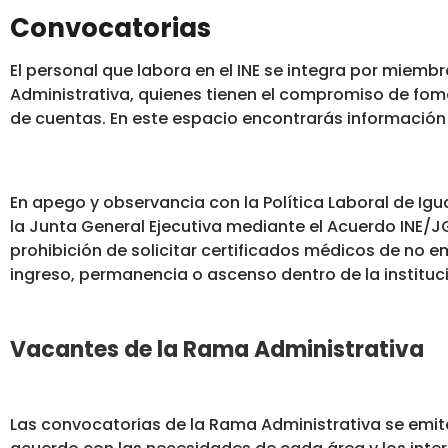
Convocatorias
El personal que labora en el INE se integra por miembr
Administrativa, quienes tienen el compromiso de fome
de cuentas. En este espacio encontrarás información 
En apego y observancia con la Política Laboral de Igu
la Junta General Ejecutiva mediante el Acuerdo INE/J
prohibición de solicitar certificados médicos de no 
ingreso, permanencia o ascenso dentro de la instituc
Vacantes de la Rama Administrativa
Las convocatorias de la Rama Administrativa se emit