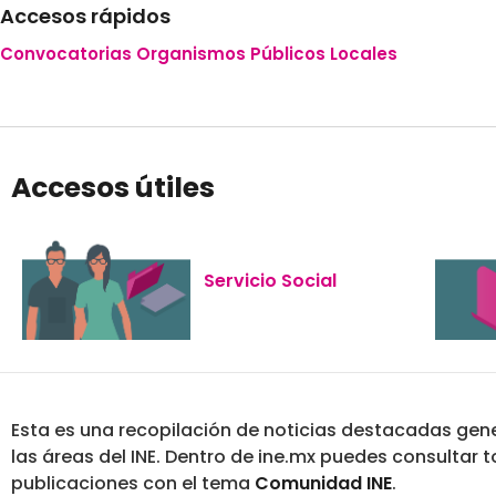
Accesos rápidos
Convocatorias Organismos Públicos Locales
Accesos útiles
Servicio Social
Esta es una recopilación de noticias destacadas gen
las áreas del INE. Dentro de ine.mx puedes consultar 
publicaciones con el tema
Comunidad INE
.