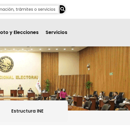
oto y Elecciones
Servicios
Estructura INE