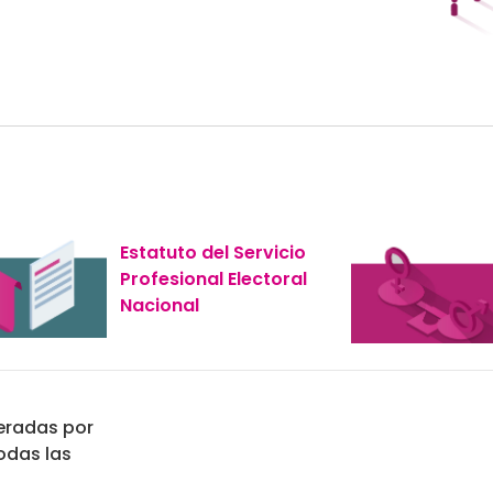
Estatuto del Servicio
Profesional Electoral
Nacional
eradas por
todas las