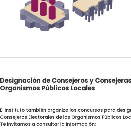
Designación de Consejeros y Consejeras
Organismos Públicos Locales
El Instituto también organiza los concursos para design
Consejeros Electorales de los Organismos Públicos Loc
Te invitamos a consultar la información: