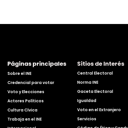
Páginas principales
Sitios de Interés
Central Electoral
Sobre el INE
Norma INE
Credencial para votar
Gaceta Electoral
Voto y Elecciones
Igualdad
Actores Políticos
Voto en el Extranjero
Cultura Cívica
Servicios
Trabaja en el INE