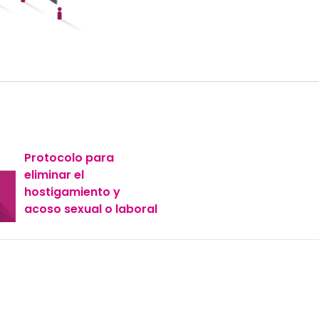
Protocolo para
eliminar el
hostigamiento y
acoso sexual o laboral