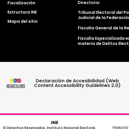
Directorio
Fiscalización
Estructura INE
Tribunal Electoral del P
Judicial de la Federació
Mapa del sitio
Fiscalía General de la R
Fiscalía Especializada e
materia de Delitos Elec
Declaración de Accesibilidad (Web
Content Accessibility Guidelines 2.0)
INE
Viaducto 
© Derechos Reservados, Instituto Nacional Electoral,