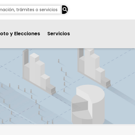
oto y Elecciones
Servicios