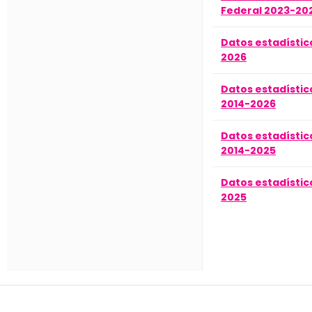
Federal 2023-20
Datos estadístic
2026
Datos estadístic
2014-2026
Datos estadístic
2014-2025
Datos estadístic
2025