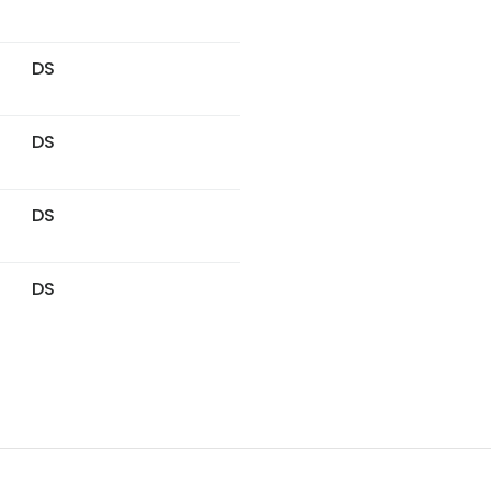
DS
DS
DS
DS