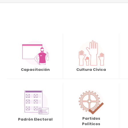
Capacitación
Cultura Cívica
Partidos
Padrón Electoral
Políticos