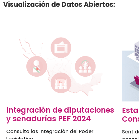
Visualización de Datos Abiertos:
Integración de diputaciones
Esta
y senadurías PEF 2024
Cons
Consulta las integración del Poder
Sentid
Legislativo