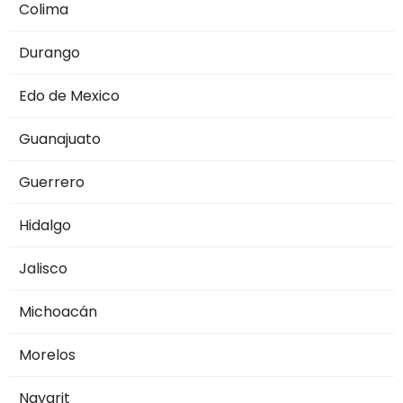
Colima
Durango
Edo de Mexico
Guanajuato
Guerrero
Hidalgo
Jalisco
Michoacán
Morelos
Nayarit