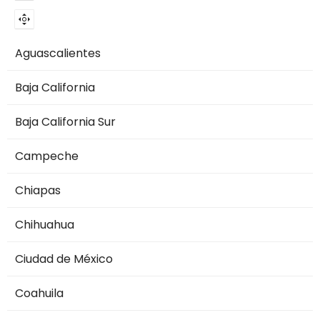
Aguascalientes
Baja California
Baja California Sur
Campeche
Chiapas
Chihuahua
Ciudad de México
Coahuila