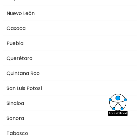
Nuevo León
Oaxaca
Puebla
Querétaro
Quintana Roo
San Luis Potosí
Sinaloa
Sonora
Tabasco