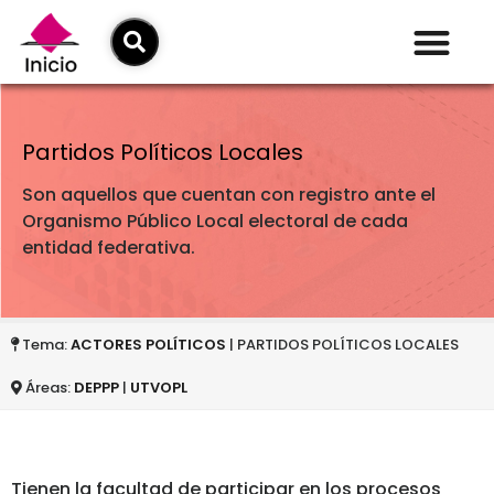
Partidos Políticos Locales
Son aquellos que cuentan con registro ante el
Organismo Público Local electoral de cada
entidad federativa.
Tema:
ACTORES POLÍTICOS
| PARTIDOS POLÍTICOS LOCALES
Áreas:
DEPPP
|
UTVOPL
Tienen la facultad de participar en los procesos