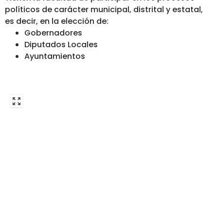
políticos de carácter municipal, distrital y estatal,
es decir, en la elección de:
Gobernadores
Diputados Locales
Ayuntamientos