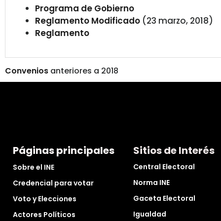
Programa de Gobierno
Reglamento Modificado
(23 marzo, 2018)
Reglamento
Convenios
anteriores a 2018
Páginas principales
Sitios de Interés
Central Electoral
Sobre el INE
Norma INE
Credencial para votar
Gaceta Electoral
Voto y Elecciones
Igualdad
Actores Políticos