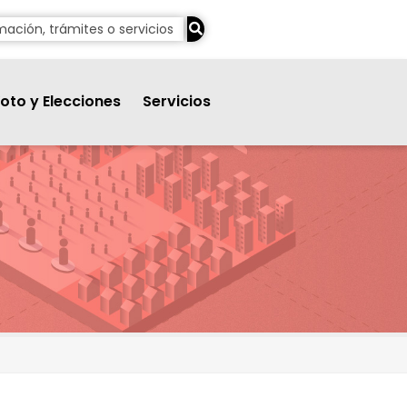
oto y Elecciones
Servicios