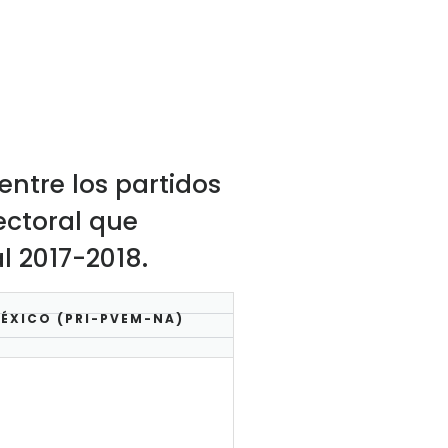
entre los partidos
ectoral que
l 2017-2018.
ÉXICO (PRI-PVEM-NA)