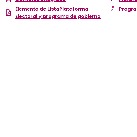
Elemento de ListaPlataforma
Progra
Electoral y programa de gobierno