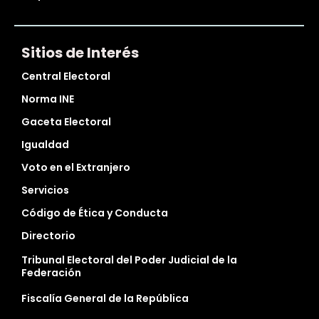
Sitios de Interés
Central Electoral
Norma INE
Gaceta Electoral
Igualdad
Voto en el Extranjero
Servicios
Código de Ética y Conducta
Directorio
Tribunal Electoral del Poder Judicial de la
Federación
Fiscalía General de la República