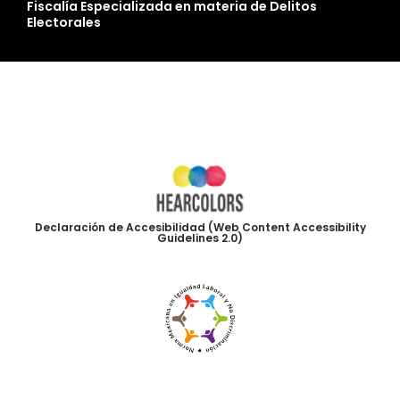
Fiscalía Especializada en materia de Delitos
Electorales
Declaración de Accesibilidad (Web Content Accessibility
Guidelines 2.0)