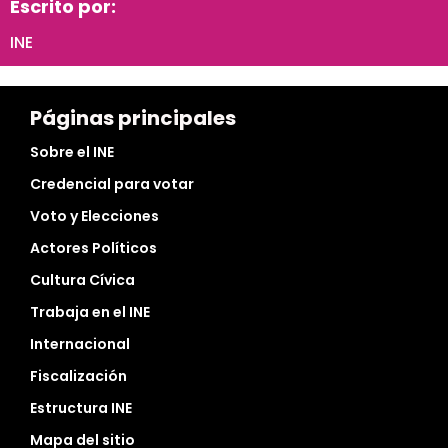
Escrito por:
INE
Páginas principales
Sobre el INE
Credencial para votar
Voto y Elecciones
Actores Políticos
Cultura Cívica
Trabaja en el INE
Internacional
Fiscalización
Estructura INE
Mapa del sitio