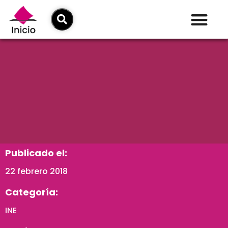
Publicado el:
22 febrero 2018
Categoría:
INE