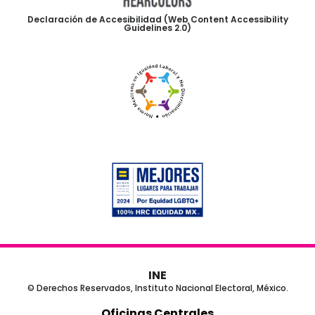
Declaración de Accesibilidad (Web Content Accessibility
Guidelines 2.0)
INE
© Derechos Reservados, Instituto Nacional Electoral, México.
Oficinas Centrales