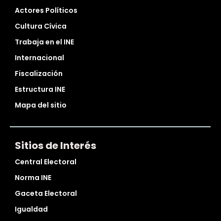
Actores Políticos
Cultura Cívica
Trabaja en el INE
Internacional
Fiscalización
Estructura INE
Mapa del sitio
Sitios de Interés
Central Electoral
Norma INE
Gaceta Electoral
Igualdad