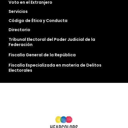
Voto en el Extranjero
Servicios
Código de Ética y Conducta
Directorio
Tribunal Electoral del Poder Judicial de la
Federación
Fiscalía General de la República
Fiscalía Especializada en materia de Delitos
Electorales