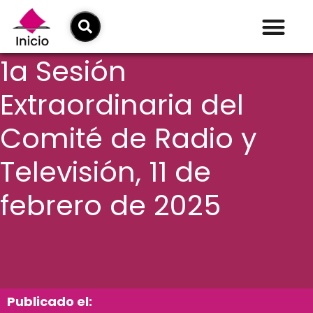
1a Sesión
Extraordinaria del
Comité de Radio y
Televisión, 11 de
febrero de 2025
Publicado el: