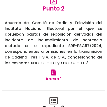
Punto 2
Acuerdo del Comité de Radio y Televisión del
Instituto Nacional Electoral por el que se
aprueban pautas de reposición derivadas del
incidente de incumplimiento de sentencia
dictado en el expediente SRE-PSC97/2024,
correspondientes a omisiones en la transmisión
de Cadena Tres I, S.A. de C.V., concesionario de
las emisoras XHCTCJ-TDT y XHCTCJ-TDT3.
Anexo 1