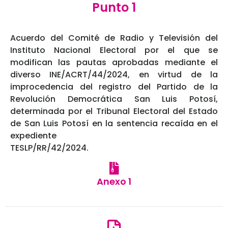
Punto 1
Acuerdo del Comité de Radio y Televisión del
Instituto Nacional Electoral por el que se
modifican las pautas aprobadas mediante el
diverso INE/ACRT/44/2024, en virtud de la
improcedencia del registro del Partido de la
Revolución Democrática San Luis Potosí,
determinada por el Tribunal Electoral del Estado
de San Luis Potosí en la sentencia recaída en el
expediente
TESLP/RR/42/2024.
Anexo 1