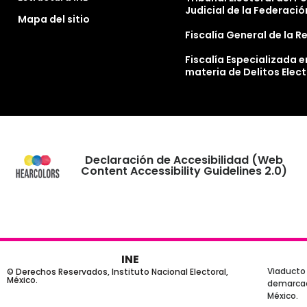
Judicial de la Federació
Mapa del sitio
Fiscalía General de la R
Fiscalía Especializada e
materia de Delitos Elec
Declaración de Accesibilidad (Web
Content Accessibility Guidelines 2.0)
INE
Viaducto 
© Derechos Reservados, Instituto Nacional Electoral,
México.
demarcaci
México.