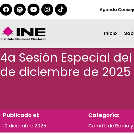
Agenda Consej
Inicio
Sobr
4a Sesión Especial del
de diciembre de 2025
Publicado el:
Categoría:
10 diciembre 2025
Comité de Radio y 