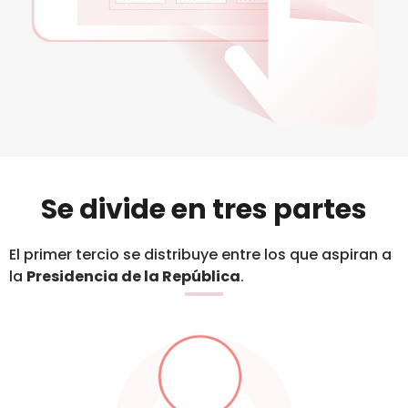
Se divide en tres partes
El primer tercio se distribuye entre los que aspiran a
la
Presidencia de la República
.