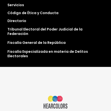
Servicios
Código de Ética y Conducta
Directorio
Tribunal Electoral del Poder Judicial de la
Federación
Fiscalía General de la República
Fiscalía Especializada en materia de Delitos
Electorales