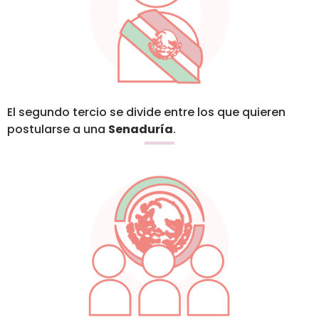
El segundo tercio se divide entre los que quieren
postularse a una
Senaduría
.