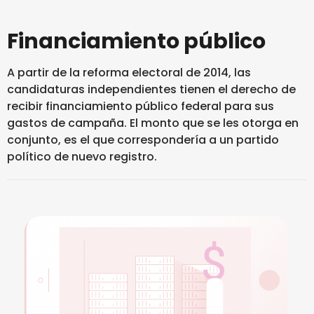
Financiamiento público
A partir de la reforma electoral de 2014, las
candidaturas independientes tienen el derecho de
recibir financiamiento público federal para sus
gastos de campaña. El monto que se les otorga en
conjunto, es el que correspondería a un partido
político de nuevo registro.