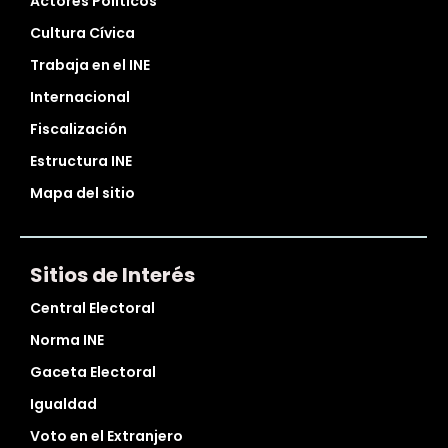
Actores Políticos
Cultura Cívica
Trabaja en el INE
Internacional
Fiscalización
Estructura INE
Mapa del sitio
Sitios de Interés
Central Electoral
Norma INE
Gaceta Electoral
Igualdad
Voto en el Extranjero