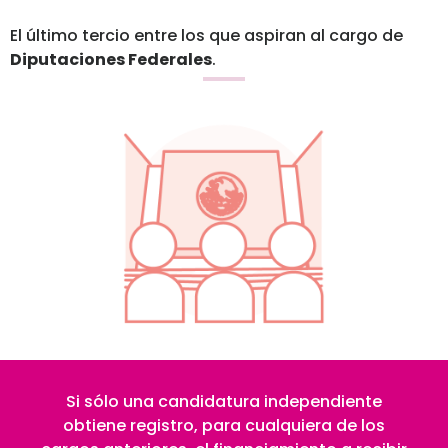
El último tercio entre los que aspiran al cargo de
Diputaciones Federales
.
Si sólo una candidatura independiente
obtiene registro, para cualquiera de los