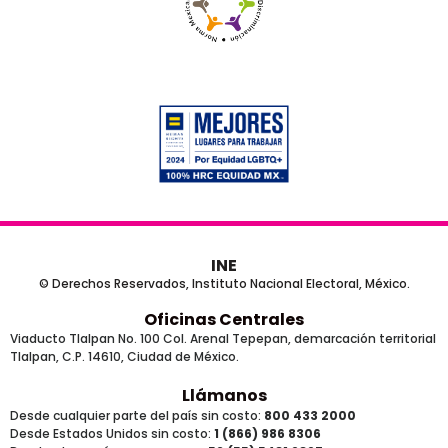
INE
© Derechos Reservados, Instituto Nacional Electoral, México.
Oficinas Centrales
Viaducto Tlalpan No. 100 Col. Arenal Tepepan, demarcación territorial
Tlalpan, C.P. 14610, Ciudad de México.
Llámanos
Desde cualquier parte del país sin costo:
800 433 2000
Desde Estados Unidos sin costo:
1 (866) 986 8306