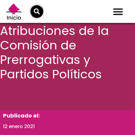
Atribuciones de la
Comisión de
Prerrogativas y
Partidos Políticos
Publicado el:
12 enero 2021