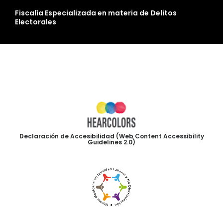
Fiscalía Especializada en materia de Delitos
Electorales
Declaración de Accesibilidad (Web Content Accessibility
Guidelines 2.0)