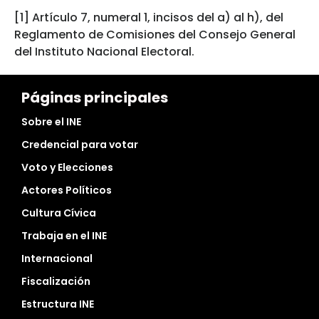
[1] Artículo 7, numeral 1, incisos del a) al h), del
Reglamento de Comisiones del Consejo General
del Instituto Nacional Electoral.
Páginas principales
Sobre el INE
Credencial para votar
Voto y Elecciones
Actores Políticos
Cultura Cívica
Trabaja en el INE
Internacional
Fiscalización
Estructura INE