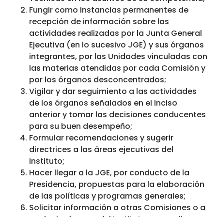
Fungir como instancias permanentes de
recepción de información sobre las
actividades realizadas por la Junta General
Ejecutiva (en lo sucesivo JGE) y sus órganos
integrantes, por las Unidades vinculadas con
las materias atendidas por cada Comisión y
por los órganos desconcentrados;
Vigilar y dar seguimiento a las actividades
de los órganos señalados en el inciso
anterior y tomar las decisiones conducentes
para su buen desempeño;
Formular recomendaciones y sugerir
directrices a las áreas ejecutivas del
Instituto;
Hacer llegar a la JGE, por conducto de la
Presidencia, propuestas para la elaboración
de las políticas y programas generales;
Solicitar información a otras Comisiones o a