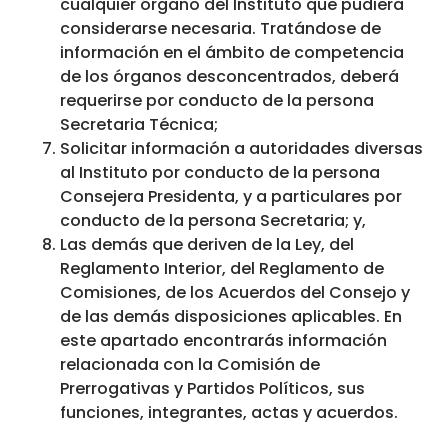
cualquier órgano del Instituto que pudiera
considerarse necesaria. Tratándose de
información en el ámbito de competencia
de los órganos desconcentrados, deberá
requerirse por conducto de la persona
Secretaria Técnica;
Solicitar información a autoridades diversas
al Instituto por conducto de la persona
Consejera Presidenta, y a particulares por
conducto de la persona Secretaria; y,
Las demás que deriven de la Ley, del
Reglamento Interior, del Reglamento de
Comisiones, de los Acuerdos del Consejo y
de las demás disposiciones aplicables. En
este apartado encontrarás información
relacionada con la Comisión de
Prerrogativas y Partidos Políticos, sus
funciones, integrantes, actas y acuerdos.