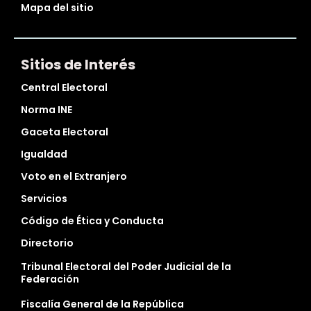
Mapa del sitio
Sitios de Interés
Central Electoral
Norma INE
Gaceta Electoral
Igualdad
Voto en el Extranjero
Servicios
Código de Ética y Conducta
Directorio
Tribunal Electoral del Poder Judicial de la
Federación
Fiscalía General de la República