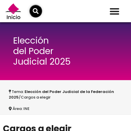
Elección
del Poder
Judicial 2025
Tema:
Elección del Poder Judicial de la Federación
2025
/Cargos a elegir
Área: INE
Cargos a elegir