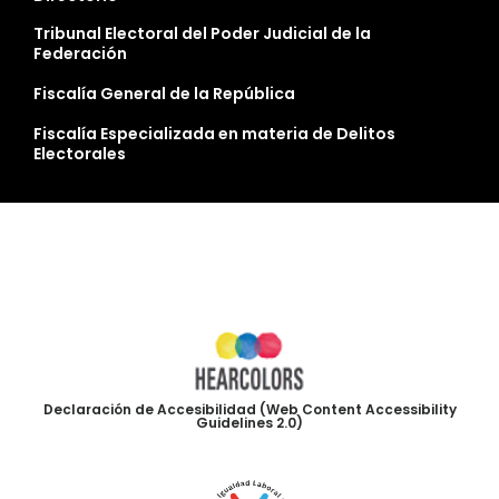
Tribunal Electoral del Poder Judicial de la
Federación
Fiscalía General de la República
Fiscalía Especializada en materia de Delitos
Electorales
Declaración de Accesibilidad (Web Content Accessibility
Guidelines 2.0)