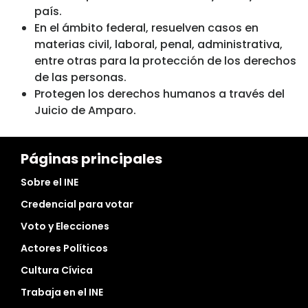
país.
En el ámbito federal, resuelven casos en
materias civil, laboral, penal, administrativa,
entre otras para la protección de los derechos
de las personas.
Protegen los derechos humanos a través del
Juicio de Amparo.
Páginas principales
Sobre el INE
Credencial para votar
Voto y Elecciones
Actores Políticos
Cultura Cívica
Trabaja en el INE