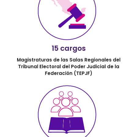
15 cargos
Magistraturas de las Salas Regionales del
Tribunal Electoral del Poder Judicial de la
Federación (TEPJF)