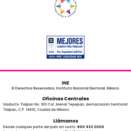
INE
© Derechos Reservados, Instituto Nacional Electoral, México.
Oficinas Centrales
Viaducto Tlalpan No. 100 Col. Arenal Tepepan, demarcación territorial
Tlalpan, C.P. 14610, Ciudad de México.
Llámanos
Desde cualquier parte del país sin costo:
800 433 2000