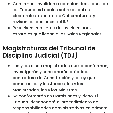
Confirman, invalidan o cambian decisiones de
los Tribunales Locales sobre disputas
electorales, excepto de Gubernaturas, y
revisan las acciones del INE.
Resuelven conflictos de las elecciones
estatales que llegan a las Salas Regionales.
Magistraturas del Tribunal de
Disciplina Judicial (TDJ)
Las y los cinco magistrados que lo conforman,
investigarán y sancionarán prácticas
contrarias a la Constitución y la Ley que
cometan las y los Jueces, las y los
Magistrados, las y los Ministros.
Se conformarán en Comisiones y Pleno. El
Tribunal desahogará el procedimiento de
responsabilidades administrativas en primera