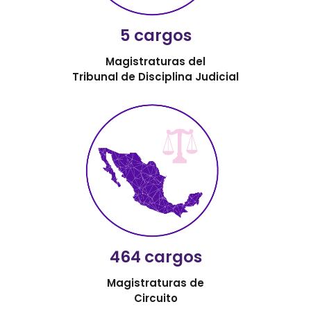
5 cargos
Magistraturas del
Tribunal de Disciplina Judicial
464 cargos
Magistraturas de
Circuito