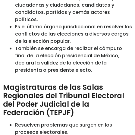
ciudadanas y ciudadanos, candidatas y
candidatos, partidos y demás actores
políticos.
Es el último órgano jurisdiccional en resolver los
conflictos de las elecciones a diversos cargos
de la elección popular.
También se encarga de realizar el cómputo
final de la elección presidencial de México,
declara la validez de la elección de la
presidenta o presidente electo.
Magistraturas de las Salas
Regionales del Tribunal Electoral
del Poder Judicial de la
Federación (TEPJF)
Resuelven problemas que surgen en los
procesos electorales.