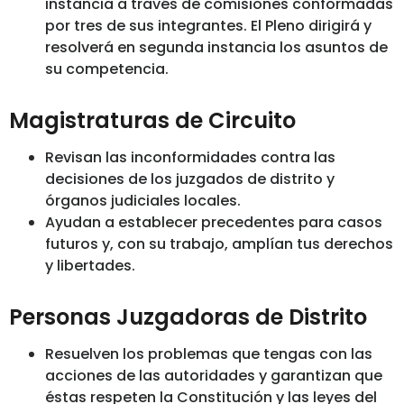
instancia a través de comisiones conformadas
por tres de sus integrantes. El Pleno dirigirá y
resolverá en segunda instancia los asuntos de
su competencia.
Magistraturas de Circuito
Revisan las inconformidades contra las
decisiones de los juzgados de distrito y
órganos judiciales locales.
Ayudan a establecer precedentes para casos
futuros y, con su trabajo, amplían tus derechos
y libertades.
Personas Juzgadoras de Distrito
Resuelven los problemas que tengas con las
acciones de las autoridades y garantizan que
éstas respeten la Constitución y las leyes del