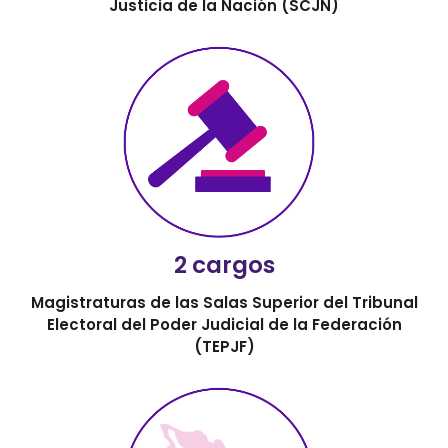
Justicia de la Nación (SCJN)
2 cargos
Magistraturas de las Salas Superior del Tribunal
Electoral del Poder Judicial de la Federación
(TEPJF)