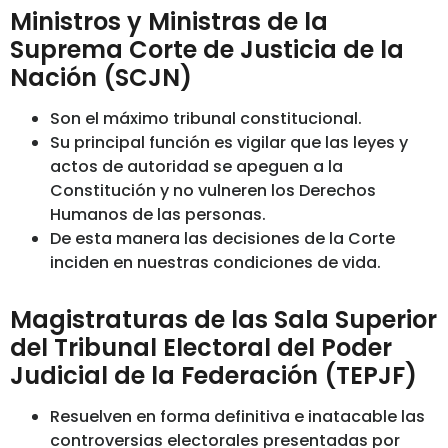
Ministros y Ministras de la
Suprema Corte de Justicia de la
Nación (SCJN)
Son el máximo tribunal constitucional.
Su principal función es vigilar que las leyes y
actos de autoridad se apeguen a la
Constitución y no vulneren los Derechos
Humanos de las personas.
De esta manera las decisiones de la Corte
inciden en nuestras condiciones de vida.
Magistraturas de las Sala Superior
del Tribunal Electoral del Poder
Judicial de la Federación (TEPJF)
Resuelven en forma definitiva e inatacable las
controversias electorales presentadas por