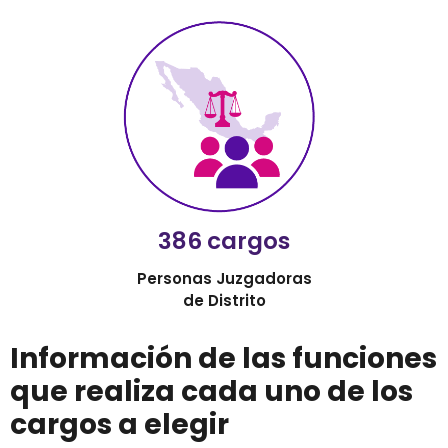
386 cargos
Personas Juzgadoras
de Distrito
Información de las funciones
que realiza cada uno de los
cargos a elegir