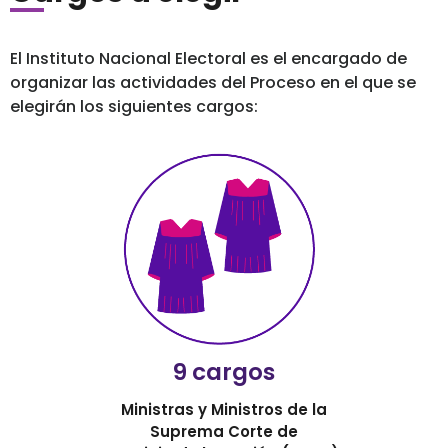
El Instituto Nacional Electoral es el encargado de
organizar las actividades del Proceso en el que se
elegirán los siguientes cargos:
9 cargos
Ministras y Ministros de la
Suprema Corte de