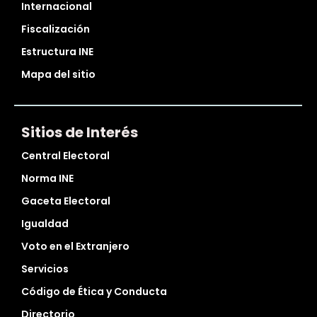
Internacional
Fiscalización
Estructura INE
Mapa del sitio
Sitios de Interés
Central Electoral
Norma INE
Gaceta Electoral
Igualdad
Voto en el Extranjero
Servicios
Código de Ética y Conducta
Directorio