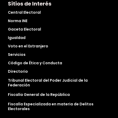
Sitios de Interés
Central Electoral
Norma INE
Gaceta Electoral
Igualdad
Voto en el Extranjero
Servicios
Código de Ética y Conducta
Directorio
Tribunal Electoral del Poder Judicial de la
Federación
Fiscalía General de la República
Fiscalía Especializada en materia de Delitos
Electorales