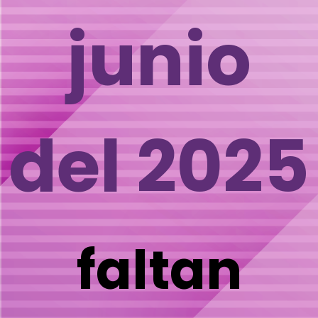
junio
del 2025
faltan