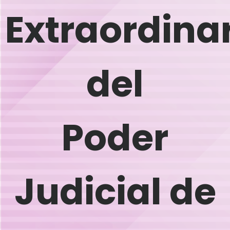
Extraordina
del
Poder
Judicial de