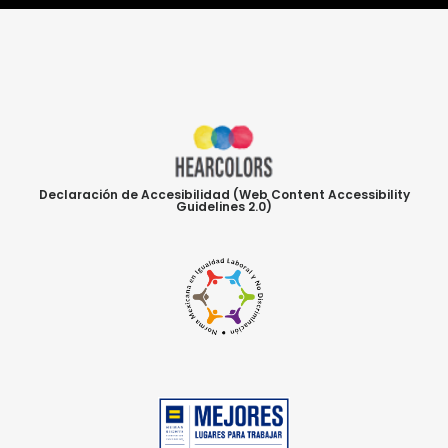
Declaración de Accesibilidad (Web Content Accessibility
Guidelines 2.0)