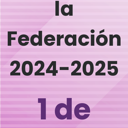
la
Federación
2024-2025
1 de