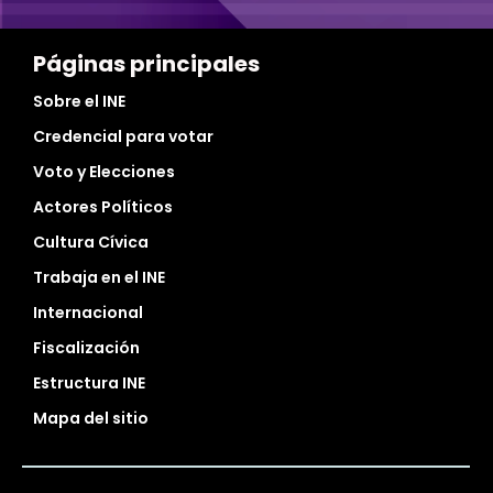
Páginas principales
Sobre el INE
Credencial para votar
Voto y Elecciones
Actores Políticos
Cultura Cívica
Trabaja en el INE
Internacional
Fiscalización
Estructura INE
Mapa del sitio