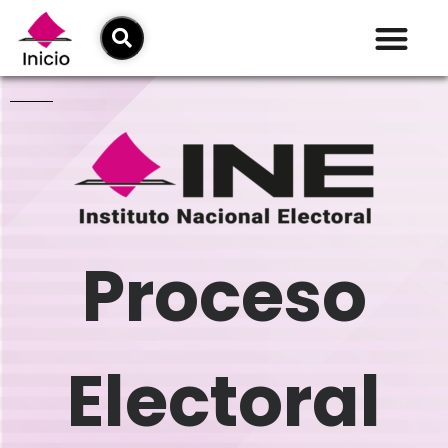
Proceso
Electoral