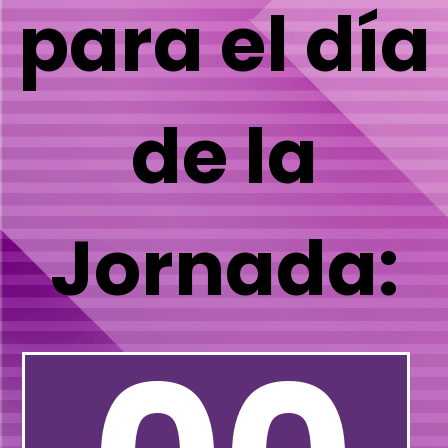
para el día
de la
Jornada: