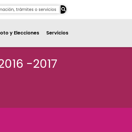
oto y Elecciones
Servicios
2016 -2017