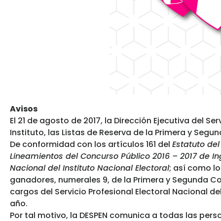
Avisos
El 21 de agosto de 2017, la Dirección Ejecutiva del Se
Instituto, las Listas de Reserva de la Primera y Seg
De conformidad con los artículos 161 del
Estatuto del
Lineamientos del Concurso Público 2016 – 2017 de In
Nacional del Instituto Nacional Electoral
; así como l
ganadores, numerales 9, de la Primera y Segunda Co
cargos del Servicio Profesional Electoral Nacional de
año.
Por tal motivo, la DESPEN comunica a todas las pers