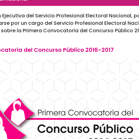
ón Ejecutiva del Servicio Profesional Electoral Nacional, 
e por un cargo del Servicio Profesional Electoral Nacio
 sobre la Primera Convocatoria del Concurso Público 2
catoria del Concurso Público 2016-2017