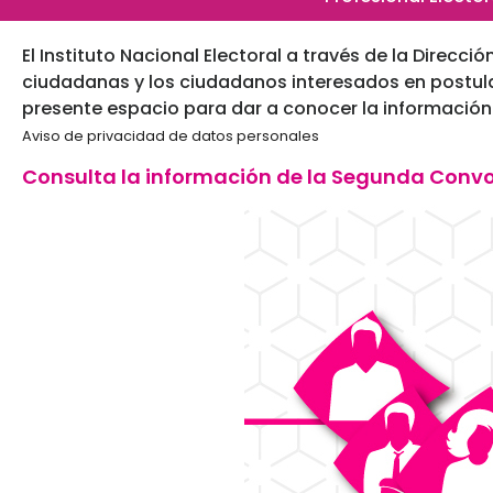
El Instituto Nacional Electoral a través de la Direcci
ciudadanas y los ciudadanos interesados en postulars
presente espacio para dar a conocer la información
Aviso de privacidad de datos personales
Consulta la información de la Segunda Convo