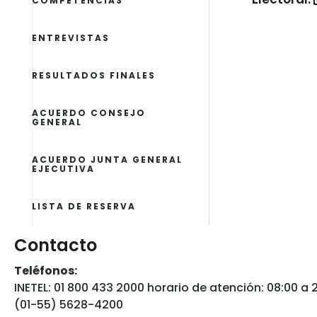
COMPETENCIAS
ENTREVISTAS
RESULTADOS FINALES
ACUERDO CONSEJO
GENERAL
ACUERDO JUNTA GENERAL
EJECUTIVA
LISTA DE RESERVA
Contacto
Teléfonos:
INETEL: 01 800 433 2000 horario de atención: 08:00 a 
(01-55) 5628-4200