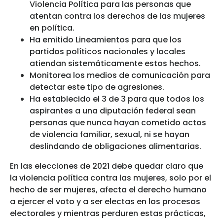
Violencia Política para las personas que
atentan contra los derechos de las mujeres
en política.
Ha emitido Lineamientos para que los
partidos políticos nacionales y locales
atiendan sistemáticamente estos hechos.
Monitorea los medios de comunicación para
detectar este tipo de agresiones.
Ha establecido el 3 de 3 para que todos los
aspirantes a una diputación federal sean
personas que nunca hayan cometido actos
de violencia familiar, sexual, ni se hayan
deslindando de obligaciones alimentarias.
En las elecciones de 2021 debe quedar claro que
la violencia política contra las mujeres, solo por el
hecho de ser mujeres, afecta el derecho humano
a ejercer el voto y a ser electas en los procesos
electorales y mientras perduren estas prácticas,