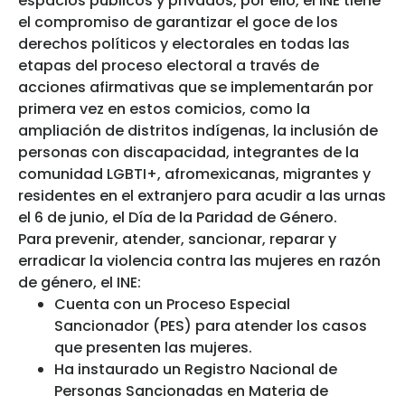
espacios públicos y privados, por ello, el INE tiene
el compromiso de garantizar el goce de los
derechos políticos y electorales en todas las
etapas del proceso electoral a través de
acciones afirmativas que se implementarán por
primera vez en estos comicios, como la
ampliación de distritos indígenas, la inclusión de
personas con discapacidad, integrantes de la
comunidad LGBTI+, afromexicanas, migrantes y
residentes en el extranjero para acudir a las urnas
el 6 de junio, el Día de la Paridad de Género.
Para prevenir, atender, sancionar, reparar y
erradicar la violencia contra las mujeres en razón
de género, el INE:
Cuenta con un Proceso Especial
Sancionador (PES) para atender los casos
que presenten las mujeres.
Ha instaurado un Registro Nacional de
Personas Sancionadas en Materia de