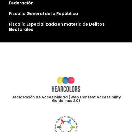
Federación
Fiscalía General de la República
Fiscalía Especializada en materia de Delitos
Electorales
Declaración de Accesibilidad (Web Content Accessibility
Guidelines 2.0)