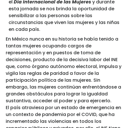
el
Día Internacional de las Mujeres
y durante
esta jornada se nos brinda la oportunidad de
sensibilizar a las personas sobre las
circunstancias que viven las mujeres y las niñas
en cada país.
En México nunca en su historia se había tenido a
tantas mujeres ocupando cargos de
representación y en puestos de toma de
decisiones, producto de la decisiva labor del INE
que, como órgano autónomo electoral, impulsa y
vigila las reglas de paridad a favor de la
participación política de las mujeres. Sin
embargo, las mujeres continúan enfrentándose a
grandes obstáculos para lograr la igualdad
sustantiva, acceder al poder y para ejercerlo.
El país atraviesa por un estado de emergencia en
un contexto de pandemia por el COVID, que ha
incrementado las violencias en todos los