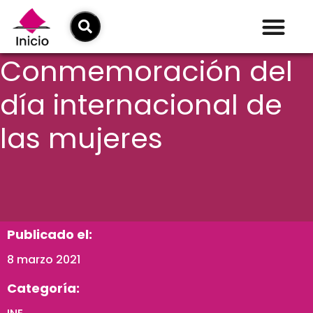
Conmemoración del
día internacional de
las mujeres
Publicado el:
8 marzo 2021
Categoría: