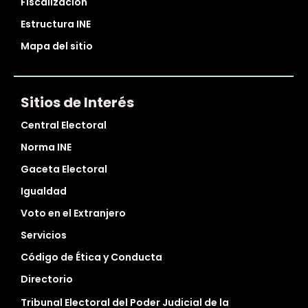
Fiscalización
Estructura INE
Mapa del sitio
Sitios de Interés
Central Electoral
Norma INE
Gaceta Electoral
Igualdad
Voto en el Extranjero
Servicios
Código de Ética y Conducta
Directorio
Tribunal Electoral del Poder Judicial de la