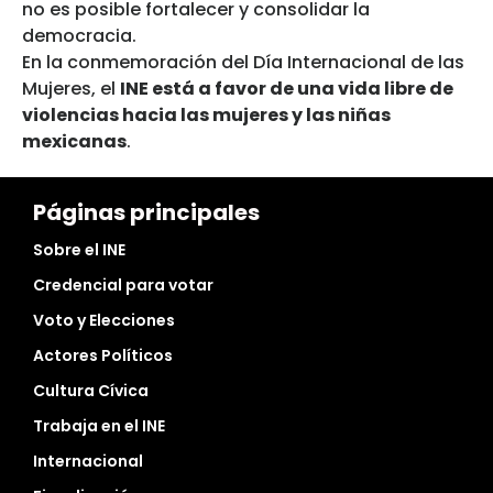
no es posible fortalecer y consolidar la
democracia.
En la conmemoración del Día Internacional de las
Mujeres, el
INE está a favor de una vida libre de
violencias hacia las mujeres y las niñas
mexicanas
.
Páginas principales
Sobre el INE
Credencial para votar
Voto y Elecciones
Actores Políticos
Cultura Cívica
Trabaja en el INE
Internacional