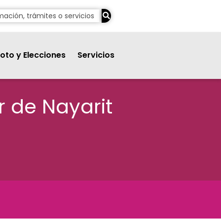
oto y Elecciones
Servicios
 de Nayarit