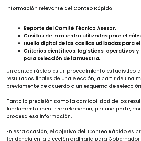
Información relevante del Conteo Rápido:
Reporte del Comité Técnico Asesor.
Casillas de la muestra utilizadas para el cálc
Huella digital de las casillas utilizadas para el
Criterios científicos, logísticos, operativos 
para selección de la muestra.
Un conteo rápido es un procedimiento estadístico d
resultados finales de una elección, a partir de una
previamente de acuerdo a un esquema de selección 
Tanto la precisión como la confiabilidad de los res
fundamentalmente se relacionan, por una parte, con
procesa esa información.
En esta ocasión, el objetivo del Conteo Rápido es p
tendencia en la elección ordinaria para Gobernador 