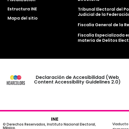
Estructura INE
Tribunal Electoral del P
Judicial de la Federació
Mapa del sitio
Fiscalía General de la R
Fiscalía Especializada e
materia de Delitos Elec
Declaración de Accesibilidad (Web
Content Accessibility Guidelines 2.0)
INE
Viaducto 
© Derechos Reservados, Instituto Nacional Electoral,
México.