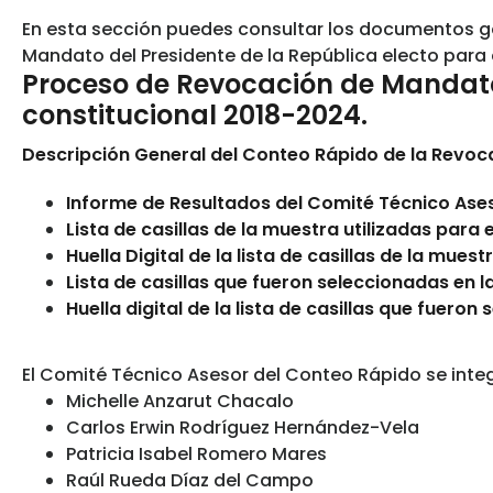
En esta sección puedes consultar los documentos g
Mandato del Presidente de la República electo para 
Proceso de Revocación de Mandato 
constitucional 2018-2024.
Descripción General del Conteo Rápido de la Revo
Informe de Resultados del Comité Técnico Ase
Lista de casillas de la muestra utilizadas para e
Huella Digital de la lista de casillas de la muest
Lista de casillas que fueron seleccionadas en 
Huella digital de la lista de casillas que fuero
El Comité Técnico Asesor del Conteo Rápido se integ
Michelle Anzarut Chacalo
Carlos Erwin Rodríguez Hernández-Vela
Patricia Isabel Romero Mares
Raúl Rueda Díaz del Campo