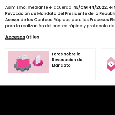
Asimismo, mediante el acuerdo
INE/CG144/2022
,
el 
Revocación de Mandato del Presidente de la Repúbli
Asesor de los Conteos Rápidos para los Procesos El
para la realización del conteo rápido y protocolo de
Accesos útiles
Foros sobre la
Revocación de
Mandato