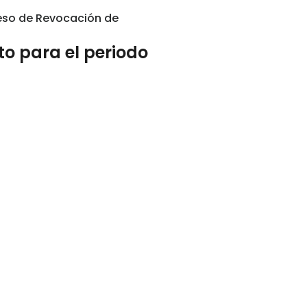
eso de Revocación de
to para el periodo