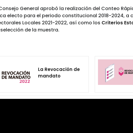
Consejo General aprobó la realización del Conteo Rápi
ca electo para el periodo constitucional 2018-2024, a
ectorales Locales 2021-2022, así como los
Criterios Es
 selección de la muestra.
La Revocación de
mandato