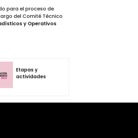
do para el proceso de
 cargo del Comité Técnico
tadísticos y Operativos
Etapas y
actividades