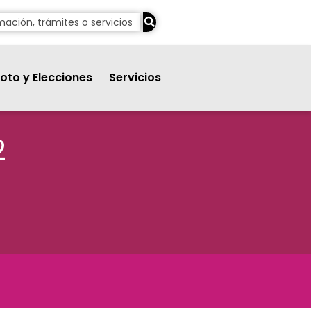
oto y Elecciones
Servicios
2