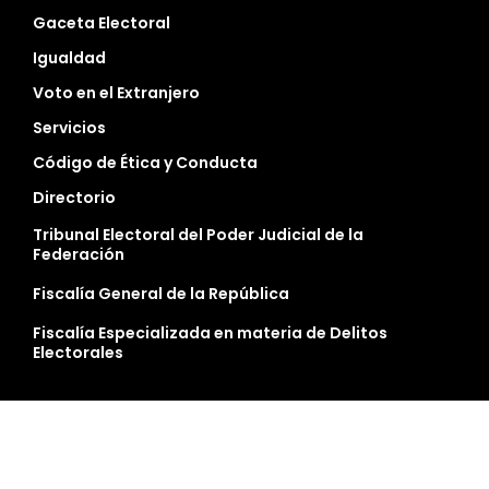
Gaceta Electoral
Igualdad
Voto en el Extranjero
Servicios
Código de Ética y Conducta
Directorio
Tribunal Electoral del Poder Judicial de la
Federación
Fiscalía General de la República
Fiscalía Especializada en materia de Delitos
Electorales