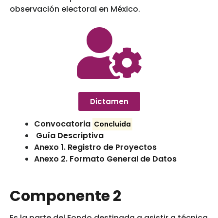
observación electoral en México.
Dictamen
Convocatoria
Concluida
Guía Descriptiva
Anexo 1. Registro de Proyectos
Anexo 2. Formato General de Datos
Componente 2
Es la parte del Fondo destinada a asistir a técnica