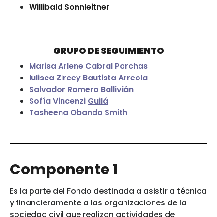
Willibald Sonnleitner
GRUPO DE SEGUIMIENTO
Marisa Arlene Cabral Porchas
Iulisca Zircey Bautista Arreola
Salvador Romero Ballivián
Sofía Vincenzi
Guilá
Tasheena Obando Smith
Componente 1
Es la parte del Fondo destinada a asistir a técnica
y financieramente a las organizaciones de la
sociedad civil que realizan actividades de