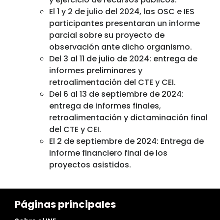
El 1 y 2 de julio del 2024, las OSC e IES
participantes presentaran un informe
parcial sobre su proyecto de
observación ante dicho organismo.
Del 3 al 11 de julio de 2024: entrega de
informes preliminares y
retroalimentación del CTE y CEI.
Del 6 al 13 de septiembre de 2024:
entrega de informes finales,
retroalimentación y dictaminación final
del CTE y CEI.
El 2 de septiembre de 2024: Entrega de
informe financiero final de los
proyectos asistidos.
Páginas principales