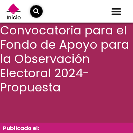
Convocatoria para el
Fondo de Apoyo para
la Observación
Electoral 2024-
Propuesta
Publicado el: