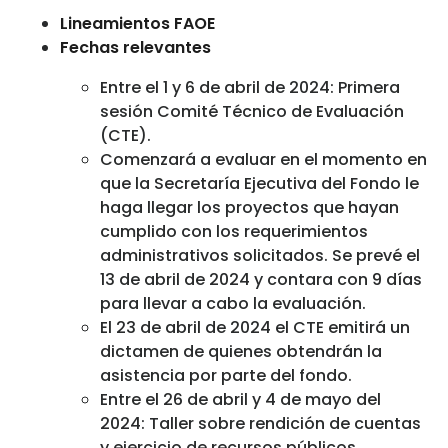
Lineamientos FAOE
Fechas relevantes
Entre el 1 y 6 de abril de 2024: Primera
sesión Comité Técnico de Evaluación
(CTE).
Comenzará a evaluar en el momento en
que la Secretaría Ejecutiva del Fondo le
haga llegar los proyectos que hayan
cumplido con los requerimientos
administrativos solicitados. Se prevé el
13 de abril de 2024 y contara con 9 días
para llevar a cabo la evaluación.
El 23 de abril de 2024 el CTE emitirá un
dictamen de quienes obtendrán la
asistencia por parte del fondo.
Entre el 26 de abril y 4 de mayo del
2024: Taller sobre rendición de cuentas
y ejercicio de recursos públicos.