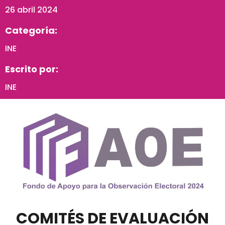
26 abril 2024
Categoría:
INE
Escrito por:
INE
COMITÉS DE EVALUACIÓN