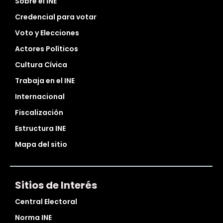
Sobre el INE
Credencial para votar
Voto y Elecciones
Actores Políticos
Cultura Cívica
Trabaja en el INE
Internacional
Fiscalización
Estructura INE
Mapa del sitio
Sitios de Interés
Central Electoral
Norma INE