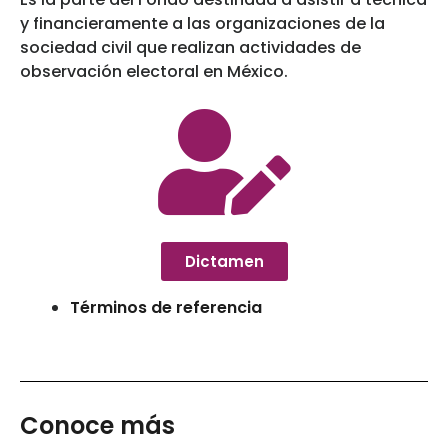
y financieramente a las organizaciones de la
sociedad civil que realizan actividades de
observación electoral en México.
Dictamen
Términos de referencia
Conoce más