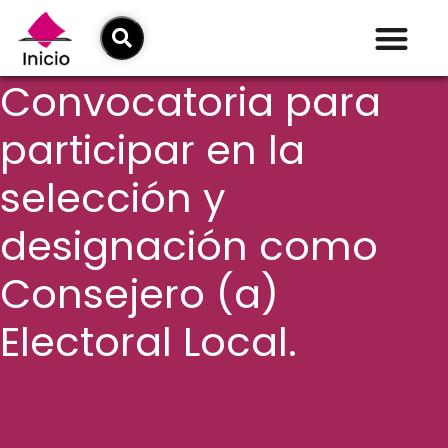
Convocatoria para
participar en la
selección y
designación como
Consejero (a)
Electoral Local.