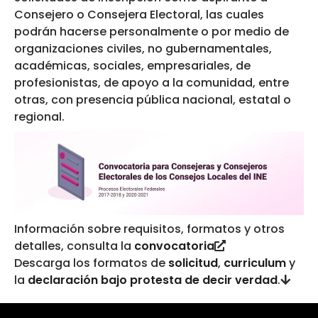
Consejero o Consejera Electoral, las cuales
podrán hacerse personalmente o por medio de
organizaciones civiles, no gubernamentales,
académicas, sociales, empresariales, de
profesionistas, de apoyo a la comunidad, entre
otras, con presencia pública nacional, estatal o
regional.
Información sobre requisitos, formatos y otros
detalles, consulta la
convocatoria
Descarga los formatos de
solicitud
,
curriculum
y
la
declaración bajo protesta de decir verdad
.