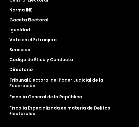
Norma INE
Gaceta Electoral
Igualdad
Voto en el Extranjero
Servicios
Código de Ética y Conducta
Directorio
Tribunal Electoral del Poder Judicial de la
Federación
Fiscalía General de la República
Fiscalía Especializada en materia de Delitos
Electorales