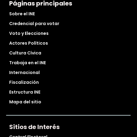
Páginas principales
Sobre el INE
Credencial para votar
Voto y Elecciones
Actores Políticos
Cultura Cívica
Trabaja en el INE
Internacional
Fiscalización
Estructura INE
Mapa del sitio
Sitios de Interés
Central Electoral