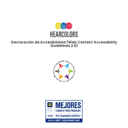
Declaración de Accesibilidad (Web Content Accessibility
Guidelines 2.0)