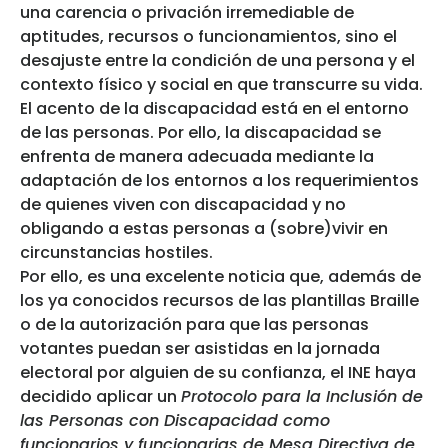
una carencia o privación irremediable de
aptitudes, recursos o funcionamientos, sino el
desajuste entre la condición de una persona y el
contexto físico y social en que transcurre su vida.
El acento de la discapacidad está en el entorno
de las personas. Por ello, la discapacidad se
enfrenta de manera adecuada mediante la
adaptación de los entornos a los requerimientos
de quienes viven con discapacidad y no
obligando a estas personas a (sobre)vivir en
circunstancias hostiles.
Por ello, es una excelente noticia que, además de
los ya conocidos recursos de las plantillas Braille
o de la autorización para que las personas
votantes puedan ser asistidas en la jornada
electoral por alguien de su confianza, el INE haya
decidido aplicar un
Protocolo para la Inclusión de
las Personas con Discapacidad como
funcionarios y funcionarias de Mesa Directiva de