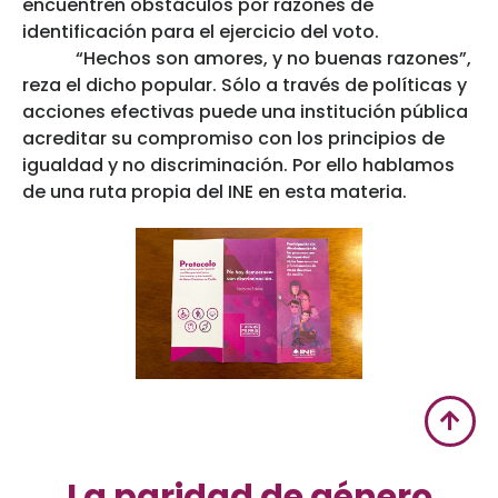
encuentren obstáculos por razones de
identificación para el ejercicio del voto.
“Hechos son amores, y no buenas razones”,
reza el dicho popular. Sólo a través de políticas y
acciones efectivas puede una institución pública
acreditar su compromiso con los principios de
igualdad y no discriminación. Por ello hablamos
de una ruta propia del INE en esta materia.
La paridad de género