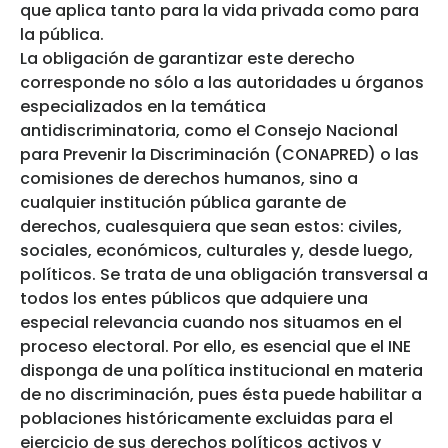
que aplica tanto para la vida privada como para
la pública.
La obligación de garantizar este derecho
corresponde no sólo a las autoridades u órganos
especializados en la temática
antidiscriminatoria, como el Consejo Nacional
para Prevenir la Discriminación (CONAPRED) o las
comisiones de derechos humanos, sino a
cualquier institución pública garante de
derechos, cualesquiera que sean estos: civiles,
sociales, económicos, culturales y, desde luego,
políticos. Se trata de una obligación transversal a
todos los entes públicos que adquiere una
especial relevancia cuando nos situamos en el
proceso electoral. Por ello, es esencial que el INE
disponga de una política institucional en materia
de no discriminación, pues ésta puede habilitar a
poblaciones históricamente excluidas para el
ejercicio de sus derechos políticos activos y