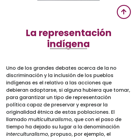
La representación
indígena
Uno de los grandes debates acerca de la no
discriminación y la inclusión de los pueblos
indígenas es el relativo a las acciones que
debieran adoptarse, si alguna hubiera que tomar,
para garantizar un tipo de representación
política capaz de preservar y expresar la
originalidad étnica de estas poblaciones. El
llamado
multiculturalismo
, que con el paso de
tiempo ha dejado su lugar a la denominación
interculturalismo
, propuso, por ejemplo, el