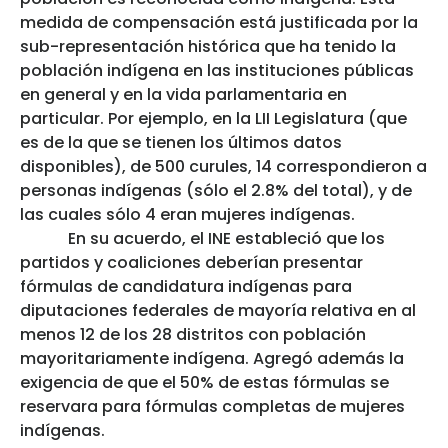
medida de compensación está justificada por la
sub-representación histórica que ha tenido la
población indígena en las instituciones públicas
en general y en la vida parlamentaria en
particular. Por ejemplo, en la LII Legislatura (que
es de la que se tienen los últimos datos
disponibles), de 500 curules, 14 correspondieron a
personas indígenas (sólo el 2.8% del total), y de
las cuales sólo 4 eran mujeres indígenas.
En su acuerdo, el INE estableció que los
partidos y coaliciones deberían presentar
fórmulas de candidatura indígenas para
diputaciones federales de mayoría relativa en al
menos 12 de los 28 distritos con población
mayoritariamente indígena. Agregó además la
exigencia de que el 50% de estas fórmulas se
reservara para fórmulas completas de mujeres
indígenas.