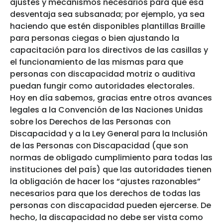
ajustes y mecanismos necesarios para que esa
desventaja sea subsanada; por ejemplo, ya sea
haciendo que estén disponibles plantillas Braille
para personas ciegas o bien ajustando la
capacitación para los directivos de las casillas y
el funcionamiento de las mismas para que
personas con discapacidad motriz o auditiva
puedan fungir como autoridades electorales.
Hoy en día sabemos, gracias entre otros avances
legales a la Convención de las Naciones Unidas
sobre los Derechos de las Personas con
Discapacidad y a la Ley General para la Inclusión
de las Personas con Discapacidad (que son
normas de obligado cumplimiento para todas las
instituciones del país) que las autoridades tienen
la obligación de hacer los “ajustes razonables”
necesarios para que los derechos de todas las
personas con discapacidad pueden ejercerse. De
hecho, la discapacidad no debe ser vista como