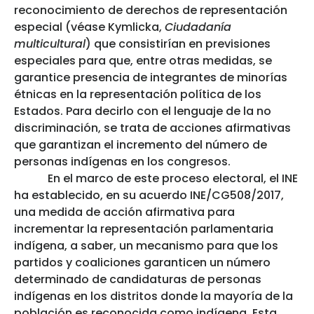
reconocimiento de derechos de representación
especial (véase Kymlicka,
Ciudadanía
multicultural
) que consistirían en previsiones
especiales para que, entre otras medidas, se
garantice presencia de integrantes de minorías
étnicas en la representación política de los
Estados. Para decirlo con el lenguaje de la no
discriminación, se trata de acciones afirmativas
que garantizan el incremento del número de
personas indígenas en los congresos.
En el marco de este proceso electoral, el INE
ha establecido, en su acuerdo INE/CG508/2017,
una medida de acción afirmativa para
incrementar la representación parlamentaria
indígena, a saber, un mecanismo para que los
partidos y coaliciones garanticen un número
determinado de candidaturas de personas
indígenas en los distritos donde la mayoría de la
población es reconocida como indígena. Esta