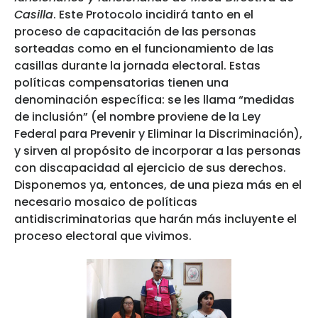
Casilla
. Este Protocolo incidirá tanto en el
proceso de capacitación de las personas
sorteadas como en el funcionamiento de las
casillas durante la jornada electoral. Estas
políticas compensatorias tienen una
denominación específica: se les llama “medidas
de inclusión” (el nombre proviene de la Ley
Federal para Prevenir y Eliminar la Discriminación),
y sirven al propósito de incorporar a las personas
con discapacidad al ejercicio de sus derechos.
Disponemos ya, entonces, de una pieza más en el
necesario mosaico de políticas
antidiscriminatorias que harán más incluyente el
proceso electoral que vivimos.