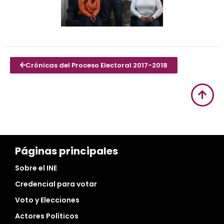
Crónicas del Proceso Electoral 2017-2018
Páginas principales
Sobre el INE
Credencial para votar
Voto y Elecciones
Actores Políticos