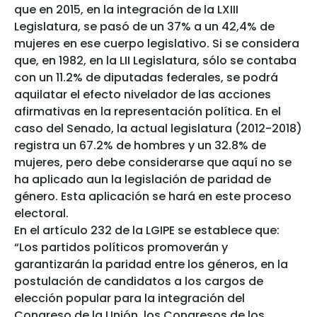
que en 2015, en la integración de la LXIII
Legislatura, se pasó de un 37% a un 42,4% de
mujeres en ese cuerpo legislativo. Si se considera
que, en 1982, en la LII Legislatura, sólo se contaba
con un 11.2% de diputadas federales, se podrá
aquilatar el efecto nivelador de las acciones
afirmativas en la representación política. En el
caso del Senado, la actual legislatura (2012-2018)
registra un 67.2% de hombres y un 32.8% de
mujeres, pero debe considerarse que aquí no se
ha aplicado aun la legislación de paridad de
género. Esta aplicación se hará en este proceso
electoral.
En el artículo 232 de la LGIPE se establece que:
“Los partidos políticos promoverán y
garantizarán la paridad entre los géneros, en la
postulación de candidatos a los cargos de
elección popular para la integración del
Congreso de la Unión, los Congresos de los