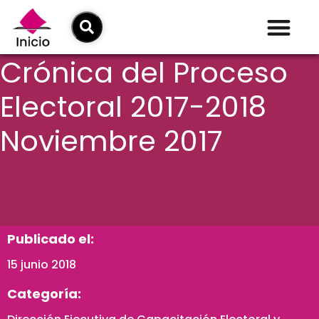
Crónica del Proceso
Electoral 2017-2018
Noviembre 2017
Publicado el:
15 junio 2018
Categoría: