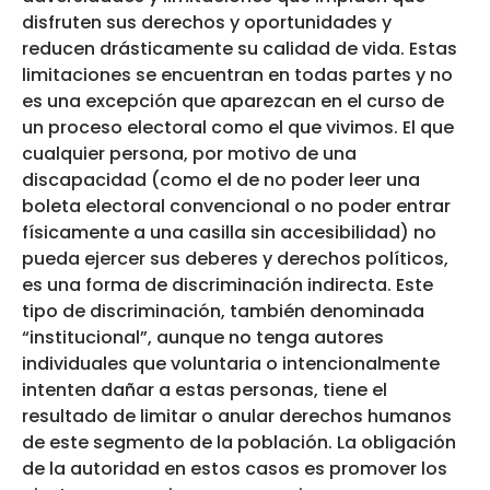
disfruten sus derechos y oportunidades y
reducen drásticamente su calidad de vida. Estas
limitaciones se encuentran en todas partes y no
es una excepción que aparezcan en el curso de
un proceso electoral como el que vivimos. El que
cualquier persona, por motivo de una
discapacidad (como el de no poder leer una
boleta electoral convencional o no poder entrar
físicamente a una casilla sin accesibilidad) no
pueda ejercer sus deberes y derechos políticos,
es una forma de discriminación indirecta. Este
tipo de discriminación, también denominada
“institucional”, aunque no tenga autores
individuales que voluntaria o intencionalmente
intenten dañar a estas personas, tiene el
resultado de limitar o anular derechos humanos
de este segmento de la población. La obligación
de la autoridad en estos casos es promover los