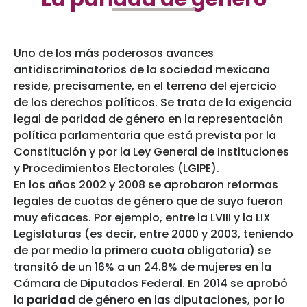
Uno de los más poderosos avances
antidiscriminatorios de la sociedad mexicana
reside, precisamente, en el terreno del ejercicio
de los derechos políticos. Se trata de la exigencia
legal de paridad de género en la representación
política parlamentaria que está prevista por la
Constitución y por la Ley General de Instituciones
y Procedimientos Electorales (LGIPE).
En los años 2002 y 2008 se aprobaron reformas
legales de cuotas de género que de suyo fueron
muy eficaces. Por ejemplo, entre la LVIII y la LIX
Legislaturas (es decir, entre 2000 y 2003, teniendo
de por medio la primera cuota obligatoria) se
transitó de un 16% a un 24.8% de mujeres en la
Cámara de Diputados Federal. En 2014 se aprobó
la
paridad
de género en las diputaciones, por lo