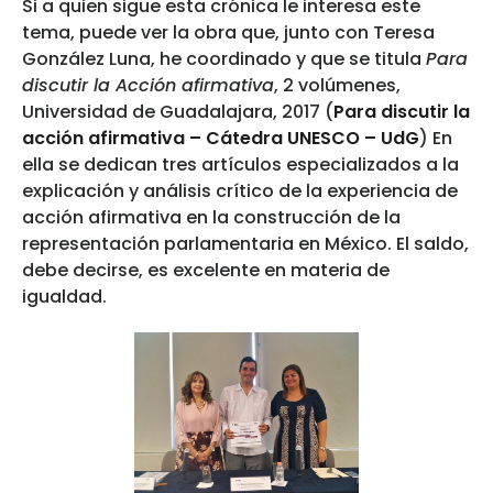
Si a quien sigue esta crónica le interesa este
tema, puede ver la obra que, junto con Teresa
González Luna, he coordinado y que se titula
Para
discutir la Acción afirmativa
, 2 volúmenes,
Universidad de Guadalajara, 2017 (
Para discutir la
acción afirmativa – Cátedra UNESCO – UdG
) En
ella se dedican tres artículos especializados a la
explicación y análisis crítico de la experiencia de
acción afirmativa en la construcción de la
representación parlamentaria en México. El saldo,
debe decirse, es excelente en materia de
igualdad.