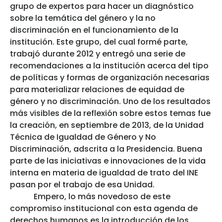
grupo de expertos para hacer un diagnóstico
sobre la temática del género y la no
discriminación en el funcionamiento de la
institución. Este grupo, del cual formé parte,
trabajó durante 2012 y entregó una serie de
recomendaciones a la institución acerca del tipo
de políticas y formas de organización necesarias
para materializar relaciones de equidad de
género y no discriminación. Uno de los resultados
más visibles de la reflexión sobre estos temas fue
la creación, en septiembre de 2013, de la Unidad
Técnica de Igualdad de Género y No
Discriminación, adscrita a la Presidencia. Buena
parte de las iniciativas e innovaciones de la vida
interna en materia de igualdad de trato del INE
pasan por el trabajo de esa Unidad.
Empero, lo más novedoso de este
compromiso institucional con esta agenda de
derechos humanos es la introducción de los