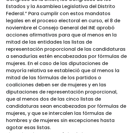
Estados y la Asamblea Legislativa del Distrito
Federal.” Para cumplir con estos mandatos
legales en el proceso electoral en curso, el 8 de
noviembre el Consejo General del INE aprobó
acciones afirmativas para que al menos en la
mitad de las entidades las listas de
representación proporcional de las candidaturas
a senadurías estén encabezadas por fórmulas de
mujeres. En el caso de las diputaciones de
mayoría relativa se estableció que al menos la
mitad de las fórmulas de los partidos o
coaliciones deben ser de mujeres y en las
diputaciones de representación proporcional,
que al menos dos de las cinco listas de
candidaturas sean encabezadas por fórmulas de
mujeres, y que se intercalen las fórmulas de
hombres y de mujeres sin excepciones hasta
agotar esas listas.