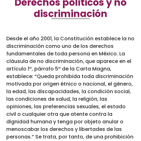
Derechos políticos y no
discriminación
Desde el año 2001, la Constitución establece la no
discriminación como uno de los derechos
fundamentales de toda persona en México. La
cláusula de no discriminación, que aparece en el
artículo 1º, párrafo 5º de la Carta Magna,
establece: “Queda prohibida toda discriminación
motivada por origen étnico o nacional, el género,
la edad, las discapacidades, la condición social,
las condiciones de salud, la religión, las
opiniones, las preferencias sexuales, el estado
civil o cualquier otra que atente contra la
dignidad humana y tenga por objeto anular o
menoscabar los derechos y libertades de las
personas.” Se trata, por tanto, de una prohibición