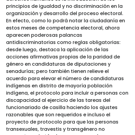
principios de igualdad y no discriminación en la
organización y desarrollo del proceso electoral.
En efecto, como lo podrá notar la ciudadanía en
estos meses de competencia electoral, ahora
aparecen poderosas palancas
antidiscriminatorias como reglas obligatorias:
desde luego, destaca la aplicación de las
acciones afirmativas propias de la paridad de
género en candidaturas de diputaciones y
senadurías; pero también tienen relieve el
acuerdo para elevar el número de candidaturas
indígenas en distrito de mayoría población
indígena, el protocolo para incluir a personas con
discapacidad al ejercicio de las tareas del
funcionariado de casilla haciendo los ajustes
razonables que son requeridos e incluso el
proyecto de protocolo para que las personas
transexuales, travestis y transgénero no