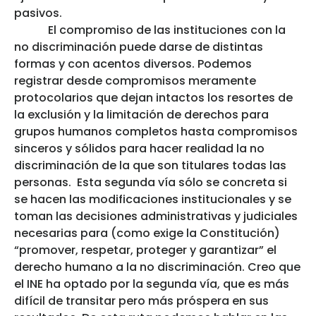
pasivos.
El compromiso de las instituciones con la
no discriminación puede darse de distintas
formas y con acentos diversos. Podemos
registrar desde compromisos meramente
protocolarios que dejan intactos los resortes de
la exclusión y la limitación de derechos para
grupos humanos completos hasta compromisos
sinceros y sólidos para hacer realidad la no
discriminación de la que son titulares todas las
personas. Esta segunda vía sólo se concreta si
se hacen las modificaciones institucionales y se
toman las decisiones administrativas y judiciales
necesarias para (como exige la Constitución)
“promover, respetar, proteger y garantizar” el
derecho humano a la no discriminación. Creo que
el INE ha optado por la segunda vía, que es más
difícil de transitar pero más próspera en sus