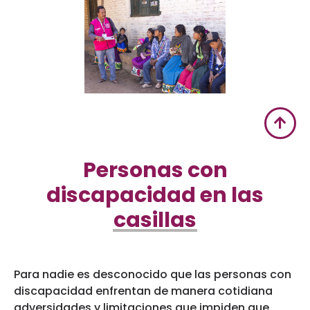
Personas con
discapacidad en las
casillas
Para nadie es desconocido que las personas con
discapacidad enfrentan de manera cotidiana
adversidades y limitaciones que impiden que