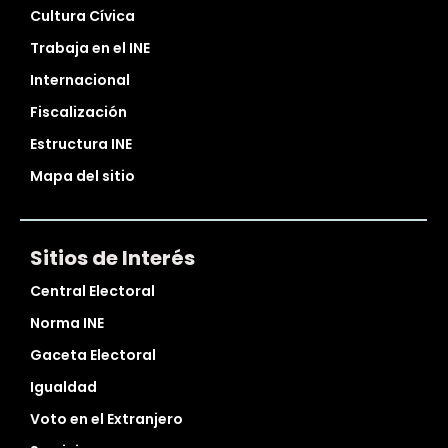
Cultura Cívica
Trabaja en el INE
Internacional
Fiscalización
Estructura INE
Mapa del sitio
Sitios de Interés
Central Electoral
Norma INE
Gaceta Electoral
Igualdad
Voto en el Extranjero