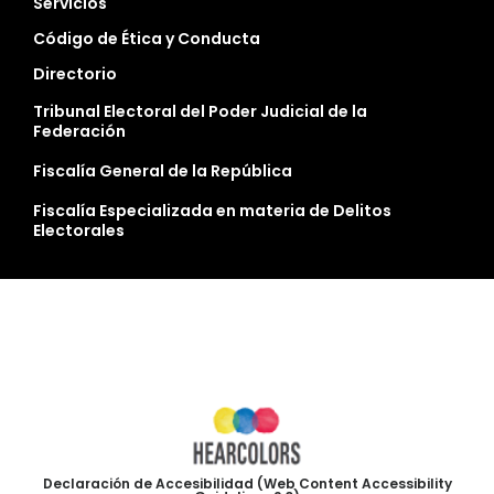
Servicios
Código de Ética y Conducta
Directorio
Tribunal Electoral del Poder Judicial de la
Federación
Fiscalía General de la República
Fiscalía Especializada en materia de Delitos
Electorales
Declaración de Accesibilidad (Web Content Accessibility