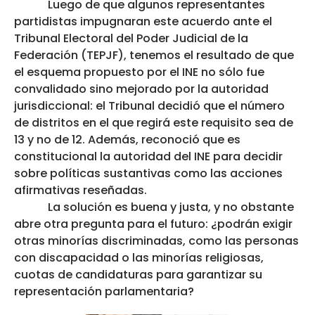
Luego de que algunos representantes
partidistas impugnaran este acuerdo ante el
Tribunal Electoral del Poder Judicial de la
Federación (TEPJF), tenemos el resultado de que
el esquema propuesto por el INE no sólo fue
convalidado sino mejorado por la autoridad
jurisdiccional: el Tribunal decidió que el número
de distritos en el que regirá este requisito sea de
13 y no de 12. Además, reconoció que es
constitucional la autoridad del INE para decidir
sobre políticas sustantivas como las acciones
afirmativas reseñadas.
La solución es buena y justa, y no obstante
abre otra pregunta para el futuro: ¿podrán exigir
otras minorías discriminadas, como las personas
con discapacidad o las minorías religiosas,
cuotas de candidaturas para garantizar su
representación parlamentaria?