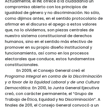
Actualmente, el INE ofrece a la ciudadanía un
compromiso abierto con los principios de
igualdad de género y no discriminación. No sólo,
como dijimos antes, en el sentido protocolario de
afirmar en el discurso el apego a estos valores
que, no lo olvidemos, son piezas centrales de
nuestro sistema constitucional de derechos
humanos, sino en el sentido más efectivo de
promover en su propio diseño institucional y
funcionamiento, así como en los procesos
electorales que conduce, estos fundamentos
constitucionales.
En 2009, el Consejo General creó el
Programa Integral en contra de la Discriminación
y a favor de la Equidad Laboral y de una Cultura
Democrática
. En 2010, la Junta General Ejecutiva
creó, con carácter permanente, el “Grupo de
Trabajo de Ética, Equidad y No Discriminación”. A
finales de 2011, el Consejo General convocó a un