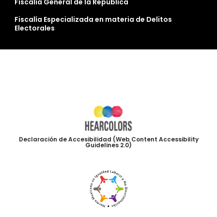
Fiscalía General de la República
Fiscalía Especializada en materia de Delitos
Electorales
Declaración de Accesibilidad (Web Content Accessibility
Guidelines 2.0)