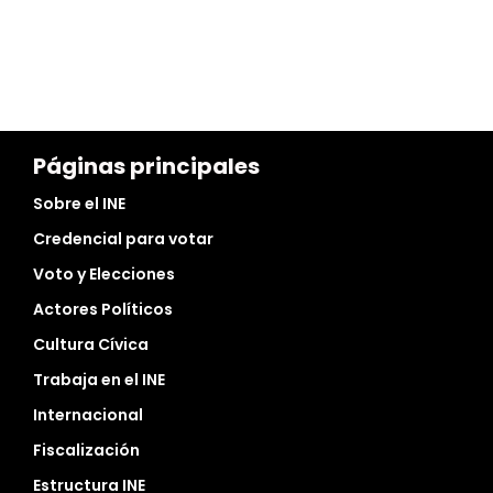
Páginas principales
Sobre el INE
Credencial para votar
Voto y Elecciones
Actores Políticos
Cultura Cívica
Trabaja en el INE
Internacional
Fiscalización
Estructura INE