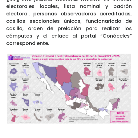
electorales locales, lista nominal y padrón
electoral, personas observadoras acreditadas,
casillas seccionales únicas, funcionariado de
casilla, orden de prelación para realizar los
cómputos y el enlace al portal “Conóceles”
correspondiente.