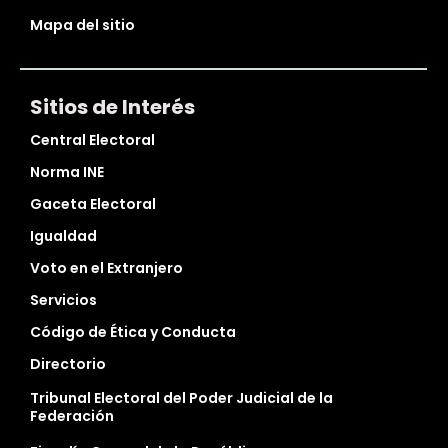
Mapa del sitio
Sitios de Interés
Central Electoral
Norma INE
Gaceta Electoral
Igualdad
Voto en el Extranjero
Servicios
Código de Ética y Conducta
Directorio
Tribunal Electoral del Poder Judicial de la
Federación