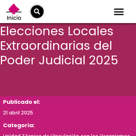
Elecciones Locales
Extraordinarias del
Poder Judicial 2025
Publicado el:
21 abril 2025
Categoría: