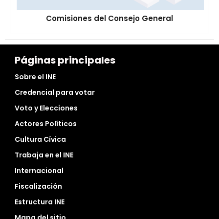
Comisiones del Consejo General
Páginas principales
Sobre el INE
Credencial para votar
Voto y Elecciones
Actores Políticos
Cultura Cívica
Trabaja en el INE
Internacional
Fiscalización
Estructura INE
Mapa del sitio