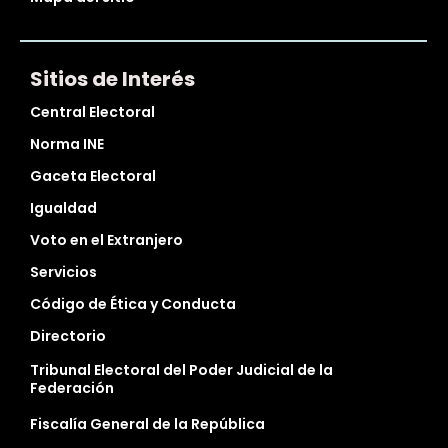
Sitios de Interés
Central Electoral
Norma INE
Gaceta Electoral
Igualdad
Voto en el Extranjero
Servicios
Código de Ética y Conducta
Directorio
Tribunal Electoral del Poder Judicial de la
Federación
Fiscalía General de la República