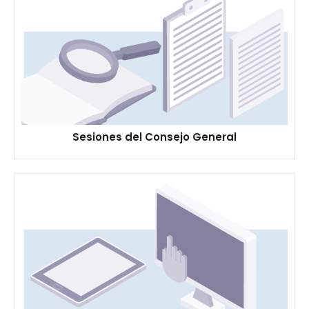
Sesiones del Consejo General