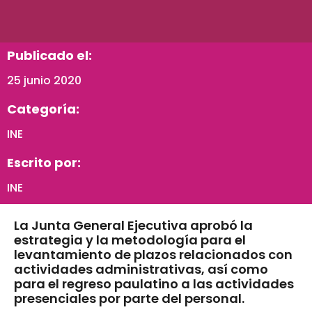
Publicado el:
25 junio 2020
Categoría:
INE
Escrito por:
INE
La Junta General Ejecutiva aprobó la
estrategia y la metodología para el
levantamiento de plazos relacionados con
actividades administrativas, así como
para el regreso paulatino a las actividades
presenciales por parte del personal.