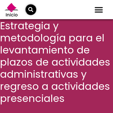
Estrategia y
metodología para el
levantamiento de
plazos de actividades
administrativas y
regreso a actividades
presenciales