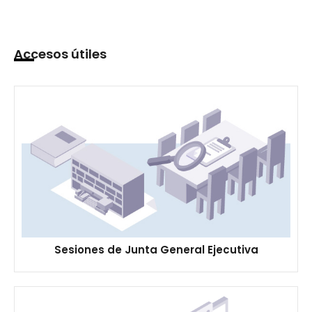
Accesos útiles
Sesiones de Junta General Ejecutiva