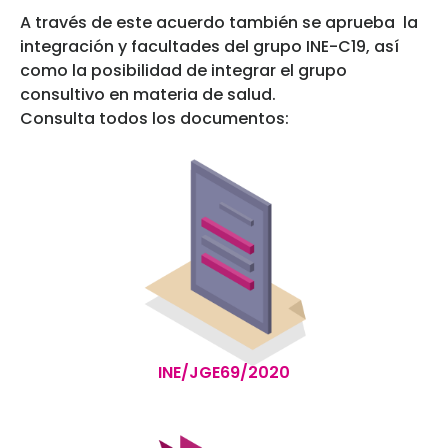
A través de este acuerdo también se aprueba la
integración y facultades del grupo INE-C19, así
como la posibilidad de integrar el grupo
consultivo en materia de salud.
Consulta todos los documentos:
INE/JGE69/2020