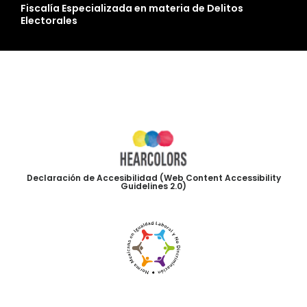
Fiscalía Especializada en materia de Delitos
Electorales
Declaración de Accesibilidad (Web Content Accessibility
Guidelines 2.0)