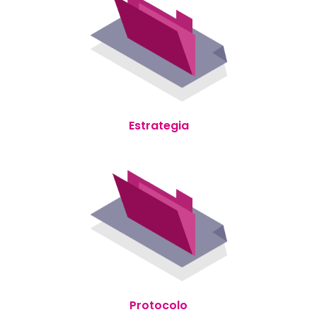
Estrategia
Protocolo