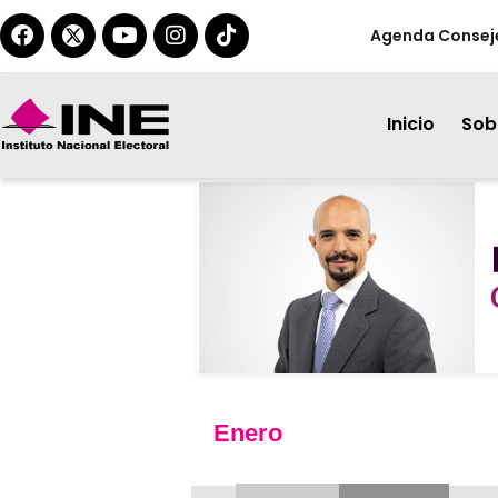
Agenda Consej
Inicio
Sobr
Enero