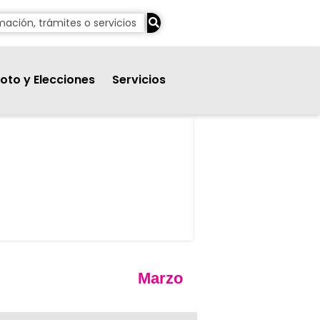
oto y Elecciones
Servicios
Marzo