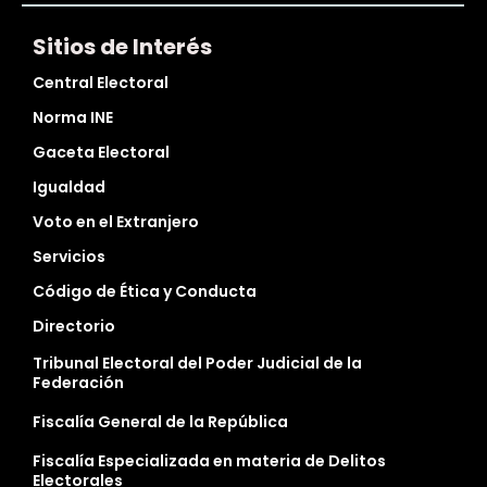
Sitios de Interés
Central Electoral
Norma INE
Gaceta Electoral
Igualdad
Voto en el Extranjero
Servicios
Código de Ética y Conducta
Directorio
Tribunal Electoral del Poder Judicial de la
Federación
Fiscalía General de la República
Fiscalía Especializada en materia de Delitos
Electorales