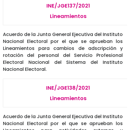
INE/JGE137/2021
Lineamientos
Acuerdo de la Junta General Ejecutiva del Instituto
Nacional Electoral por el que se aprueban los
Lineamientos para cambios de adscripción y
rotación del personal del Servicio Profesional
Electoral Nacional del Sistema del Instituto
Nacional Electoral.
INE/JGE138/2021
Lineamientos
Acuerdo de la Junta General Ejecutiva del Instituto
Nacional Electoral por el que se aprueban los