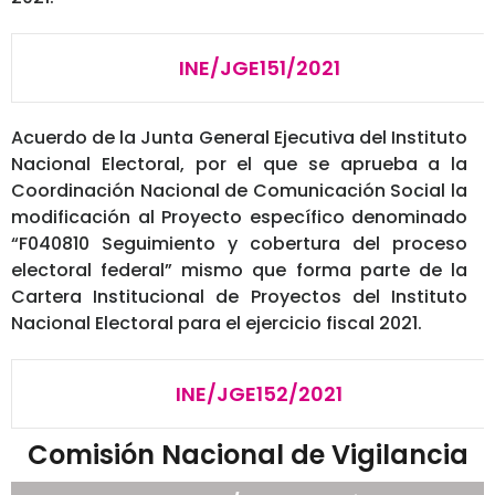
INE/JGE151/2021
Acuerdo de la Junta General Ejecutiva del Instituto
Nacional Electoral, por el que se aprueba a la
Coordinación Nacional de Comunicación Social la
modificación al Proyecto específico denominado
“F040810 Seguimiento y cobertura del proceso
electoral federal” mismo que forma parte de la
Cartera Institucional de Proyectos del Instituto
Nacional Electoral para el ejercicio fiscal 2021.
INE/JGE152/2021
Comisión Nacional de Vigilancia