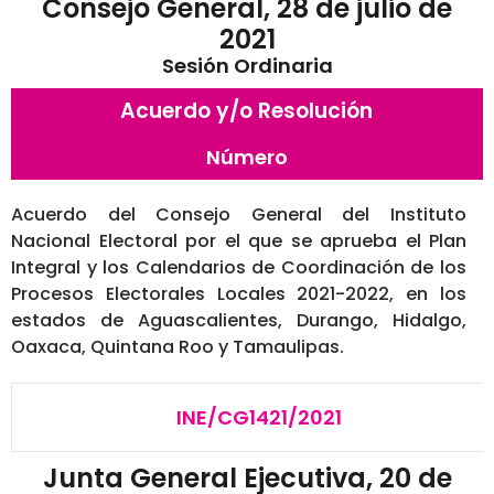
Consejo General, 28 de julio de
2021
Sesión Ordinaria
Acuerdo y/o Resolución
Número
Acuerdo del Consejo General del Instituto
Nacional Electoral por el que se aprueba el Plan
Integral y los Calendarios de Coordinación de los
Procesos Electorales Locales 2021-2022, en los
estados de Aguascalientes, Durango, Hidalgo,
Oaxaca, Quintana Roo y Tamaulipas.
INE/CG1421/2021
Junta General Ejecutiva, 20 de