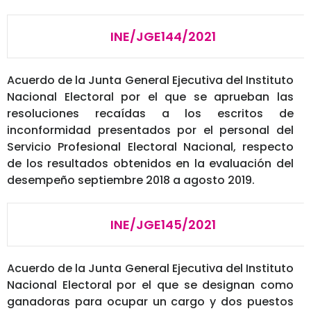
INE/JGE144/2021
Acuerdo de la Junta General Ejecutiva del Instituto
Nacional Electoral por el que se aprueban las
resoluciones recaídas a los escritos de
inconformidad presentados por el personal del
Servicio Profesional Electoral Nacional, respecto
de los resultados obtenidos en la evaluación del
desempeño septiembre 2018 a agosto 2019.
INE/JGE145/2021
Acuerdo de la Junta General Ejecutiva del Instituto
Nacional Electoral por el que se designan como
ganadoras para ocupar un cargo y dos puestos