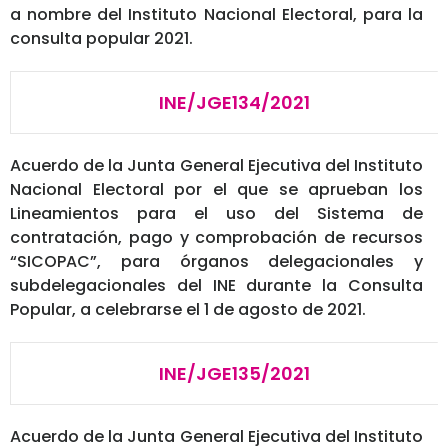
a nombre del Instituto Nacional Electoral, para la
consulta popular 2021.
INE/JGE134/2021
Acuerdo de la Junta General Ejecutiva del Instituto
Nacional Electoral por el que se aprueban los
Lineamientos para el uso del Sistema de
contratación, pago y comprobación de recursos
“SICOPAC”, para órganos delegacionales y
subdelegacionales del INE durante la Consulta
Popular, a celebrarse el 1 de agosto de 2021.
INE/JGE135/2021
Acuerdo de la Junta General Ejecutiva del Instituto