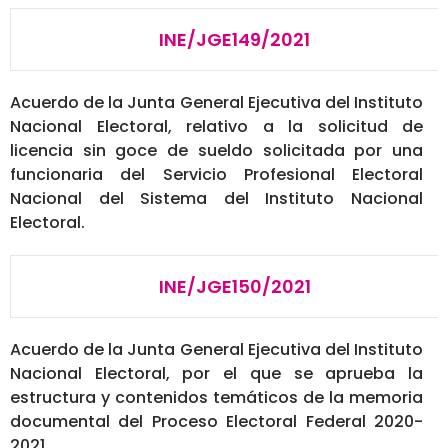
INE/JGE149/2021
Acuerdo de la Junta General Ejecutiva del Instituto
Nacional Electoral, relativo a la solicitud de
licencia sin goce de sueldo solicitada por una
funcionaria del Servicio Profesional Electoral
Nacional del Sistema del Instituto Nacional
Electoral.
INE/JGE150/2021
Acuerdo de la Junta General Ejecutiva del Instituto
Nacional Electoral, por el que se aprueba la
estructura y contenidos temáticos de la memoria
documental del Proceso Electoral Federal 2020-
2021.