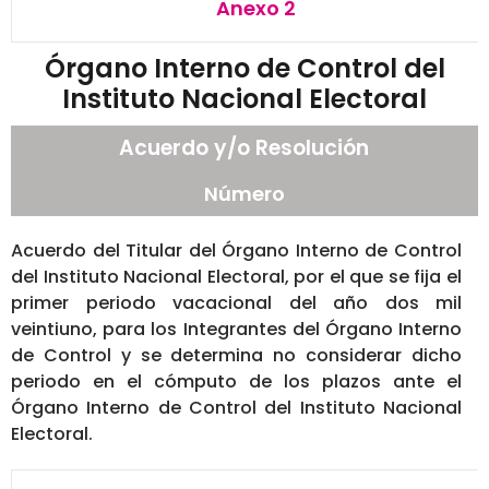
Anexo 2
Órgano Interno de Control del
Instituto Nacional Electoral
Acuerdo y/o Resolución
Número
Acuerdo del Titular del Órgano Interno de Control
del Instituto Nacional Electoral, por el que se fija el
primer periodo vacacional del año dos mil
veintiuno, para los Integrantes del Órgano Interno
de Control y se determina no considerar dicho
periodo en el cómputo de los plazos ante el
Órgano Interno de Control del Instituto Nacional
Electoral.