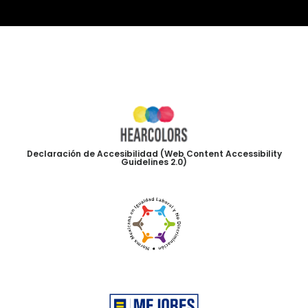
Declaración de Accesibilidad (Web Content Accessibility
Guidelines 2.0)