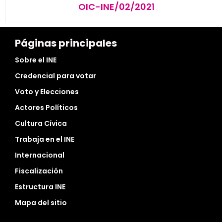
OIC-INE/02/2021
Páginas principales
Sobre el INE
Credencial para votar
Voto y Elecciones
Actores Políticos
Cultura Cívica
Trabaja en el INE
Internacional
Fiscalización
Estructura INE
Mapa del sitio