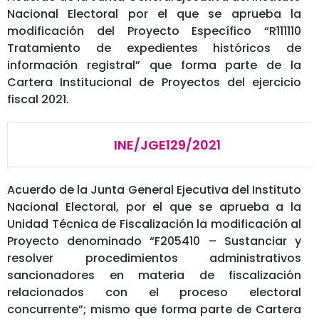
Nacional Electoral por el que se aprueba la
modificación del Proyecto Específico “R111110
Tratamiento de expedientes históricos de
información registral” que forma parte de la
Cartera Institucional de Proyectos del ejercicio
fiscal 2021.
INE/JGE129/2021
Acuerdo de la Junta General Ejecutiva del Instituto
Nacional Electoral, por el que se aprueba a la
Unidad Técnica de Fiscalización la modificación al
Proyecto denominado “F205410 – Sustanciar y
resolver procedimientos administrativos
sancionadores en materia de fiscalización
relacionados con el proceso electoral
concurrente”; mismo que forma parte de Cartera