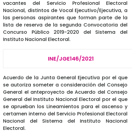
vacantes del Servicio Profesional Electoral
Nacional, distintos de Vocal Ejecutivo/Ejecutiva, a
las personas aspirantes que forman parte de la
lista de reserva de la segunda Convocatoria del
Concurso Público 2019-2020 del Sistema del
Instituto Nacional Electoral.
INE/JGE146/2021
Acuerdo de la Junta General Ejecutiva por el que
se autoriza someter a consideración del Consejo
General el anteproyecto de Acuerdo del Consejo
General del Instituto Nacional Electoral por el que
se aprueban los Lineamientos para el ascenso y
certamen interno del Servicio Profesional Electoral
Nacional del Sistema del Instituto Nacional
Electoral.