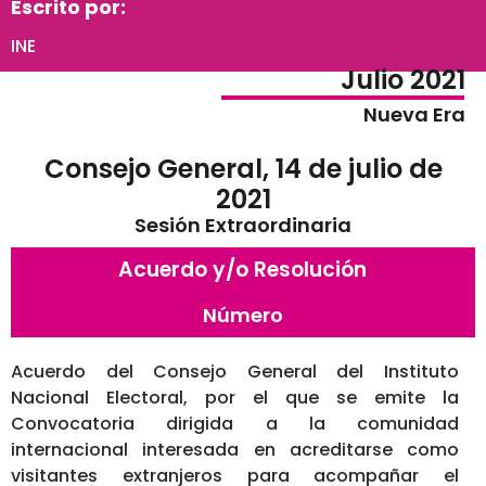
Escrito por:
INE
Julio 2021
Nueva Era
Consejo General, 14 de julio de
2021
Sesión Extraordinaria
Acuerdo y/o Resolución
Número
Acuerdo del Consejo General del Instituto
Nacional Electoral, por el que se emite la
Convocatoria dirigida a la comunidad
internacional interesada en acreditarse como
visitantes extranjeros para acompañar el