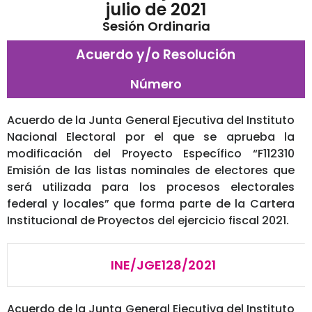
julio de 2021
Sesión Ordinaria
Acuerdo y/o Resolución
Número
Acuerdo de la Junta General Ejecutiva del Instituto
Nacional Electoral por el que se aprueba la
modificación del Proyecto Específico “F112310
Emisión de las listas nominales de electores que
será utilizada para los procesos electorales
federal y locales” que forma parte de la Cartera
Institucional de Proyectos del ejercicio fiscal 2021.
INE/JGE128/2021
Acuerdo de la Junta General Ejecutiva del Instituto