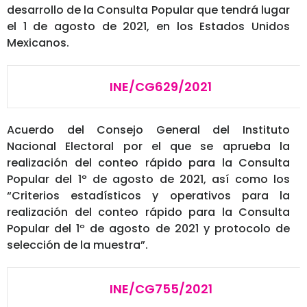
desarrollo de la Consulta Popular que tendrá lugar
el 1 de agosto de 2021, en los Estados Unidos
Mexicanos.
INE/CG629/2021
Acuerdo del Consejo General del Instituto
Nacional Electoral por el que se aprueba la
realización del conteo rápido para la Consulta
Popular del 1º de agosto de 2021, así como los
“Criterios estadísticos y operativos para la
realización del conteo rápido para la Consulta
Popular del 1º de agosto de 2021 y protocolo de
selección de la muestra”.
INE/CG755/2021