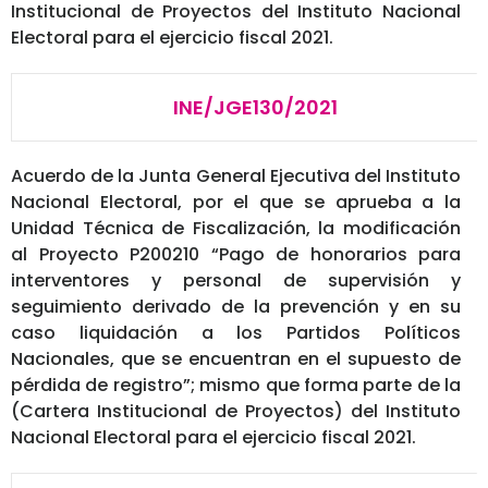
Institucional de Proyectos del Instituto Nacional
Electoral para el ejercicio fiscal 2021.
INE/JGE130/2021
Acuerdo de la Junta General Ejecutiva del Instituto
Nacional Electoral, por el que se aprueba a la
Unidad Técnica de Fiscalización, la modificación
al Proyecto P200210 “Pago de honorarios para
interventores y personal de supervisión y
seguimiento derivado de la prevención y en su
caso liquidación a los Partidos Políticos
Nacionales, que se encuentran en el supuesto de
pérdida de registro”; mismo que forma parte de la
(Cartera Institucional de Proyectos) del Instituto
Nacional Electoral para el ejercicio fiscal 2021.