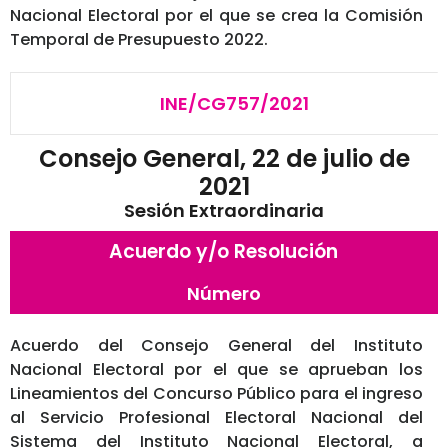
Nacional Electoral por el que se crea la Comisión
Temporal de Presupuesto 2022.
INE/CG757/2021
Consejo General, 22 de julio de
2021
Sesión Extraordinaria
Acuerdo y/o Resolución
Número
Acuerdo del Consejo General del Instituto
Nacional Electoral por el que se aprueban los
Lineamientos del Concurso Público para el ingreso
al Servicio Profesional Electoral Nacional del
Sistema del Instituto Nacional Electoral, a