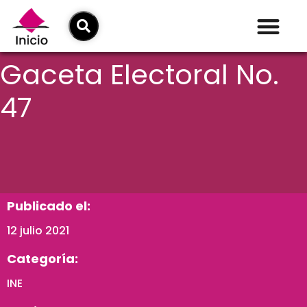
Gaceta Electoral No.
47
Publicado el:
12 julio 2021
Categoría:
INE