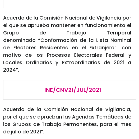
Acuerdo de la Comisión Nacional de Vigilancia por
el que se aprueba
mantener en funcionamiento
el
Grupo de Trabajo Temporal
denominado
“Conformación de la Lista Nominal
de Electores Residentes en el Extranjero”, con
motivo de los Procesos Electorales Federal y
Locales Ordinarios y Extraordinarios de 2021 a
2024”.
INE/CNV21/JUL/2021
Acuerdo de la Comisión Nacional de Vigilancia,
por el que se aprueban las Agendas Temáticas de
los Grupos de Trabajo Permanentes, para el mes
de julio de 2021”.