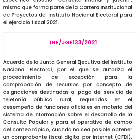
mismo que forma parte de la Cartera Institucional
de Proyectos del Instituto Nacional Electoral para
el ejercicio fiscal 2021.
INE/JGE133/2021
Acuerdo de la Junta General Ejecutiva del Instituto
Nacional Electoral, por el que se autoriza el
procedimiento de excepción para la
comprobación de recursos por concepto de
asignaciones destinadas al pago del servicio de
telefonía pública rural, requeridos en el
desempeño de funciones oficiales en materia del
sistema de información sobre el desarrollo de la
Consulta Popular y para el operativo de campo
del conteo rápido, cuando no sea posible obtener
un comprobante fiscal digital por internet (CFDI),