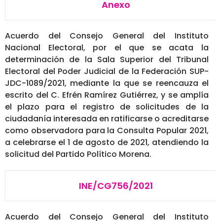
Anexo
Acuerdo del Consejo General del Instituto
Nacional Electoral, por el que se acata la
determinación de la Sala Superior del Tribunal
Electoral del Poder Judicial de la Federación SUP-
JDC-1089/2021, mediante la que se reencauza el
escrito del C. Efrén Ramírez Gutiérrez, y se amplía
el plazo para el registro de solicitudes de la
ciudadanía interesada en ratificarse o acreditarse
como observadora para la Consulta Popular 2021,
a celebrarse el 1 de agosto de 2021, atendiendo la
solicitud del Partido Político Morena.
INE/CG756/2021
Acuerdo del Consejo General del Instituto