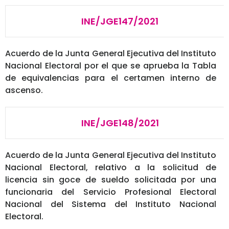
INE/JGE147/2021
Acuerdo de la Junta General Ejecutiva del Instituto
Nacional Electoral por el que se aprueba la Tabla
de equivalencias para el certamen interno de
ascenso.
INE/JGE148/2021
Acuerdo de la Junta General Ejecutiva del Instituto
Nacional Electoral, relativo a la solicitud de
licencia sin goce de sueldo solicitada por una
funcionaria del Servicio Profesional Electoral
Nacional del Sistema del Instituto Nacional
Electoral.