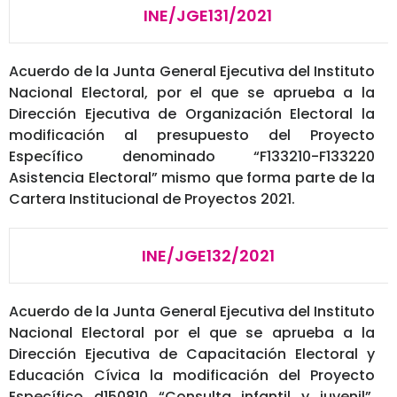
INE/JGE131/2021
Acuerdo de la Junta General Ejecutiva del Instituto
Nacional Electoral, por el que se aprueba a la
Dirección Ejecutiva de Organización Electoral la
modificación al presupuesto del Proyecto
Específico denominado “F133210-F133220
Asistencia Electoral” mismo que forma parte de la
Cartera Institucional de Proyectos 2021.
INE/JGE132/2021
Acuerdo de la Junta General Ejecutiva del Instituto
Nacional Electoral por el que se aprueba a la
Dirección Ejecutiva de Capacitación Electoral y
Educación Cívica la modificación del Proyecto
Específico d150810 “Consulta infantil y juvenil”,