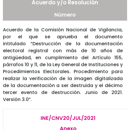
Acuerdo y/o Resolución
Número
Acuerdo de la Comisión Nacional de Vigilancia,
por el que se aprueba el documento
intitulado “Destrucción de la documentación
electoral registral con más de 10 años de
antigüedad, en cumplimiento del Artículo 155,
párrafos 10 y 11, de la Ley General de Instituciones y
Procedimientos Electorales. Procedimiento para
realizar la verificación de la imagen digitalizada
de la documentación a ser destruida y el décimo
tercer evento de destrucción. Junio de 2021.
Versión 3.0”.
INE/CNV20/JUL/2021
Anexo