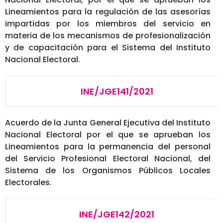
Lineamientos para la regulación de las asesorías
impartidas por los miembros del servicio en
materia de los mecanismos de profesionalización
y de capacitación para el Sistema del Instituto
Nacional Electoral.
INE/JGE141/2021
Acuerdo de la Junta General Ejecutiva del Instituto
Nacional Electoral por el que se aprueban los
Lineamientos para la permanencia del personal
del Servicio Profesional Electoral Nacional, del
Sistema de los Organismos Públicos Locales
Electorales.
INE/JGE142/2021