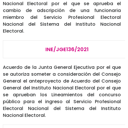
Nacional Electoral por el que se aprueba el
cambio de adscripción de una funcionaria
miembro del Servicio Profesional Electoral
Nacional del Sistema del Instituto Nacional
Electoral.
INE/JGE136/2021
Acuerdo de la Junta General Ejecutiva por el que
se autoriza someter a consideración del Consejo
General el anteproyecto de Acuerdo del Consejo
General del Instituto Nacional Electoral por el que
se aprueban los Lineamientos del concurso
público para el ingreso al Servicio Profesional
Electoral Nacional del Sistema del Instituto
Nacional Electoral.