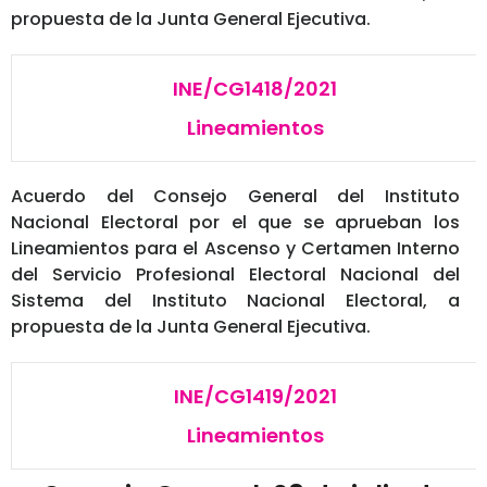
propuesta de la Junta General Ejecutiva.
INE/CG1418/2021
Lineamientos
Acuerdo del Consejo General del Instituto
Nacional Electoral por el que se aprueban los
Lineamientos para el Ascenso y Certamen Interno
del Servicio Profesional Electoral Nacional del
Sistema del Instituto Nacional Electoral, a
propuesta de la Junta General Ejecutiva.
INE/CG1419/2021
Lineamientos