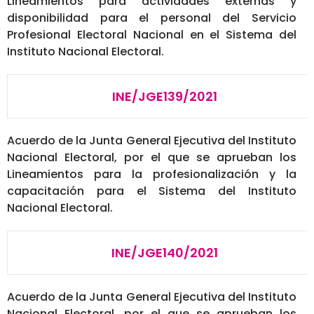
Lineamientos para actividades externas y
disponibilidad para el personal del Servicio
Profesional Electoral Nacional en el Sistema del
Instituto Nacional Electoral.
INE/JGE139/2021
Acuerdo de la Junta General Ejecutiva del Instituto
Nacional Electoral, por el que se aprueban los
Lineamientos para la profesionalización y la
capacitación para el Sistema del Instituto
Nacional Electoral.
INE/JGE140/2021
Acuerdo de la Junta General Ejecutiva del Instituto
Nacional Electoral, por el que se aprueban los