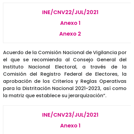
INE/CNV22/JUL/2021
Anexo 1
Anexo 2
Acuerdo de la Comisión Nacional de Vigilancia por
el que se recomienda al Consejo General del
Instituto Nacional Electoral, a través de la
Comisión del Registro Federal de Electores, la
aprobación de los Criterios y Reglas Operativas
para la Distritación Nacional 2021-2023, así como
la matriz que establece su jerarquización”.
INE/CNV23/JUL/2021
Anexo 1