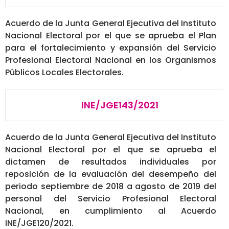
Acuerdo de la Junta General Ejecutiva del Instituto
Nacional Electoral por el que se aprueba el Plan
para el fortalecimiento y expansión del Servicio
Profesional Electoral Nacional en los Organismos
Públicos Locales Electorales.
INE/JGE143/2021
Acuerdo de la Junta General Ejecutiva del Instituto
Nacional Electoral por el que se aprueba el
dictamen de resultados individuales por
reposición de la evaluación del desempeño del
periodo septiembre de 2018 a agosto de 2019 del
personal del Servicio Profesional Electoral
Nacional, en cumplimiento al Acuerdo
INE/JGE120/2021.