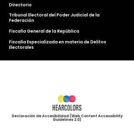
Directorio
Tribunal Electoral del Poder Judicial de la
Federación
Fiscalía General de la República
Fiscalía Especializada en materia de Delitos
Electorales
Declaración de Accesibilidad (Web Content Accessibility
Guidelines 2.0)