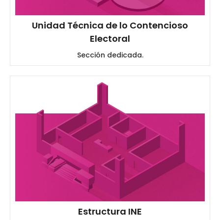
Unidad Técnica de lo Contencioso
Electoral
Sección dedicada.
Estructura INE