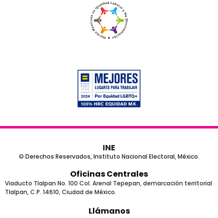
INE
© Derechos Reservados, Instituto Nacional Electoral, México.
Oficinas Centrales
Viaducto Tlalpan No. 100 Col. Arenal Tepepan, demarcación territorial
Tlalpan, C.P. 14610, Ciudad de México.
Llámanos