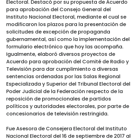
Electoral. Destacó por su propuesta de Acuerdo
para aprobación del Consejo General del
Instituto Nacional Electoral, mediante el cual se
modificaron los plazos para la presentación de
solicitudes de excepción de propaganda
gubernamental, así como la implementación del
formulario electrónico que hoy las acompaña.
Igualmente, elaboró diversos proyectos de
Acuerdo para aprobación del Comité de Radio y
Televisión para dar cumplimiento a diversas
sentencias ordenadas por las Salas Regional
Especializada y Superior del Tribunal Electoral del
Poder Judicial de la Federación respecto de la
reposición de promocionales de partidos
políticos y autoridades electorales, por parte de
concesionarios de televisión restringida.
Fue Asesora de Consejera Electoral del Instituto
Nacional Electoral del 16 de septiembre de 2017 al