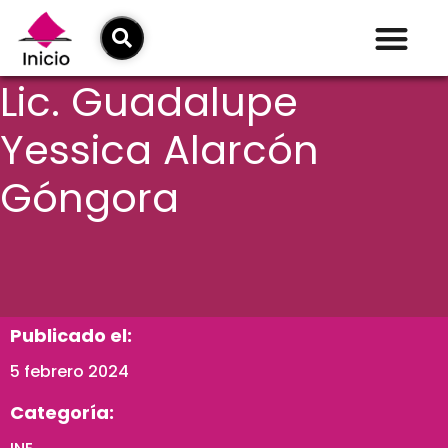
Lic. Guadalupe
Yessica Alarcón
Góngora
Publicado el:
5 febrero 2024
Categoría: