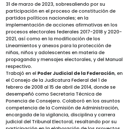
31 de marzo de 2023, sobresaliendo por su
participación en el proceso de constitución de
partidos políticos nacionales; en la
implementación de acciones afirmativas en los
procesos electorales federales 2017-2018 y 2020-
2021, así como en la modificación de los
Lineamientos y anexos para la protección de
niñas, niños y adolescentes en materia de
propaganda y mensajes electorales, y del Manual
respectivo.
Trabajó en el
Poder Judicial de la Federación
, en
el Consejo de la Judicatura Federal del 1 de
febrero de 2008 al 15 de abril de 2014, donde se
desempeñó como Secretaria Técnica de
Ponencia de Consejero. Colaboró en los asuntos
competencia de la Comisión de Administración,
encargada de la vigilancia, disciplina y carrera
judicial del Tribunal Electoral, resaltando por su
participación en la elaboración de los proyectos