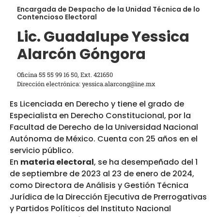
Encargada de Despacho de la Unidad Técnica de lo
Contencioso Electoral
Lic. Guadalupe Yessica
Alarcón Góngora
Oficina 55 55 99 16 50, Ext. 421650
Dirección electrónica: yessica.alarcong@ine.mx
Es Licenciada en Derecho y tiene el grado de
Especialista en Derecho Constitucional, por la
Facultad de Derecho de la Universidad Nacional
Autónoma de México. Cuenta con 25 años en el
servicio público.
En
materia electoral
, se ha desempeñado del 1
de septiembre de 2023 al 23 de enero de 2024,
como Directora de Análisis y Gestión Técnica
Jurídica de la Dirección Ejecutiva de Prerrogativas
y Partidos Políticos del Instituto Nacional