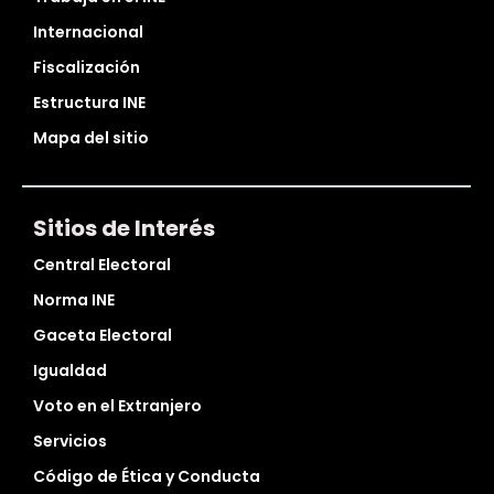
Internacional
Fiscalización
Estructura INE
Mapa del sitio
Sitios de Interés
Central Electoral
Norma INE
Gaceta Electoral
Igualdad
Voto en el Extranjero
Servicios
Código de Ética y Conducta