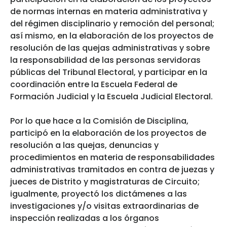
de normas internas en materia administrativa y
del régimen disciplinario y remoción del personal;
así mismo, en la elaboración de los proyectos de
resolución de las quejas administrativas y sobre
la responsabilidad de las personas servidoras
públicas del Tribunal Electoral, y participar en la
coordinación entre la Escuela Federal de
Formación Judicial y la Escuela Judicial Electoral.
Por lo que hace a la Comisión de Disciplina,
participó en la elaboración de los proyectos de
resolución a las quejas, denuncias y
procedimientos en materia de responsabilidades
administrativas tramitados en contra de juezas y
jueces de Distrito y magistraturas de Circuito;
igualmente, proyectó los dictámenes a las
investigaciones y/o visitas extraordinarias de
inspección realizadas a los órganos