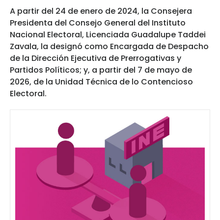
A partir del 24 de enero de 2024, la Consejera
Presidenta del Consejo General del Instituto
Nacional Electoral, Licenciada Guadalupe Taddei
Zavala, la designó como Encargada de Despacho
de la Dirección Ejecutiva de Prerrogativas y
Partidos Políticos; y, a partir del 7 de mayo de
2026, de la Unidad Técnica de lo Contencioso
Electoral.