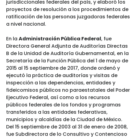
jurisdiccionales federales del país, y elaboró los
proyectos de resolución a los procedimientos de
ratificación de las personas juzgadoras federales
a nivel nacional.
En la
Administración Pública Federal
, fue
Directora General Adjunta de Auditorías Directas
B de la Unidad de Auditoría Gubernamental, en la
Secretaría de la Función Pública del 1 de mayo de
2015 al 15 septiembre de 2017, donde ordenó y
ejecutó la práctica de auditorías y visitas de
inspección a las dependencias, entidades y
fideicomisos públicos no paraestatales del Poder
Ejecutivo Federal, así como a los recursos
públicos federales de los fondos y programas
transferidos a las entidades federativas,
municipios y alcaldías de la Ciudad de México.
Del 15 septiembre de 2003 al 31 de enero de 2008,
fue Subdirectora de lo Consultivo y Contencioso