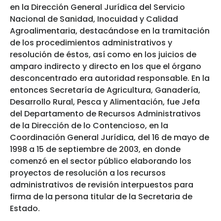
en la Dirección General Jurídica del Servicio
Nacional de Sanidad, Inocuidad y Calidad
Agroalimentaria, destacándose en la tramitación
de los procedimientos administrativos y
resolución de éstos, así como en los juicios de
amparo indirecto y directo en los que el órgano
desconcentrado era autoridad responsable. En la
entonces Secretaría de Agricultura, Ganadería,
Desarrollo Rural, Pesca y Alimentación, fue Jefa
del Departamento de Recursos Administrativos
de la Dirección de lo Contencioso, en la
Coordinación General Jurídica, del 16 de mayo de
1998 a 15 de septiembre de 2003, en donde
comenzó en el sector público elaborando los
proyectos de resolución a los recursos
administrativos de revisión interpuestos para
firma de la persona titular de la Secretaria de
Estado.