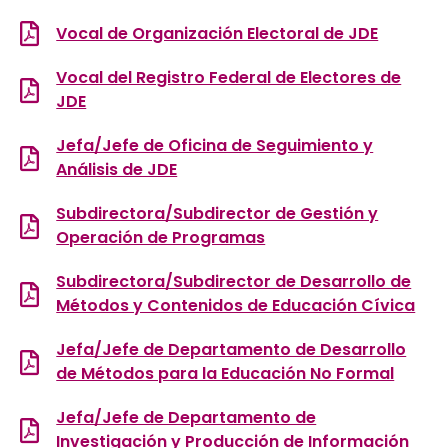
Vocal de Organización Electoral de JDE
Vocal del Registro Federal de Electores de
JDE
Jefa/Jefe de Oficina de Seguimiento y
Análisis de JDE
Subdirectora/Subdirector de Gestión y
Operación de Programas
Subdirectora/Subdirector de Desarrollo de
Métodos y Contenidos de Educación Cívica
Jefa/Jefe de Departamento de Desarrollo
de Métodos para la Educación No Formal
Jefa/Jefe de Departamento de
Investigación y Producción de Información