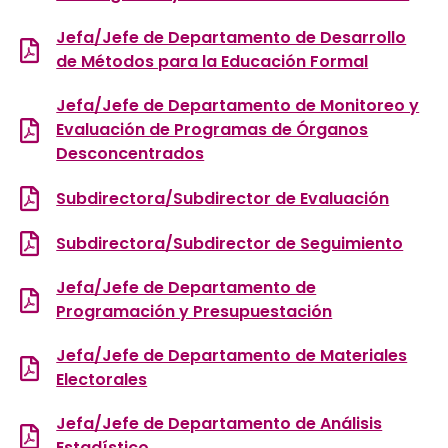
Jefa/Jefe de Departamento de Desarrollo
de Métodos para la Educación Formal
Jefa/Jefe de Departamento de Monitoreo y
Evaluación de Programas de Órganos
Desconcentrados
Subdirectora/Subdirector de Evaluación
Subdirectora/Subdirector de Seguimiento
Jefa/Jefe de Departamento de
Programación y Presupuestación
Jefa/Jefe de Departamento de Materiales
Electorales
Jefa/Jefe de Departamento de Análisis
Estadístico