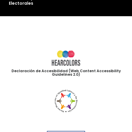
Electorales
Declaración de Accesibilidad (Web Content Accessibility
Guidelines 2.0)