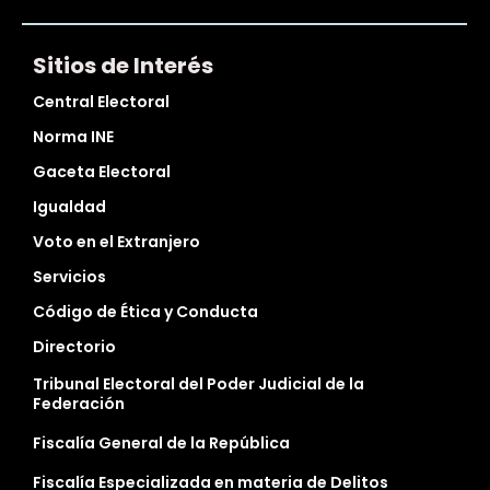
Sitios de Interés
Central Electoral
Norma INE
Gaceta Electoral
Igualdad
Voto en el Extranjero
Servicios
Código de Ética y Conducta
Directorio
Tribunal Electoral del Poder Judicial de la
Federación
Fiscalía General de la República
Fiscalía Especializada en materia de Delitos