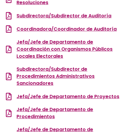
Resoluciones
Subdirectora/Subdirector de Auditoría
Coordinadora/Coordinador de Auditoría
Jefa/Jefe de Departamento de
Coordinación con Organismos Públicos
Locales Electorales
Subdirectora/Subdirector de
Procedimientos Administrativos
Sancionadores
Jefa/Jefe de Departamento de Proyectos
Jefa/Jefe de Departamento de
Procedimientos
Jefa/Jefe de Departamento de