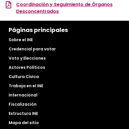
Coordinación y Seguimiento de Órganos
Desconcentrados
Páginas principales
Sobre el INE
Credencial para votar
Voto y Elecciones
Actores Políticos
Cultura Cívica
Trabaja en el INE
Internacional
Fiscalización
Estructura INE
Mapa del sitio