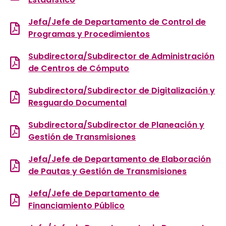
Jefa/Jefe de Departamento de Control de
Programas y Procedimientos
Subdirectora/Subdirector de Administración
de Centros de Cómputo
Subdirectora/Subdirector de Digitalización y
Resguardo Documental
Subdirectora/Subdirector de Planeación y
Gestión de Transmisiones
Jefa/Jefe de Departamento de Elaboración
de Pautas y Gestión de Transmisiones
Jefa/Jefe de Departamento de
Financiamiento Público