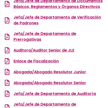
Jefa/Jefe de Departamento de Documentos
Básicos, Reglamentos y Órganos Directivos
Jefa/Jefe de Departamento de Verificación
de Padrones
Jefa/Jefe de Departamento de
Prerrogativas
Auditora/Auditor Senior de JLE
Enlace de Fiscalización
Abogada/Abogado Resolutor Junior
Abogada/Abogado Resolutor Senior
Jefa/Jefe de Departamento de Auditoría
Jefa/Jefe de Departamento de