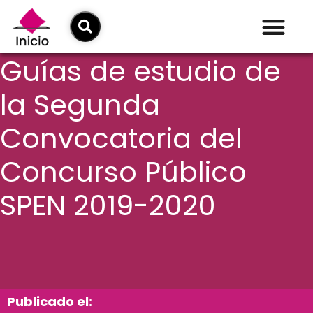
Guías de estudio de
la Segunda
Convocatoria del
Concurso Público
SPEN 2019-2020
Publicado el: