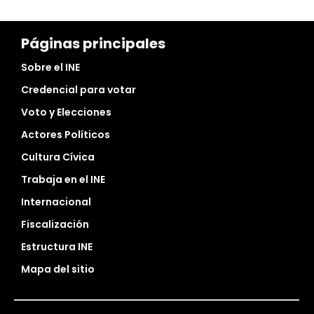
Páginas principales
Sobre el INE
Credencial para votar
Voto y Elecciones
Actores Políticos
Cultura Cívica
Trabaja en el INE
Internacional
Fiscalización
Estructura INE
Mapa del sitio