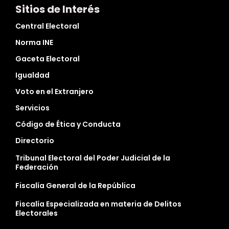
Sitios de Interés
Central Electoral
Norma INE
Gaceta Electoral
Igualdad
Voto en el Extranjero
Servicios
Código de Ética y Conducta
Directorio
Tribunal Electoral del Poder Judicial de la
Federación
Fiscalía General de la República
Fiscalía Especializada en materia de Delitos
Electorales