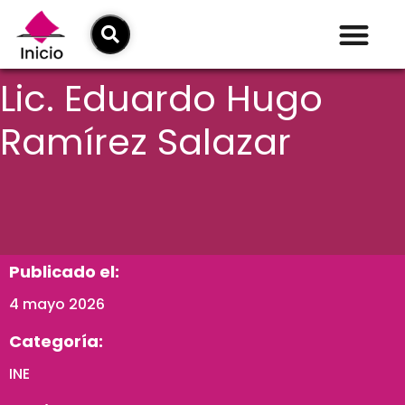
Lic. Eduardo Hugo
Ramírez Salazar
Publicado el:
4 mayo 2026
Categoría:
INE