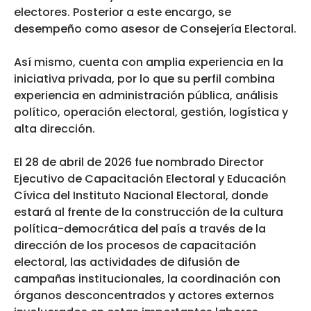
electores. Posterior a este encargo, se
desempeño como asesor de Consejería Electoral.
Así mismo, cuenta con amplia experiencia en la
iniciativa privada, por lo que su perfil combina
experiencia en administración pública, análisis
político, operación electoral, gestión, logística y
alta dirección.
El 28 de abril de 2026 fue nombrado Director
Ejecutivo de Capacitación Electoral y Educación
Cívica del Instituto Nacional Electoral, donde
estará al frente de la construcción de la cultura
política-democrática del país a través de la
dirección de los procesos de capacitación
electoral, las actividades de difusión de
campañas institucionales, la coordinación con
órganos desconcentrados y actores externos