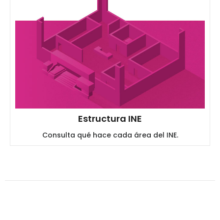
Estructura INE
Consulta qué hace cada área del INE.