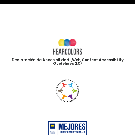
Declaración de Accesibilidad (Web Content Accessibility
Guidelines 2.0)