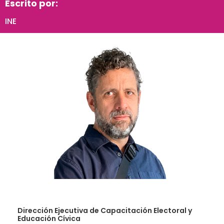
Escrito por:
INE
Dirección Ejecutiva de Capacitación Electoral y
Educación Cívica