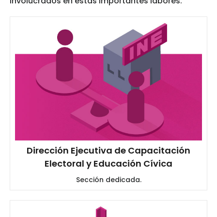
involucrados en estas importantes labores.
Dirección Ejecutiva de Capacitación
Electoral y Educación Cívica
Sección dedicada.