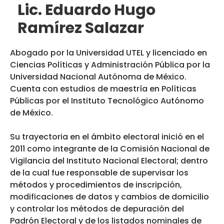
Lic. Eduardo Hugo
Ramírez Salazar
Abogado por la Universidad UTEL y licenciado en
Ciencias Políticas y Administración Pública por la
Universidad Nacional Autónoma de México.
Cuenta con estudios de maestría en Políticas
Públicas por el Instituto Tecnológico Autónomo
de México.
Su trayectoria en el ámbito electoral inició en el
2011 como integrante de la Comisión Nacional de
Vigilancia del Instituto Nacional Electoral; dentro
de la cual fue responsable de supervisar los
métodos y procedimientos de inscripción,
modificaciones de datos y cambios de domicilio
y controlar los métodos de depuración del
Padrón Electoral y de los listados nominales de