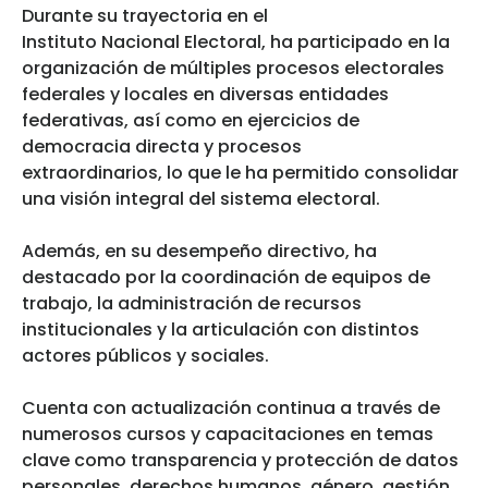
Durante su trayectoria en el
Instituto Nacional Electoral, ha participado en la
organización de múltiples procesos electorales
federales y locales en diversas entidades
federativas, así como en ejercicios de
democracia directa y procesos
extraordinarios, lo que le ha permitido consolidar
una visión integral del sistema electoral.
Además, en su desempeño directivo, ha
destacado por la coordinación de equipos de
trabajo, la administración de recursos
institucionales y la articulación con distintos
actores públicos y sociales.
Cuenta con actualización continua a través de
numerosos cursos y capacitaciones en temas
clave como transparencia y protección de datos
personales, derechos humanos, género, gestión