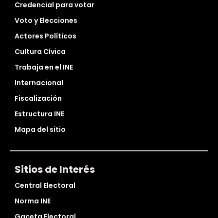
Credencial para votar
Voto y Elecciones
Actores Políticos
Cultura Cívica
Trabaja en el INE
Internacional
Fiscalización
Estructura INE
Mapa del sitio
Sitios de Interés
Central Electoral
Norma INE
Gaceta Electoral