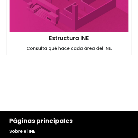
Estructura INE
Consulta qué hace cada área del INE.
Páginas principales
Sobre el INE