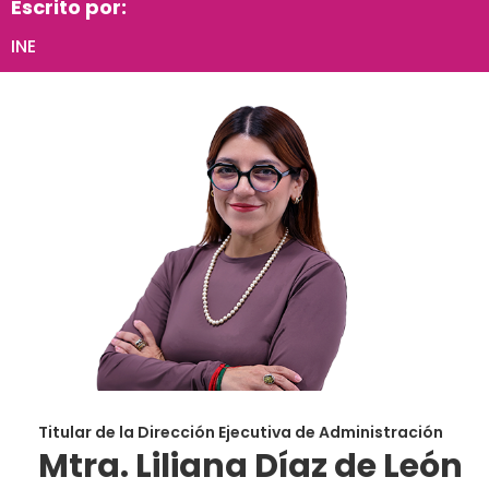
Escrito por:
INE
Titular de la Dirección Ejecutiva de Administración
Mtra. Liliana Díaz de León