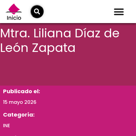
Mtra. Liliana Díaz de
León Zapata
Publicado el:
15 mayo 2026
Categoría:
INE