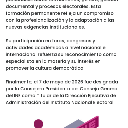
documental y procesos electorales. Esta
formación permanente refleja un compromiso
con la profesionalización y la adaptación a las
nuevas exigencias institucionales.
Su participación en foros, congresos y
actividades académicas a nivel nacional e
internacional refuerza su reconocimiento como
especialista en la materia y su interés en
promover la cultura democrática.
Finalmente, el 7 de mayo de 2026 fue designada
por la Consejera Presidenta del Consejo General
del INE como Titular de la Dirección Ejecutiva de
Administración del Instituto Nacional Electoral.