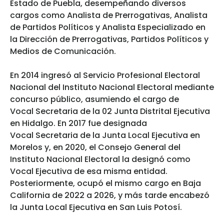
Estado de Puebla, desempeñando diversos
cargos como Analista de Prerrogativas, Analista
de Partidos Políticos y Analista Especializado en
la Dirección de Prerrogativas, Partidos Políticos y
Medios de Comunicación.
En 2014 ingresó al Servicio Profesional Electoral
Nacional del Instituto Nacional Electoral mediante
concurso público, asumiendo el cargo de
Vocal Secretaria de la 02 Junta Distrital Ejecutiva
en Hidalgo. En 2017 fue designada
Vocal Secretaria de la Junta Local Ejecutiva en
Morelos y, en 2020, el Consejo General del
Instituto Nacional Electoral la designó como
Vocal Ejecutiva de esa misma entidad.
Posteriormente, ocupó el mismo cargo en Baja
California de 2022 a 2026, y más tarde encabezó
la Junta Local Ejecutiva en San Luis Potosí.