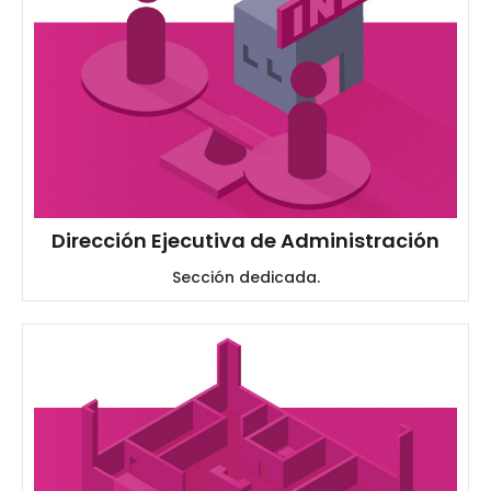
Dirección Ejecutiva de Administración
Sección dedicada.