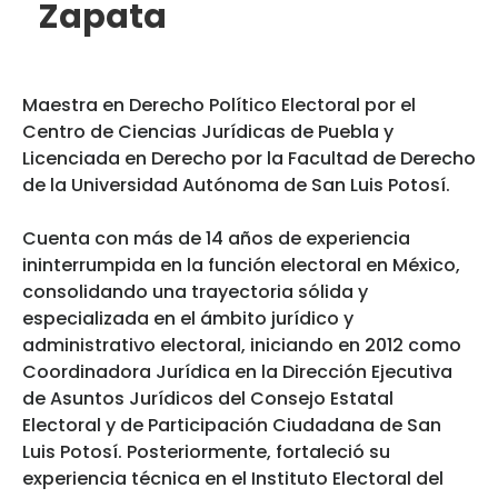
Zapata
Maestra en Derecho Político Electoral por el
Centro de Ciencias Jurídicas de Puebla y
Licenciada en Derecho por la Facultad de Derecho
de la Universidad Autónoma de San Luis Potosí.
Cuenta con más de 14 años de experiencia
ininterrumpida en la función electoral en México,
consolidando una trayectoria sólida y
especializada en el ámbito jurídico y
administrativo electoral, iniciando en 2012 como
Coordinadora Jurídica en la Dirección Ejecutiva
de Asuntos Jurídicos del Consejo Estatal
Electoral y de Participación Ciudadana de San
Luis Potosí. Posteriormente, fortaleció su
experiencia técnica en el Instituto Electoral del