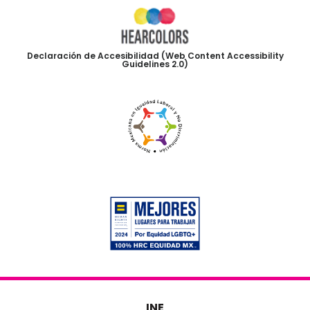
Declaración de Accesibilidad (Web Content Accessibility
Guidelines 2.0)
INE