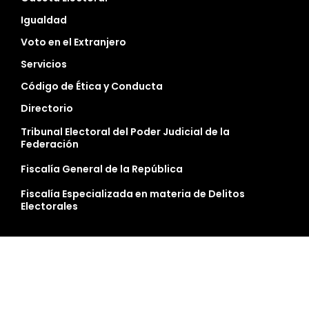
Igualdad
Voto en el Extranjero
Servicios
Código de Ética y Conducta
Directorio
Tribunal Electoral del Poder Judicial de la
Federación
Fiscalía General de la República
Fiscalía Especializada en materia de Delitos
Electorales