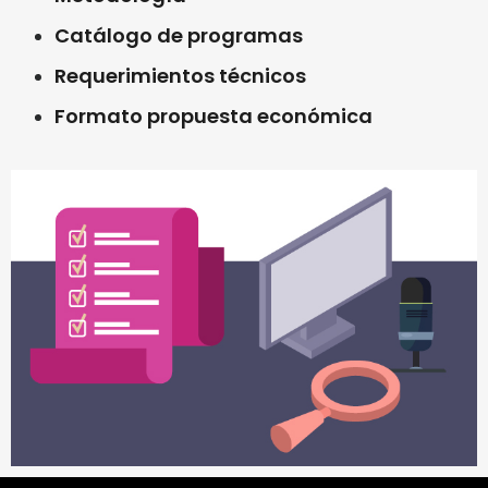
Catálogo de programas
Requerimientos técnicos
Formato propuesta económica