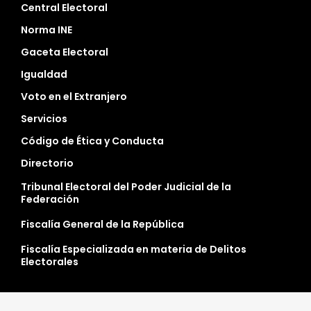
Central Electoral
Norma INE
Gaceta Electoral
Igualdad
Voto en el Extranjero
Servicios
Código de Ética y Conducta
Directorio
Tribunal Electoral del Poder Judicial de la
Federación
Fiscalía General de la República
Fiscalía Especializada en materia de Delitos
Electorales