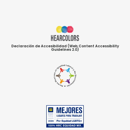
Declaración de Accesibilidad (Web Content Accessibility
Guidelines 2.0)