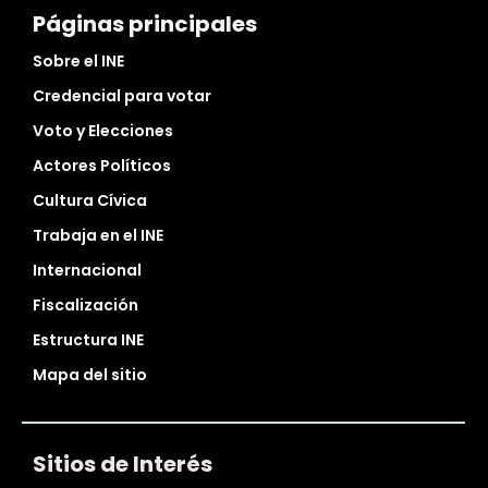
Páginas principales
Sobre el INE
Credencial para votar
Voto y Elecciones
Actores Políticos
Cultura Cívica
Trabaja en el INE
Internacional
Fiscalización
Estructura INE
Mapa del sitio
Sitios de Interés