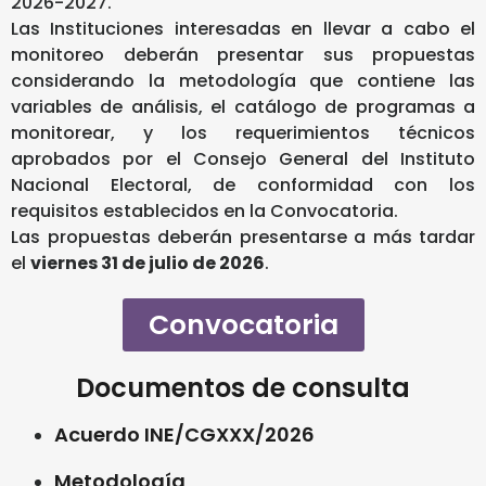
2026-2027.
Las Instituciones interesadas en llevar a cabo el
monitoreo deberán presentar sus propuestas
considerando la metodología que contiene las
variables de análisis, el catálogo de programas a
monitorear, y los requerimientos técnicos
aprobados por el Consejo General del Instituto
Nacional Electoral, de conformidad con los
requisitos establecidos en la Convocatoria.
Las propuestas deberán presentarse a más tardar
el
viernes 31 de julio de 2026
.
Convocatoria
Documentos de consulta
Acuerdo INE/CGXXX/2026
Metodología