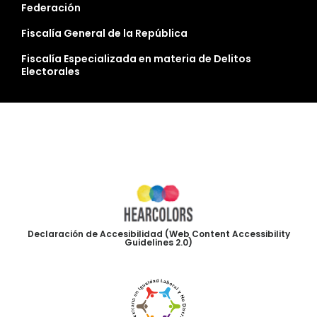
Federación
Fiscalía General de la República
Fiscalía Especializada en materia de Delitos
Electorales
Declaración de Accesibilidad (Web Content Accessibility
Guidelines 2.0)