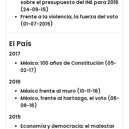
sobre el presupuesto del INE para 2016
(24-09-15)
Frente a la violencia, la fuerza del voto
(01-07-2015)
El País
2017
México: 100 años de Constitución (05-
02-17)
2016
México frente al muro (10-11-16)
México, frente al hartazgo, el voto (06-
06-16)
2015
Economía y democracia: el malestar