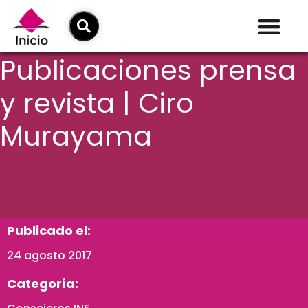
Publicaciones prensa
y revista | Ciro
Murayama
Publicado el:
24 agosto 2017
Categoría: