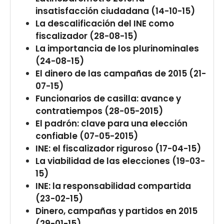
insatisfacción ciudadana (14-10-15)
La descalificación del INE como
fiscalizador (28-08-15)
La importancia de los plurinominales
(24-08-15)
El dinero de las campañas de 2015 (21-
07-15)
Funcionarios de casilla: avance y
contratiempos (28-05-2015)
El padrón: clave para una elección
confiable (07-05-2015)
INE: el fiscalizador riguroso (17-04-15)
La viabilidad de las elecciones (19-03-
15)
INE: la responsabilidad compartida
(23-02-15)
Dinero, campañas y partidos en 2015
(29-01-15)