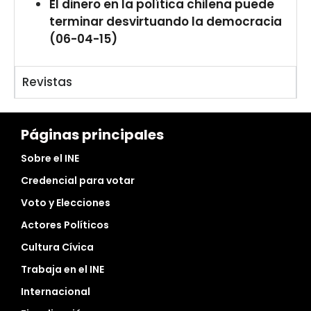
El dinero en la política chilena puede
terminar desvirtuando la democracia
(06-04-15)
Revistas
Páginas principales
Sobre el INE
Credencial para votar
Voto y Elecciones
Actores Políticos
Cultura Cívica
Trabaja en el INE
Internacional