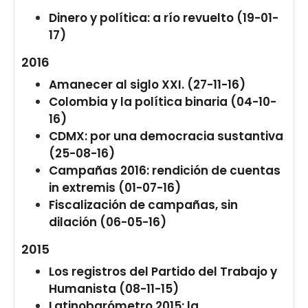
Dinero y política: a río revuelto (19-01-
17)
2016
Amanecer al siglo XXI. (27-11-16)
Colombia y la política binaria (04-10-
16)
CDMX: por una democracia sustantiva
(25-08-16)
Campañas 2016: rendición de cuentas
in extremis (01-07-16)
Fiscalización de campañas, sin
dilación (06-05-16)
2015
Los registros del Partido del Trabajo y
Humanista (08-11-15)
Latinobarómetro 2015: la