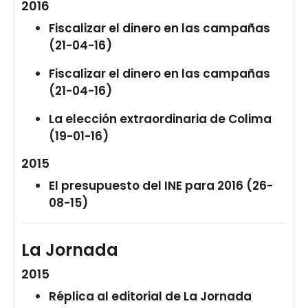
2016
Fiscalizar el dinero en las campañas
(21-04-16)
Fiscalizar el dinero en las campañas
(21-04-16)
La elección extraordinaria de Colima
(19-01-16)
2015
El presupuesto del INE para 2016 (26-
08-15)
La Jornada
2015
Réplica al editorial de La Jornada