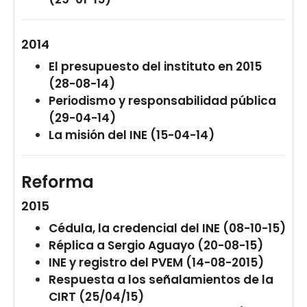
2014
El presupuesto del instituto en 2015
(28-08-14)
Periodismo y responsabilidad pública
(29-04-14)
La misión del INE (15-04-14)
Reforma
2015
Cédula, la credencial del INE (08-10-15)
Réplica a Sergio Aguayo (20-08-15)
INE y registro del PVEM (14-08-2015)
Respuesta a los señalamientos de la
CIRT (25/04/15)