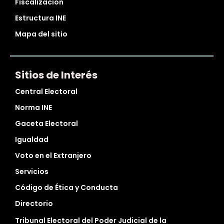
Fiscalización
Estructura INE
Mapa del sitio
Sitios de Interés
Central Electoral
Norma INE
Gaceta Electoral
Igualdad
Voto en el Extranjero
Servicios
Código de Ética y Conducta
Directorio
Tribunal Electoral del Poder Judicial de la