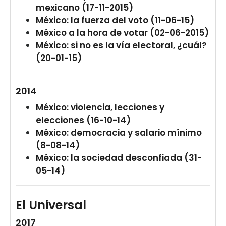
mexicano (17-11-2015)
México: la fuerza del voto (11-06-15)
México a la hora de votar (02-06-2015)
México: si no es la vía electoral, ¿cuál?
(20-01-15)
2014
México: violencia, lecciones y
elecciones (16-10-14)
México: democracia y salario mínimo
(8-08-14)
México: la sociedad desconfiada (31-
05-14)
El Universal
2017