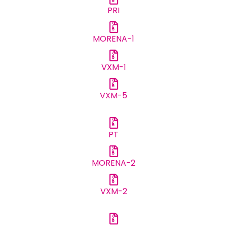
PRI
MORENA-1
VXM-1
VXM-5
PT
MORENA-2
VXM-2