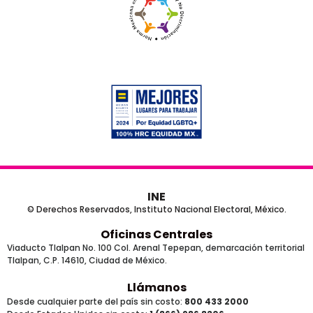
INE
© Derechos Reservados, Instituto Nacional Electoral, México.
Oficinas Centrales
Viaducto Tlalpan No. 100 Col. Arenal Tepepan, demarcación territorial
Tlalpan, C.P. 14610, Ciudad de México.
Llámanos
Desde cualquier parte del país sin costo:
800 433 2000