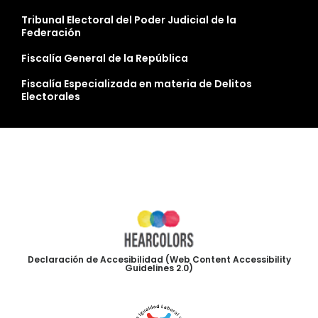
Tribunal Electoral del Poder Judicial de la
Federación
Fiscalía General de la República
Fiscalía Especializada en materia de Delitos
Electorales
Declaración de Accesibilidad (Web Content Accessibility
Guidelines 2.0)