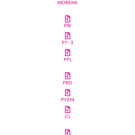
MORENA
PRI
PT-3
PPL
PRD
PVEM
CL