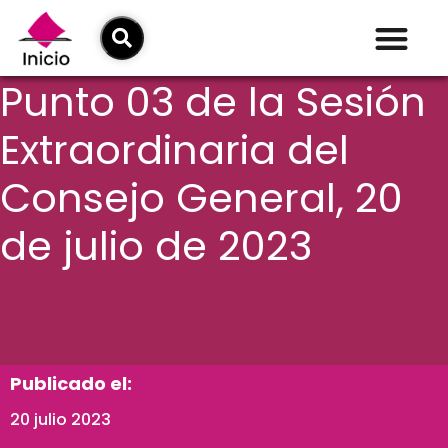
Punto 03 de la Sesión
Extraordinaria del
Consejo General, 20
de julio de 2023
Publicado el:
20 julio 2023