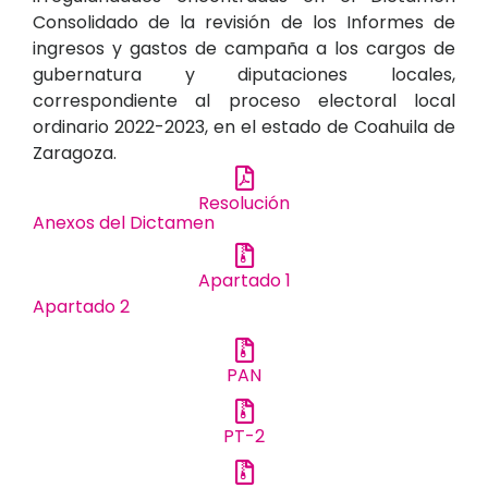
Consolidado de la revisión de los Informes de
ingresos y gastos de campaña a los cargos de
gubernatura y diputaciones locales,
correspondiente al proceso electoral local
ordinario 2022-2023, en el estado de Coahuila de
Zaragoza.
Resolución
Anexos del Dictamen
Apartado 1
Apartado 2
PAN
PT-2