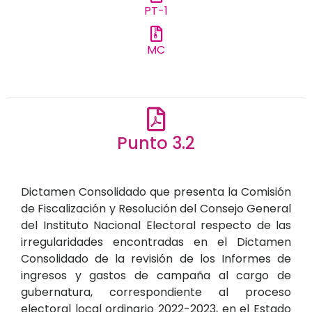
PT-1
MC
Punto 3.2
Dictamen Consolidado que presenta la Comisión
de Fiscalización y Resolución del Consejo General
del Instituto Nacional Electoral respecto de las
irregularidades encontradas en el Dictamen
Consolidado de la revisión de los Informes de
ingresos y gastos de campaña al cargo de
gubernatura, correspondiente al proceso
electoral local ordinario 2022-2023, en el Estado