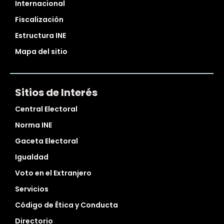
Internacional
Fiscalización
Estructura INE
Mapa del sitio
Sitios de Interés
Central Electoral
Norma INE
Gaceta Electoral
Igualdad
Voto en el Extranjero
Servicios
Código de Ética y Conducta
Directorio