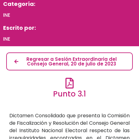
Categoría:
INE
Escrito por:
INE
Regresar a Sesión Extraordinaria del
Consejo General, 20 de julio de 2023
Punto 3.1
Dictamen Consolidado que presenta la Comisión
de Fiscalización y Resolución del Consejo General
del Instituto Nacional Electoral respecto de las
irregularidades encontradas en el Dictamen