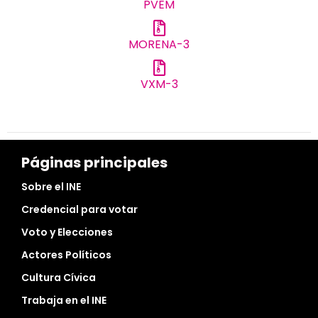
PVEM
MORENA-3
VXM-3
Páginas principales
Sobre el INE
Credencial para votar
Voto y Elecciones
Actores Políticos
Cultura Cívica
Trabaja en el INE