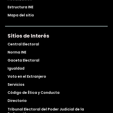
Estructura INE
Mapa del sitio
Sitios de Interés
Central Electoral
Norma INE
Gaceta Electoral
Igualdad
Voto en el Extranjero
Servicios
Código de Ética y Conducta
Directorio
Tribunal Electoral del Poder Judicial de la