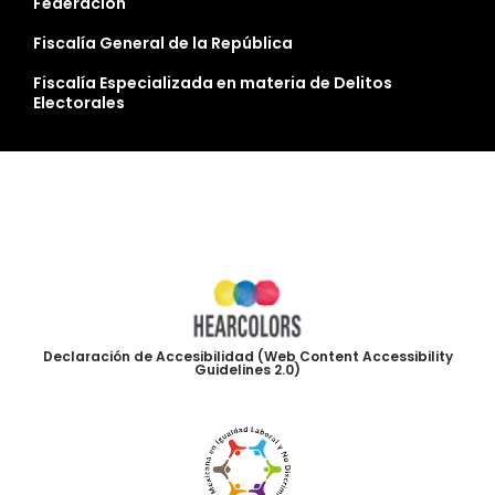
Federación
Fiscalía General de la República
Fiscalía Especializada en materia de Delitos
Electorales
Declaración de Accesibilidad (Web Content Accessibility
Guidelines 2.0)