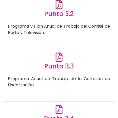
Punto 3.2
Programa y Plan Anual de Trabajo del Comité de
Radio y Televisión.
Punto 3.3
Programa Anual de Trabajo de la Comisión de
Fiscalización.