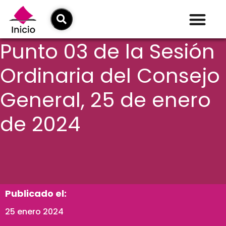
Punto 03 de la Sesión
Ordinaria del Consejo
General, 25 de enero
de 2024
Publicado el:
25 enero 2024