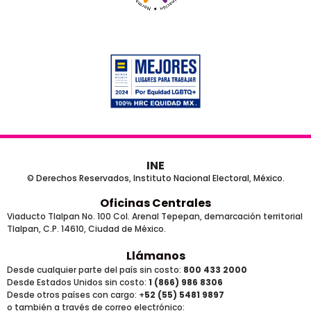
INE
© Derechos Reservados, Instituto Nacional Electoral, México.
Oficinas Centrales
Viaducto Tlalpan No. 100 Col. Arenal Tepepan, demarcación territorial
Tlalpan, C.P. 14610, Ciudad de México.
Llámanos
Desde cualquier parte del país sin costo:
800 433 2000
Desde Estados Unidos sin costo:
1 (866) 986 8306
Desde otros países
con cargo
: +
52 (55) 5481 9897
o también a través de correo electrónico: