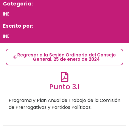
Categoría:
INE
Escrito por:
INE
Regresar a la Sesión Ordinaria del Consejo
General, 25 de enero de 2024
Punto 3.1
Programa y Plan Anual de Trabajo de la Comisión
de Prerrogativas y Partidos Políticos.