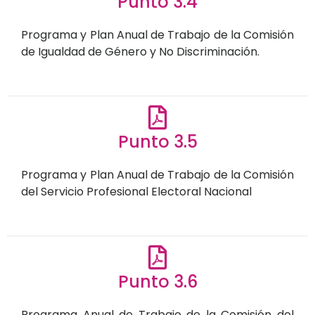
Punto 3.4
Programa y Plan Anual de Trabajo de la Comisión
de Igualdad de Género y No Discriminación.
Punto 3.5
Programa y Plan Anual de Trabajo de la Comisión
del Servicio Profesional Electoral Nacional
Punto 3.6
Programa Anual de Trabajo de la Comisión del