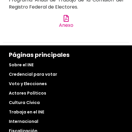
Registro Federal de Electores.
Anexo
Páginas principales
Sobre el INE
Credencial para votar
Voto y Elecciones
Actores Políticos
Cultura Cívica
Trabaja en el INE
Internacional
Fiscalización