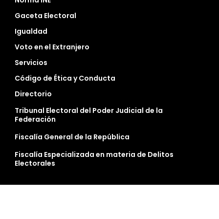
Norma INE
Gaceta Electoral
Igualdad
Voto en el Extranjero
Servicios
Código de Ética y Conducta
Directorio
Tribunal Electoral del Poder Judicial de la
Federación
Fiscalía General de la República
Fiscalía Especializada en materia de Delitos
Electorales