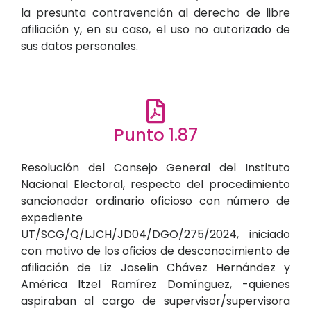
la presunta contravención al derecho de libre
afiliación y, en su caso, el uso no autorizado de
sus datos personales.
Punto 1.87
Resolución del Consejo General del Instituto
Nacional Electoral, respecto del procedimiento
sancionador ordinario oficioso con número de
expediente
UT/SCG/Q/LJCH/JD04/DGO/275/2024, iniciado
con motivo de los oficios de desconocimiento de
afiliación de Liz Joselin Chávez Hernández y
América Itzel Ramírez Domínguez, -quienes
aspiraban al cargo de supervisor/supervisora