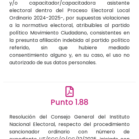
y/o capacitador/capacitadora asistente
electoral dentro del Proceso Electoral Local
Ordinario 2024-2025-, por supuestas violaciones
a la normativa electoral, atribuibles al partido
político Movimiento Ciudadano, consistentes en
la presunta afiliación indebida al partido político
referido, sin que hubiere mediado
consentimiento alguno y, en su caso, el uso no
autorizado de sus datos personales.
Punto 1.88
Resolución del Consejo General del Instituto
Nacional Electoral, respecto del procedimiento
sancionador ordinario con número de