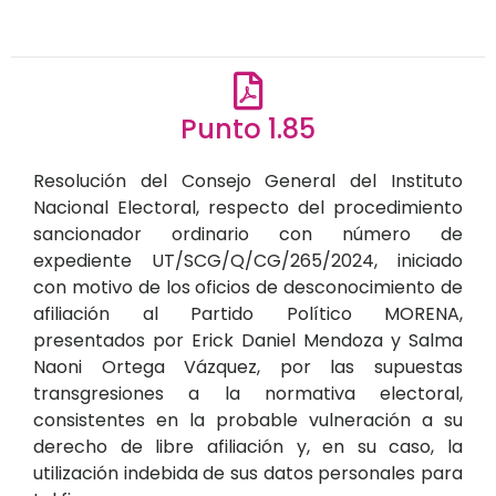
Punto 1.85
Resolución del Consejo General del Instituto
Nacional Electoral, respecto del procedimiento
sancionador ordinario con número de
expediente UT/SCG/Q/CG/265/2024, iniciado
con motivo de los oficios de desconocimiento de
afiliación al Partido Político MORENA,
presentados por Erick Daniel Mendoza y Salma
Naoni Ortega Vázquez, por las supuestas
transgresiones a la normativa electoral,
consistentes en la probable vulneración a su
derecho de libre afiliación y, en su caso, la
utilización indebida de sus datos personales para