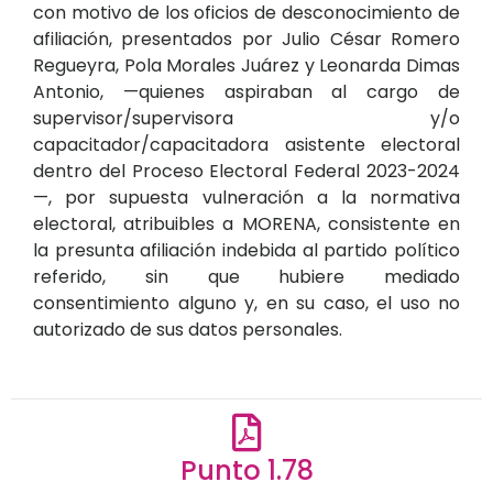
con motivo de los oficios de desconocimiento de
afiliación, presentados por Julio César Romero
Regueyra, Pola Morales Juárez y Leonarda Dimas
Antonio, —quienes aspiraban al cargo de
supervisor/supervisora y/o
capacitador/capacitadora asistente electoral
dentro del Proceso Electoral Federal 2023-2024
—, por supuesta vulneración a la normativa
electoral, atribuibles a MORENA, consistente en
la presunta afiliación indebida al partido político
referido, sin que hubiere mediado
consentimiento alguno y, en su caso, el uso no
autorizado de sus datos personales.
Punto 1.78