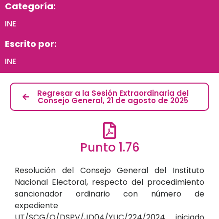
Categoría:
INE
Escrito por:
INE
Regresar a la Sesión Extraordinaria del
Consejo General, 21 de agosto de 2025
Punto 1.76
Resolución del Consejo General del Instituto
Nacional Electoral, respecto del procedimiento
sancionador ordinario con número de
expediente
UT/SCG/Q/DSPV/JD04/YUC/224/2024 iniciado