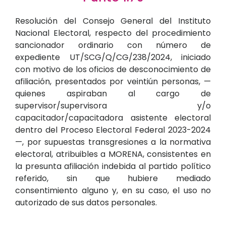
Resolución del Consejo General del Instituto
Nacional Electoral, respecto del procedimiento
sancionador ordinario con número de
expediente UT/SCG/Q/CG/238/2024, iniciado
con motivo de los oficios de desconocimiento de
afiliación, presentados por veintiún personas, —
quienes aspiraban al cargo de
supervisor/supervisora y/o
capacitador/capacitadora asistente electoral
dentro del Proceso Electoral Federal 2023-2024
—, por supuestas transgresiones a la normativa
electoral, atribuibles a MORENA, consistentes en
la presunta afiliación indebida al partido político
referido, sin que hubiere mediado
consentimiento alguno y, en su caso, el uso no
autorizado de sus datos personales.