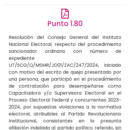
Punto 1.80
Resolución del Consejo General del Instituto
Nacional Electoral, respecto del procedimiento
sancionador ordinario con número de
expediente
UT/SCG/Q/MSMR/JD01/ZAC/247/2024, iniciado
con motivo del escrito de queja presentado por
una persona, que participó en el procedimiento
de contratación para desempeñarse como
Capacitadora y/o Supervisora Electoral en el
Proceso Electoral Federal y concurrentes 2023-
2024, por supuestas violaciones a la normativa
electoral, atribuibles al Partido Revolucionario
Institucional, consistentes en la presunta
afiliación indebida al partido político referido, sin