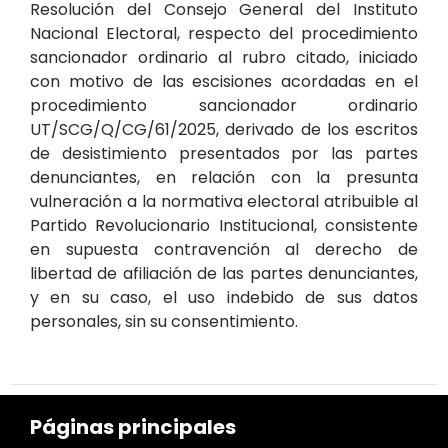
Resolución del Consejo General del Instituto
Nacional Electoral, respecto del procedimiento
sancionador ordinario al rubro citado, iniciado
con motivo de las escisiones acordadas en el
procedimiento sancionador ordinario
UT/SCG/Q/CG/61/2025, derivado de los escritos
de desistimiento presentados por las partes
denunciantes, en relación con la presunta
vulneración a la normativa electoral atribuible al
Partido Revolucionario Institucional, consistente
en supuesta contravención al derecho de
libertad de afiliación de las partes denunciantes,
y en su caso, el uso indebido de sus datos
personales, sin su consentimiento.
Páginas principales