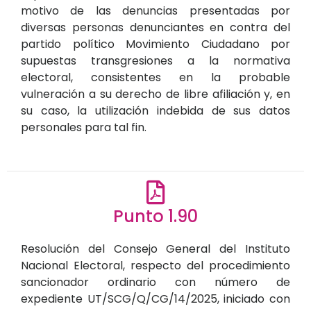
motivo de las denuncias presentadas por
diversas personas denunciantes en contra del
partido político Movimiento Ciudadano por
supuestas transgresiones a la normativa
electoral, consistentes en la probable
vulneración a su derecho de libre afiliación y, en
su caso, la utilización indebida de sus datos
personales para tal fin.
Punto 1.90
Resolución del Consejo General del Instituto
Nacional Electoral, respecto del procedimiento
sancionador ordinario con número de
expediente UT/SCG/Q/CG/14/2025, iniciado con