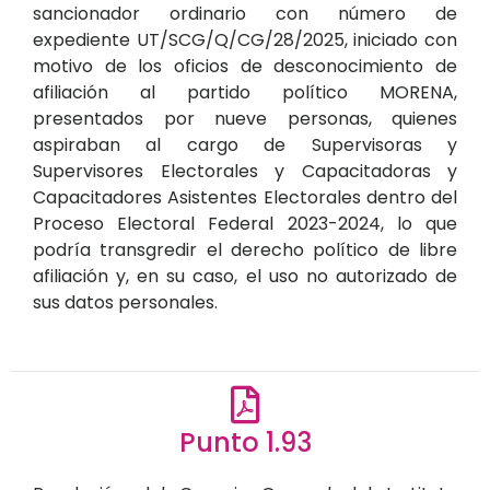
sancionador ordinario con número de
expediente UT/SCG/Q/CG/28/2025, iniciado con
motivo de los oficios de desconocimiento de
afiliación al partido político MORENA,
presentados por nueve personas, quienes
aspiraban al cargo de Supervisoras y
Supervisores Electorales y Capacitadoras y
Capacitadores Asistentes Electorales dentro del
Proceso Electoral Federal 2023-2024, lo que
podría transgredir el derecho político de libre
afiliación y, en su caso, el uso no autorizado de
sus datos personales.
Punto 1.93