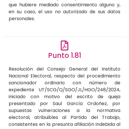
que hubiere mediado consentimiento alguno y,
en su caso, el uso no autorizado de sus datos
personales.
Punto 1.81
Resolución del Consejo General del Instituto
Nacional Electoral, respecto del procedimiento
sancionador ordinario con número de
expediente UT/SCG/Q/SGO/JL/HGO/248/2024,
iniciado con motivo del escrito de queja
presentado por Saul García Ordoñez, por
supuestas vulneraciones a la normativa
electoral, atribuibles al Partido del Trabajo,
consistentes en la presunta afiliación indebida al