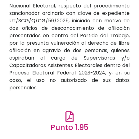
Nacional Electoral, respecto del procedimiento
sancionador ordinario con clave de expediente
UT/SCG/Q/CG/56/2025, iniciado con motivo de
dos oficios de desconocimiento de afiliación
presentados en contra del Partido del Trabajo,
por la presunta vulneración al derecho de libre
afiliación en agravio de dos personas, quienes
aspiraban al cargo de Supervisoras y/o
Capacitadoras Asistentes Electorales dentro del
Proceso Electoral Federal 2023-2024, y, en su
caso, el uso no autorizado de sus datos
personales.
Punto 1.95