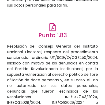
sus datos personales para tal fin.
Punto 1.83
Resolución del Consejo General del Instituto
Nacional Electoral, respecto del procedimiento
sancionador ordinario UT/SCG/Q/CG/250/2024,
iniciado con motivo de las denuncias en contra
del Partido Revolucionario Institucional, por la
supuesta vulneración al derecho político de libre
afiliación de doce personas y, en su caso, el uso
no autorizado de sus datos personales,
denuncias que fueron escindidas de las
Resoluciones INE/CG2143/2024,
INE/CG2028/2024, INE/CG2029/2024 e