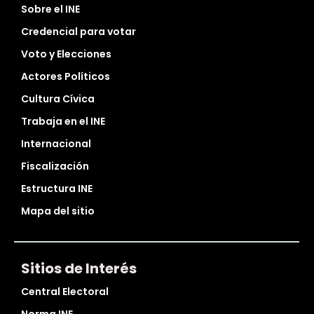
Sobre el INE
Credencial para votar
Voto y Elecciones
Actores Políticos
Cultura Cívica
Trabaja en el INE
Internacional
Fiscalización
Estructura INE
Mapa del sitio
Sitios de Interés
Central Electoral