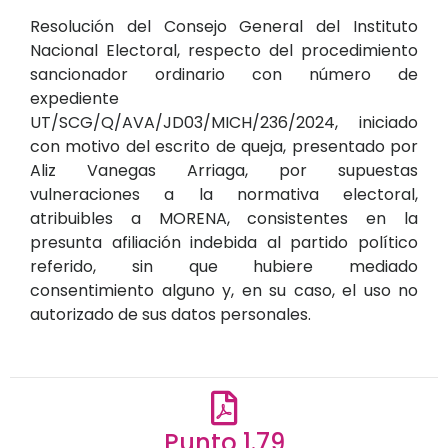
Resolución del Consejo General del Instituto
Nacional Electoral, respecto del procedimiento
sancionador ordinario con número de
expediente
UT/SCG/Q/AVA/JD03/MICH/236/2024, iniciado
con motivo del escrito de queja, presentado por
Aliz Vanegas Arriaga, por supuestas
vulneraciones a la normativa electoral,
atribuibles a MORENA, consistentes en la
presunta afiliación indebida al partido político
referido, sin que hubiere mediado
consentimiento alguno y, en su caso, el uso no
autorizado de sus datos personales.
Punto 1.79