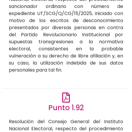
sancionador ordinario con número de
expediente UT/SCG/Q/CG/15/2025, iniciado con
motivo de los escritos de desconocimiento
presentados por diversas personas en contra
del Partido Revolucionario Institucional por
supuestas transgresiones a la normativa
electoral, consistentes en la probable
vulneración a su derecho de libre afiliación y, en
su caso, la utilización indebida de sus datos
personales para tal fin.
Punto 1.92
Resolución del Consejo General del Instituto
Nacional Electoral, respecto del procedimiento