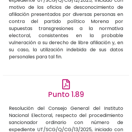
expediente UT/SCG/Q/CG/12/2025, iniciado con
motivo de los oficios de desconocimiento de
afiliación presentados por diversas personas en
contra del partido político Morena por
supuestas transgresiones a la normativa
electoral, consistentes en la probable
vulneración a su derecho de libre afiliación y, en
su caso, la utilización indebida de sus datos
personales para tal fin.
Punto 1.89
Resolución del Consejo General del Instituto
Nacional Electoral, respecto del procedimiento
sancionador ordinario con número de
expediente UT/SCG/Q/CG/13/2025, iniciado con