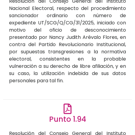
Resolución del Consejo General del Instituto
Nacional Electoral, respecto del procedimiento
sancionador ordinario con número de
expediente UT/SCG/Q/CG/31/2025, iniciado con
motivo del oficio de desconocimiento
presentado por Nancy Judith Arévalo Flores, en
contra del Partido Revolucionario Institucional,
por supuestas transgresiones a la normativa
electoral, consistentes en la probable
vulneración a su derecho de libre afiliación, y en
su caso, la utilización indebida de sus datos
personales para tal fin.
Punto 1.94
Resolución del Consejo General del Instituto