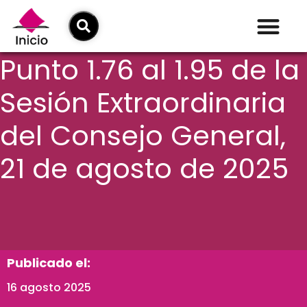
Punto 1.76 al 1.95 de la
Sesión Extraordinaria
del Consejo General,
21 de agosto de 2025
Publicado el:
16 agosto 2025