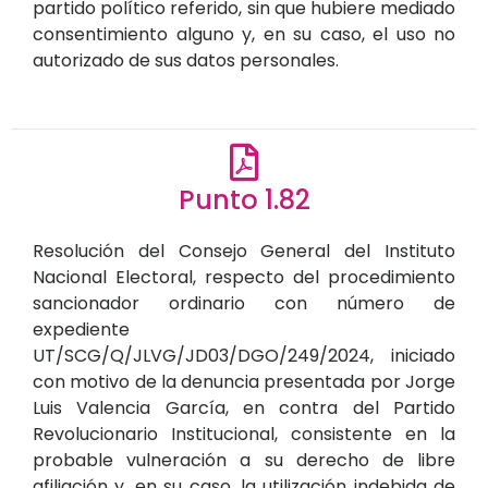
partido político referido, sin que hubiere mediado
consentimiento alguno y, en su caso, el uso no
autorizado de sus datos personales.
Punto 1.82
Resolución del Consejo General del Instituto
Nacional Electoral, respecto del procedimiento
sancionador ordinario con número de
expediente
UT/SCG/Q/JLVG/JD03/DGO/249/2024, iniciado
con motivo de la denuncia presentada por Jorge
Luis Valencia García, en contra del Partido
Revolucionario Institucional, consistente en la
probable vulneración a su derecho de libre
afiliación y, en su caso, la utilización indebida de