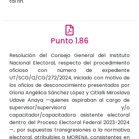
tal fin.
Punto 1.86
Resolución del Consejo General del Instituto
Nacional Electoral, respecto del procedimiento
oficioso con número de expediente
UT/SCG/Q/CG/272/2024, iniciado con motivo de
los oficios de desconocimiento presentados por
Gloria Angélica Sánchez López y Citlalli Miroslava
Udave Anaya —quienes aspiraban al cargo de
supervisor/supervisora y/o
capacitador/capacitadora asistente electoral
dentro del Proceso Electoral Federal 2023-2024
—, por supuestas transgresiones a la normativa
electoral, atribuibles a MORENA, consistentes en