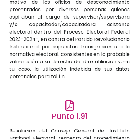
motivo de los oficios de desconocimiento
presentados por diversas personas quienes
aspiraban al cargo de supervisor/supervisora
y/o capacitador/capacitadora asistente
electoral dentro del Proceso Electoral Federal
2023-2024-, en contra del Partido Revolucionario
Institucional por supuestas transgresiones a la
normativa electoral, consistentes en la probable
vulneración a su derecho de libre afiliación y, en
su caso, la utilización indebida de sus datos
personales para tal fin.
Punto 1.91
Resolución del Consejo General del Instituto
Nacional Electoral, respecto del procedimiento