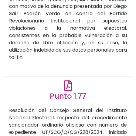
con motivo de la denuncia presentada por Diego
Saír Padrón Verde en contra del Partido
Revolucionario Institucional por supuestas
violaciones a la normativa electoral,
consistentes en la probable vulneración a su
derecho de libre afiliación y, en su caso, la
utilización indebida de sus datos personales para
tal fin.
Punto 1.77
Resolución del Consejo General del Instituto
Nacional Electoral, respecto del procedimiento
sancionador ordinario oficioso con número de
expediente UT/SCG/Q/CG/228/2024, iniciado