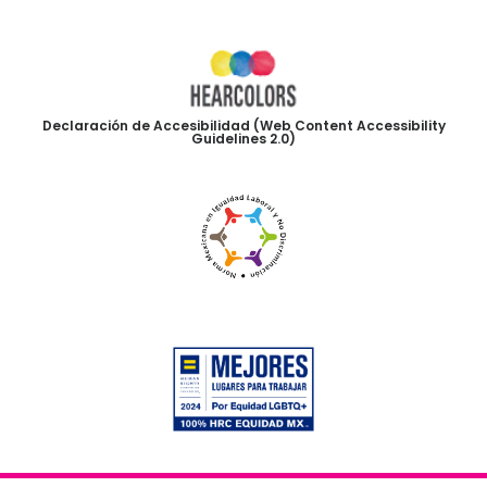
Declaración de Accesibilidad (Web Content Accessibility
Guidelines 2.0)