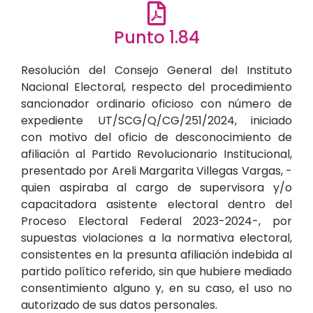
Punto 1.84
Resolución del Consejo General del Instituto
Nacional Electoral, respecto del procedimiento
sancionador ordinario oficioso con número de
expediente UT/SCG/Q/CG/251/2024, iniciado
con motivo del oficio de desconocimiento de
afiliación al Partido Revolucionario Institucional,
presentado por Areli Margarita Villegas Vargas, -
quien aspiraba al cargo de supervisora y/o
capacitadora asistente electoral dentro del
Proceso Electoral Federal 2023-2024-, por
supuestas violaciones a la normativa electoral,
consistentes en la presunta afiliación indebida al
partido político referido, sin que hubiere mediado
consentimiento alguno y, en su caso, el uso no
autorizado de sus datos personales.