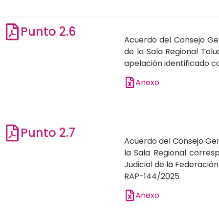
Punto 2.6
Acuerdo del Consejo Gene
de la Sala Regional Tolu
apelación identificado 
Anexo
Punto 2.7
Acuerdo del Consejo Gene
la Sala Regional corresp
Judicial de la Federació
RAP-144/2025.
Anexo