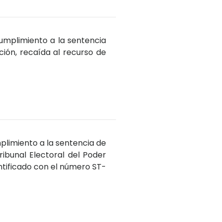
cumplimiento a la sentencia
ción, recaída al recurso de
plimiento a la sentencia de
ribunal Electoral del Poder
ntificado con el número ST-