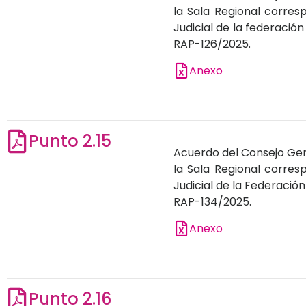
la Sala Regional corresp
Judicial de la federació
RAP-126/2025.
Anexo
Punto 2.15
Acuerdo del Consejo Gene
la Sala Regional corresp
Judicial de la Federació
RAP-134/2025.
Anexo
Punto 2.16