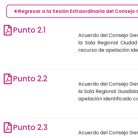
Regresar a la Sesión Extraordinaria del Consej
Punto 2.1
Acuerdo del Consejo Gene
la Sala Regional Ciudad
recurso de apelación id
Punto 2.2
Acuerdo del Consejo Gene
la Sala Regional Guadala
apelación identificado 
Punto 2.3
Acuerdo del Consejo Gene