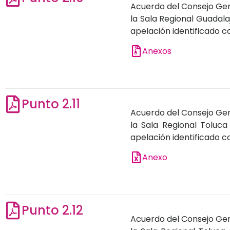
Acuerdo del Consejo Gene
la Sala Regional Guadala
apelación identificado 
Anexos
Punto 2.11
Acuerdo del Consejo Gene
la Sala Regional Toluca
apelación identificado 
Anexo
Punto 2.12
Acuerdo del Consejo Gene