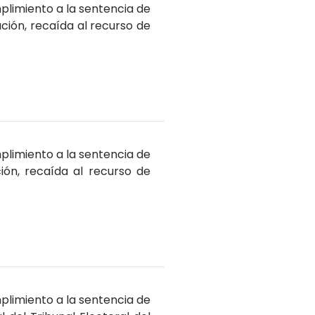
plimiento a la sentencia de
ación, recaída al recurso de
plimiento a la sentencia de
ción, recaída al recurso de
plimiento a la sentencia de