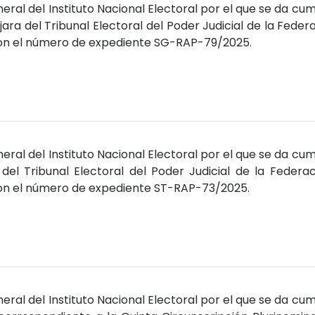
ral del Instituto Nacional Electoral por el que se da cum
jara del Tribunal Electoral del Poder Judicial de la Feder
con el número de expediente SG-RAP-79/2025.
ral del Instituto Nacional Electoral por el que se da cum
 del Tribunal Electoral del Poder Judicial de la Federa
con el número de expediente ST-RAP-73/2025.
ral del Instituto Nacional Electoral por el que se da cum