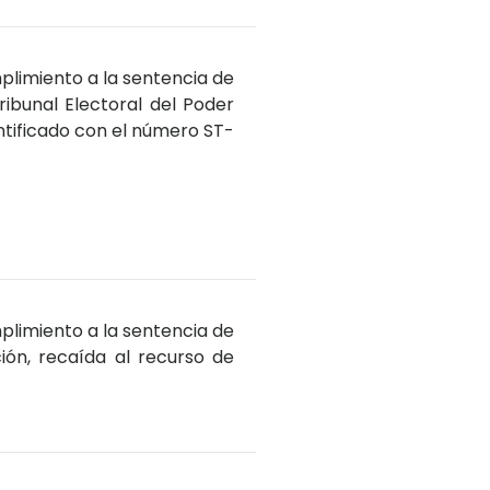
plimiento a la sentencia de
ribunal Electoral del Poder
ntificado con el número ST-
plimiento a la sentencia de
ción, recaída al recurso de