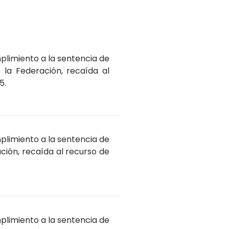
plimiento a la sentencia de
 la Federación, recaída al
5.
plimiento a la sentencia de
ación, recaída al recurso de
plimiento a la sentencia de