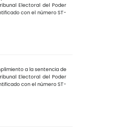
ribunal Electoral del Poder
ntificado con el número ST-
plimiento a la sentencia de
ribunal Electoral del Poder
ntificado con el número ST-