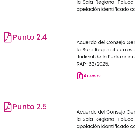
la Sala Regional Toluca
apelación identificado 
Punto 2.4
Acuerdo del Consejo Gene
la Sala Regional corresp
Judicial de la Federació
RAP-82/2025.
Anexos
Punto 2.5
Acuerdo del Consejo Gene
la Sala Regional Toluca
apelación identificado 