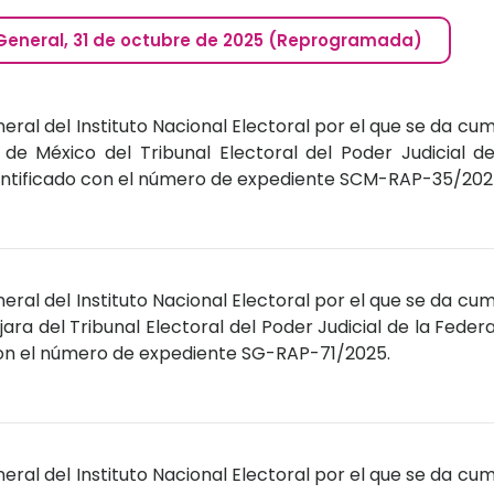
o General, 31 de octubre de 2025 (Reprogramada)
ral del Instituto Nacional Electoral por el que se da cum
 de México del Tribunal Electoral del Poder Judicial de
entificado con el número de expediente SCM-RAP-35/202
ral del Instituto Nacional Electoral por el que se da cum
jara del Tribunal Electoral del Poder Judicial de la Feder
con el número de expediente SG-RAP-71/2025.
ral del Instituto Nacional Electoral por el que se da cum