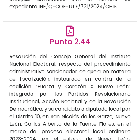
expediente INE/Q-COF-UTF/731/2024/CHIS.
Punto 2.44
Resolución del Consejo General del Instituto
Nacional Electoral, respecto del procedimiento
administrativo sancionador de queja en materia
de fiscalización, instaurado en contra de la
coalición “Fuerza y Corazón X Nuevo León”
integrada por los Partidos Revolucionario
Institucional, Acción Nacional y de la Revolución
Democrática, y su candidato a diputado local por
el Distrito 10, en San Nicolás de los Garza, Nuevo
León, Carlos Alberto de la Fuente Flores, en el
marco del proceso electoral local ordinario
2023-2024, en el estado de Nuevo León,