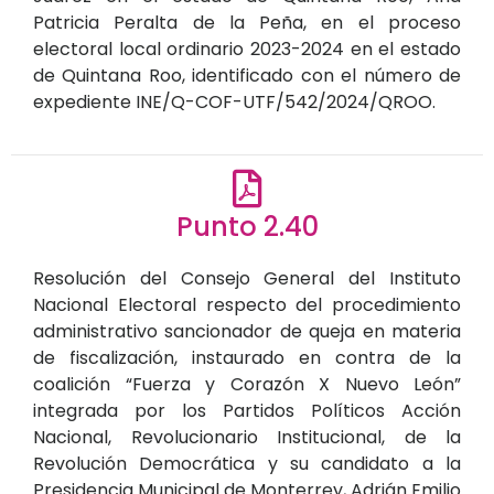
Patricia Peralta de la Peña, en el proceso
electoral local ordinario 2023-2024 en el estado
de Quintana Roo, identificado con el número de
expediente INE/Q-COF-UTF/542/2024/QROO.
Punto 2.40
Resolución del Consejo General del Instituto
Nacional Electoral respecto del procedimiento
administrativo sancionador de queja en materia
de fiscalización, instaurado en contra de la
coalición “Fuerza y Corazón X Nuevo León”
integrada por los Partidos Políticos Acción
Nacional, Revolucionario Institucional, de la
Revolución Democrática y su candidato a la
Presidencia Municipal de Monterrey, Adrián Emilio