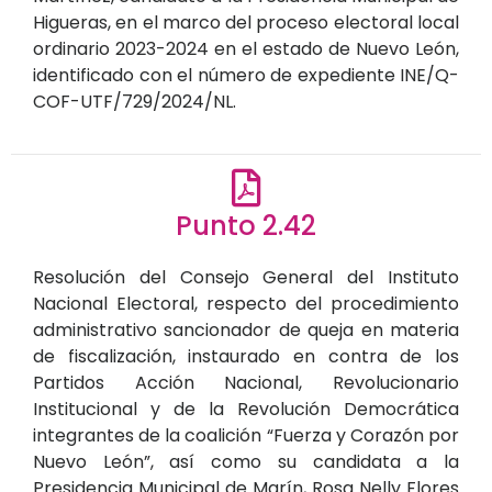
Higueras, en el marco del proceso electoral local
ordinario 2023-2024 en el estado de Nuevo León,
identificado con el número de expediente INE/Q-
COF-UTF/729/2024/NL.
Punto 2.42
Resolución del Consejo General del Instituto
Nacional Electoral, respecto del procedimiento
administrativo sancionador de queja en materia
de fiscalización, instaurado en contra de los
Partidos Acción Nacional, Revolucionario
Institucional y de la Revolución Democrática
integrantes de la coalición “Fuerza y Corazón por
Nuevo León”, así como su candidata a la
Presidencia Municipal de Marín, Rosa Nelly Flores