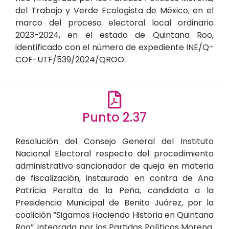
del Trabajo y Verde Ecologista de México, en el
marco del proceso electoral local ordinario
2023-2024, en el estado de Quintana Roo,
identificado con el número de expediente INE/Q-
COF-UTF/539/2024/QROO.
Punto 2.37
Resolución del Consejo General del Instituto
Nacional Electoral respecto del procedimiento
administrativo sancionador de queja en materia
de fiscalización, instaurado en contra de Ana
Patricia Peralta de la Peña, candidata a la
Presidencia Municipal de Benito Juárez, por la
coalición “Sigamos Haciendo Historia en Quintana
Roo”, integrada por los Partidos Políticos Morena,