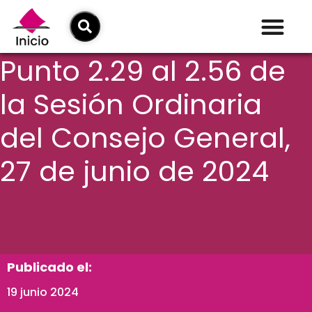
Punto 2.29 al 2.56 de
la Sesión Ordinaria
del Consejo General,
27 de junio de 2024
Publicado el:
19 junio 2024