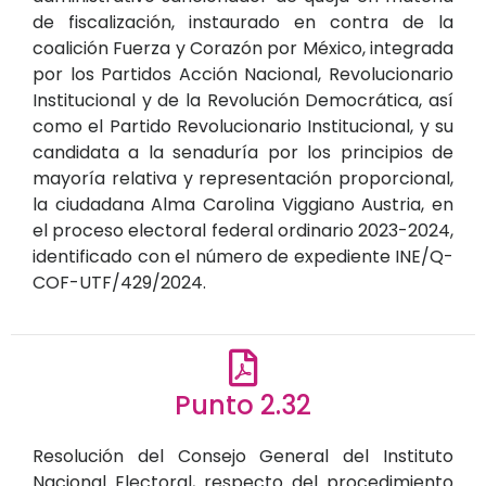
de fiscalización, instaurado en contra de la
coalición Fuerza y Corazón por México, integrada
por los Partidos Acción Nacional, Revolucionario
Institucional y de la Revolución Democrática, así
como el Partido Revolucionario Institucional, y su
candidata a la senaduría por los principios de
mayoría relativa y representación proporcional,
la ciudadana Alma Carolina Viggiano Austria, en
el proceso electoral federal ordinario 2023-2024,
identificado con el número de expediente INE/Q-
COF-UTF/429/2024.
Punto 2.32
Resolución del Consejo General del Instituto
Nacional Electoral, respecto del procedimiento