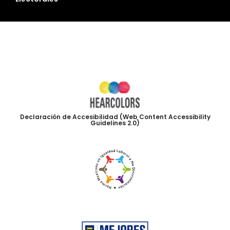
Declaración de Accesibilidad (Web Content Accessibility
Guidelines 2.0)