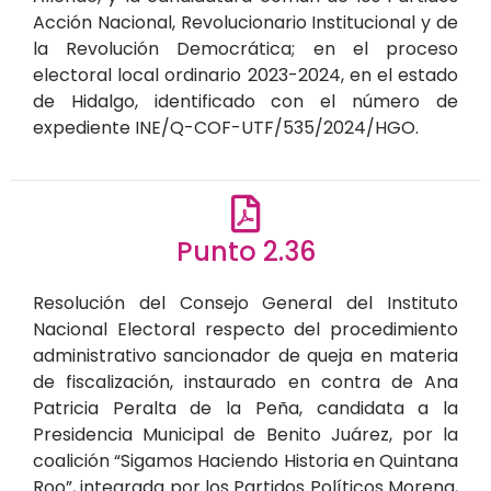
Acción Nacional, Revolucionario Institucional y de
la Revolución Democrática; en el proceso
electoral local ordinario 2023-2024, en el estado
de Hidalgo, identificado con el número de
expediente INE/Q-COF-UTF/535/2024/HGO.
Punto 2.36
Resolución del Consejo General del Instituto
Nacional Electoral respecto del procedimiento
administrativo sancionador de queja en materia
de fiscalización, instaurado en contra de Ana
Patricia Peralta de la Peña, candidata a la
Presidencia Municipal de Benito Juárez, por la
coalición “Sigamos Haciendo Historia en Quintana
Roo”, integrada por los Partidos Políticos Morena,