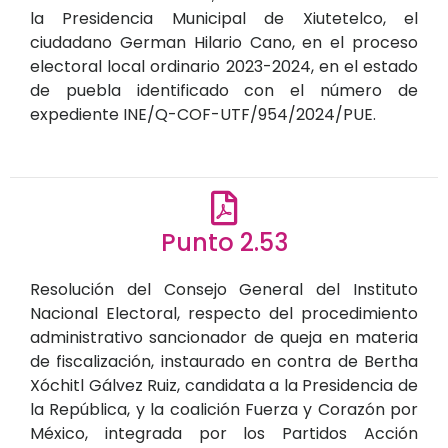
la Presidencia Municipal de Xiutetelco, el
ciudadano German Hilario Cano, en el proceso
electoral local ordinario 2023-2024, en el estado
de puebla identificado con el número de
expediente INE/Q-COF-UTF/954/2024/PUE.
Punto 2.53
Resolución del Consejo General del Instituto
Nacional Electoral, respecto del procedimiento
administrativo sancionador de queja en materia
de fiscalización, instaurado en contra de Bertha
Xóchitl Gálvez Ruiz, candidata a la Presidencia de
la República, y la coalición Fuerza y Corazón por
México, integrada por los Partidos Acción