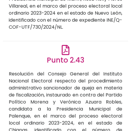
Villareal, en el marco del proceso electoral local
ordinario 2023-2024 en el estado de Nuevo León,
identificado con el número de expediente INE/Q-
COF-UTF/730/2024/NL.
Punto 2.43
Resolución del Consejo General del Instituto
Nacional Electoral respecto del procedimiento
administrativo sancionador de queja en materia
de fiscalización, instaurado en contra del Partido
Político Morena y Verónica Azuara Robles,
candidata a la Presidencia Municipal de
Palenque, en el marco del proceso electoral
local ordinario 2023-2024, en el estado de
Chiapas, identificado con el número de