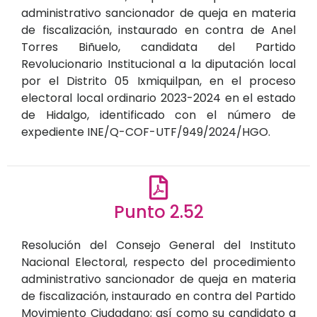
administrativo sancionador de queja en materia
de fiscalización, instaurado en contra de Anel
Torres Biñuelo, candidata del Partido
Revolucionario Institucional a la diputación local
por el Distrito 05 Ixmiquilpan, en el proceso
electoral local ordinario 2023-2024 en el estado
de Hidalgo, identificado con el número de
expediente INE/Q-COF-UTF/949/2024/HGO.
Punto 2.52
Resolución del Consejo General del Instituto
Nacional Electoral, respecto del procedimiento
administrativo sancionador de queja en materia
de fiscalización, instaurado en contra del Partido
Movimiento Ciudadano; así como su candidato a