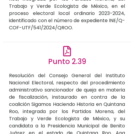
Trabajo y Verde Ecologista de México, en el
proceso electoral local ordinario 2023-2024,
identificado con el número de expediente INE/Q-
COF-UTF/541/2024/QROO.
Punto 2.39
Resolución del Consejo General del Instituto
Nacional Electoral, respecto del procedimiento
administrativo sancionador de queja en materia
de fiscalización, instaurado en contra de la
coalición Sigamos Haciendo Historia en Quintana
Roo, integrada por los Partidos Morena, del
Trabajo y Verde Ecologista de México, y su
candidata a la Presidencia Municipal de Benito
Juárez en el estado de Quintana Roo, Ana