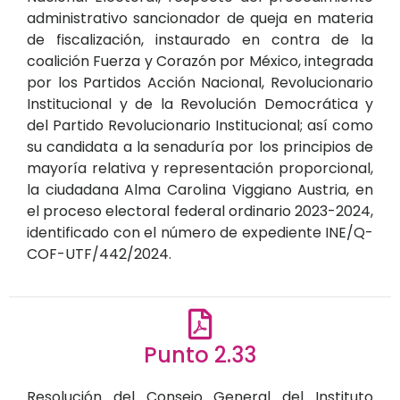
administrativo sancionador de queja en materia
de fiscalización, instaurado en contra de la
coalición Fuerza y Corazón por México, integrada
por los Partidos Acción Nacional, Revolucionario
Institucional y de la Revolución Democrática y
del Partido Revolucionario Institucional; así como
su candidata a la senaduría por los principios de
mayoría relativa y representación proporcional,
la ciudadana Alma Carolina Viggiano Austria, en
el proceso electoral federal ordinario 2023-2024,
identificado con el número de expediente INE/Q-
COF-UTF/442/2024.
Punto 2.33
Resolución del Consejo General del Instituto