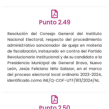
Punto 2.49
Resolución del Consejo General del Instituto
Nacional Electoral, respecto del procedimiento
administrativo sancionador de queja en materia
de fiscalización, instaurado en contra del Partido
Revolucionario Institucional y de su candidato a la
Presidencia Municipal de General Bravo, Nuevo
León, Jesús Feliciano Niño Salazar, en el marco
del proceso electoral local ordinario 2023-2024,
identificado como INE/Q-COF-UTF/913/2024/NL.
Punto 2.50