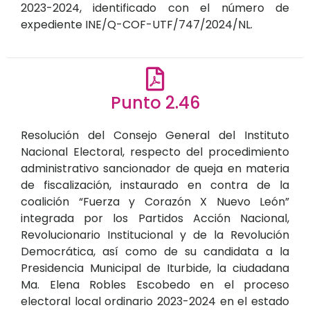
2023-2024, identificado con el número de
expediente INE/Q-COF-UTF/747/2024/NL.
Punto 2.46
Resolución del Consejo General del Instituto
Nacional Electoral, respecto del procedimiento
administrativo sancionador de queja en materia
de fiscalización, instaurado en contra de la
coalición “Fuerza y Corazón X Nuevo León”
integrada por los Partidos Acción Nacional,
Revolucionario Institucional y de la Revolución
Democrática, así como de su candidata a la
Presidencia Municipal de Iturbide, la ciudadana
Ma. Elena Robles Escobedo en el proceso
electoral local ordinario 2023-2024 en el estado