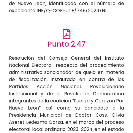
de Nuevo León, identificado con el número de
expediente INE/Q-COF-UTF/749/2024/NL.
Punto 2.47
Resolución del Consejo General del Instituto
Nacional Electoral, respecto del procedimiento
administrativo sancionador de queja en materia
de fiscalización, instaurado en contra de los
Partidos Acción Nacional, Revolucionario
Institucional y de la Revolución Democrática
integrantes de la coalición “Fuerza y Corazón Por
Nuevo León”, así como su candidata a la
Presidencia Municipal de Doctor Coss, Olivia
Aseret Ledezma Garza, en el marco del proceso
electoral local ordinario 2023-2024 en el estado