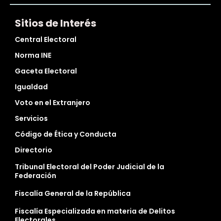
Sitios de Interés
Central Electoral
Norma INE
Gaceta Electoral
Igualdad
Voto en el Extranjero
Servicios
Código de Ética y Conducta
Directorio
Tribunal Electoral del Poder Judicial de la
Federación
Fiscalía General de la República
Fiscalía Especializada en materia de Delitos
Electorales