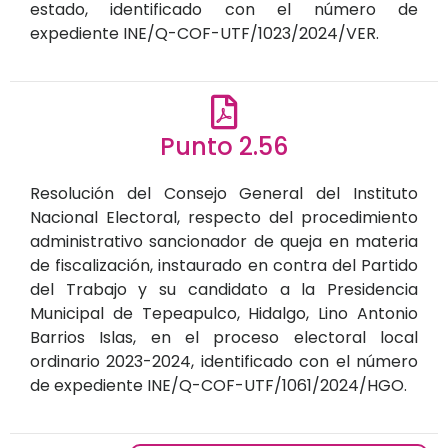
estado, identificado con el número de
expediente INE/Q-COF-UTF/1023/2024/VER.
Punto 2.56
Resolución del Consejo General del Instituto
Nacional Electoral, respecto del procedimiento
administrativo sancionador de queja en materia
de fiscalización, instaurado en contra del Partido
del Trabajo y su candidato a la Presidencia
Municipal de Tepeapulco, Hidalgo, Lino Antonio
Barrios Islas, en el proceso electoral local
ordinario 2023-2024, identificado con el número
de expediente INE/Q-COF-UTF/1061/2024/HGO.