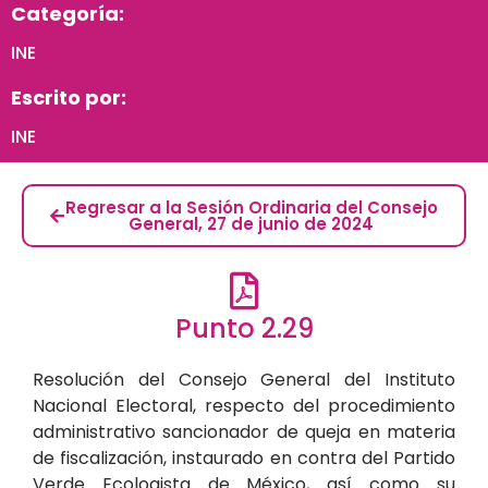
Categoría:
INE
Escrito por:
INE
Regresar a la Sesión Ordinaria del Consejo
General, 27 de junio de 2024
Punto 2.29
Resolución del Consejo General del Instituto
Nacional Electoral, respecto del procedimiento
administrativo sancionador de queja en materia
de fiscalización, instaurado en contra del Partido
Verde Ecologista de México, así como su