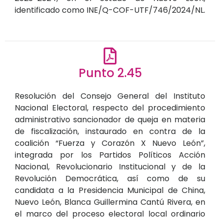
identificado como INE/Q-COF-UTF/746/2024/NL.
Punto 2.45
Resolución del Consejo General del Instituto
Nacional Electoral, respecto del procedimiento
administrativo sancionador de queja en materia
de fiscalización, instaurado en contra de la
coalición “Fuerza y Corazón X Nuevo León”,
integrada por los Partidos Políticos Acción
Nacional, Revolucionario Institucional y de la
Revolución Democrática, así como de su
candidata a la Presidencia Municipal de China,
Nuevo León, Blanca Guillermina Cantú Rivera, en
el marco del proceso electoral local ordinario