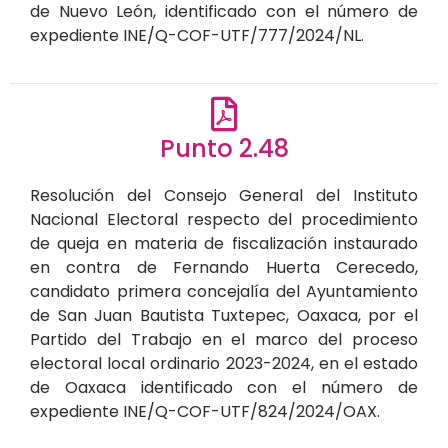
de Nuevo León, identificado con el número de
expediente INE/Q-COF-UTF/777/2024/NL.
Punto 2.48
Resolución del Consejo General del Instituto
Nacional Electoral respecto del procedimiento
de queja en materia de fiscalización instaurado
en contra de Fernando Huerta Cerecedo,
candidato primera concejalía del Ayuntamiento
de San Juan Bautista Tuxtepec, Oaxaca, por el
Partido del Trabajo en el marco del proceso
electoral local ordinario 2023-2024, en el estado
de Oaxaca identificado con el número de
expediente INE/Q-COF-UTF/824/2024/OAX.