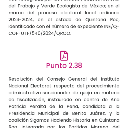
del Trabajo y Verde Ecologista de México; en el
marco del proceso electoral local ordinario
2023-2024, en el estado de Quintana Roo,
identificado con el número de expediente INE/Q-
COF-UTF/540/2024/QROO.
Punto 2.38
Resolución del Consejo General del Instituto
Nacional Electoral, respecto del procedimiento
administrativo sancionador de queja en materia
de fiscalización, instaurado en contra de Ana
Patricia Peralta de la Peña, candidata a la
Presidencia Municipal de Benito Juárez, y la
coalición Sigamos Haciendo Historia en Quintana
Roo, integrada por los Partidos Morena, del