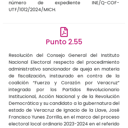
número de expediente INE/Q-COF-
UTF/1012/2024/MICH.
Punto 2.55
Resolución del Consejo General del Instituto
Nacional Electoral respecto del procedimiento
administrativo sancionador de queja en materia
de fiscalización, instaurado en contra de la
coalición “Fuerza y Corazón por Veracruz”
integrada por los Partidos Revolucionario
Institucional, Acción Nacional y de la Revolución
Democrática y su candidato a la gubernatura del
estado de Veracruz de Ignacio de la Llave, José
Francisco Yunes Zorrilla, en el marco del proceso
electoral local ordinario 2023-2024 en el referido