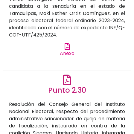
candidata a la senaduría en el estado de
Tamaulipas, Maki Esther Ortiz Domínguez, en el
proceso electoral federal ordinario 2023-2024,
identificado con el número de expediente INE/Q-
COF-UTF/425/2024.
Anexo
Punto 2.30
Resolución del Consejo General del Instituto
Nacional Electoral, respecto del procedimiento
administrativo sancionador de queja en materia
de fiscalización, instaurado en contra de la
coalición Sigamos Haciendo Historia, integrada