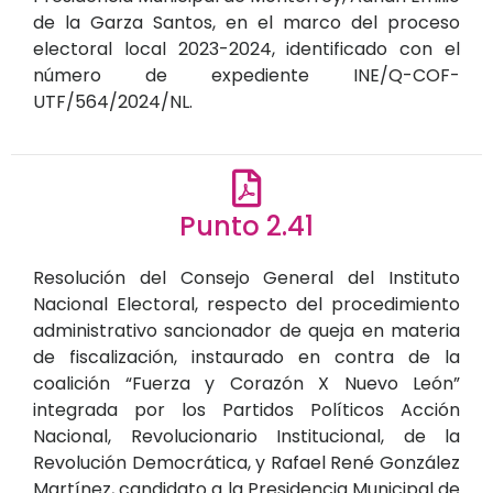
de la Garza Santos, en el marco del proceso
electoral local 2023-2024, identificado con el
número de expediente INE/Q-COF-
UTF/564/2024/NL.
Punto 2.41
Resolución del Consejo General del Instituto
Nacional Electoral, respecto del procedimiento
administrativo sancionador de queja en materia
de fiscalización, instaurado en contra de la
coalición “Fuerza y Corazón X Nuevo León”
integrada por los Partidos Políticos Acción
Nacional, Revolucionario Institucional, de la
Revolución Democrática, y Rafael René González
Martínez, candidato a la Presidencia Municipal de