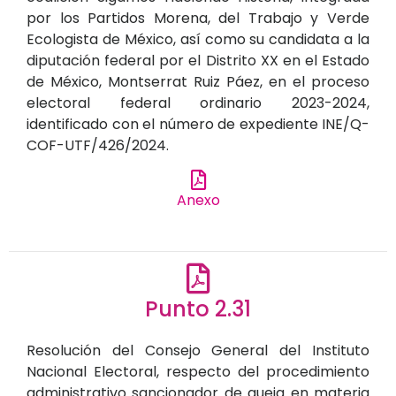
por los Partidos Morena, del Trabajo y Verde
Ecologista de México, así como su candidata a la
diputación federal por el Distrito XX en el Estado
de México, Montserrat Ruiz Páez, en el proceso
electoral federal ordinario 2023-2024,
identificado con el número de expediente INE/Q-
COF-UTF/426/2024.
Anexo
Punto 2.31
Resolución del Consejo General del Instituto
Nacional Electoral, respecto del procedimiento
administrativo sancionador de queja en materia