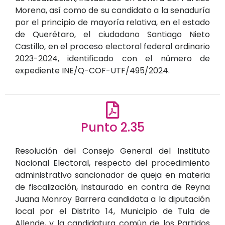
Morena, así como de su candidato a la senaduría
por el principio de mayoría relativa, en el estado
de Querétaro, el ciudadano Santiago Nieto
Castillo, en el proceso electoral federal ordinario
2023-2024, identificado con el número de
expediente INE/Q-COF-UTF/495/2024.
Punto 2.35
Resolución del Consejo General del Instituto
Nacional Electoral, respecto del procedimiento
administrativo sancionador de queja en materia
de fiscalización, instaurado en contra de Reyna
Juana Monroy Barrera candidata a la diputación
local por el Distrito 14, Municipio de Tula de
Allende, y la candidatura común de los Partidos