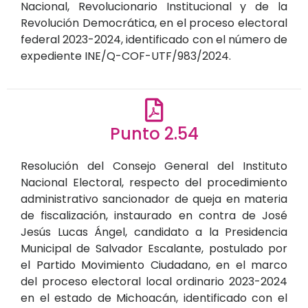
Nacional, Revolucionario Institucional y de la
Revolución Democrática, en el proceso electoral
federal 2023-2024, identificado con el número de
expediente INE/Q-COF-UTF/983/2024.
Punto 2.54
Resolución del Consejo General del Instituto
Nacional Electoral, respecto del procedimiento
administrativo sancionador de queja en materia
de fiscalización, instaurado en contra de José
Jesús Lucas Ángel, candidato a la Presidencia
Municipal de Salvador Escalante, postulado por
el Partido Movimiento Ciudadano, en el marco
del proceso electoral local ordinario 2023-2024
en el estado de Michoacán, identificado con el