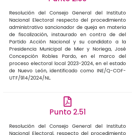
Resolución del Consejo General del Instituto
Nacional Electoral respecto del procedimiento
administrativo sancionador de queja en materia
de fiscalización, instaurado en contra de del
Partido Acción Nacional y su candidato a la
Presidencia Municipal de Mier y Noriega, José
Concepción Robles Pardo, en el marco del
proceso electoral local 2023-2024, en el estado
de Nuevo León, identificado como INE/Q-COF-
UTF/914/2024/NL.
Punto 2.51
Resolución del Consejo General del Instituto
Nacional Electoral, respecto del procedimiento