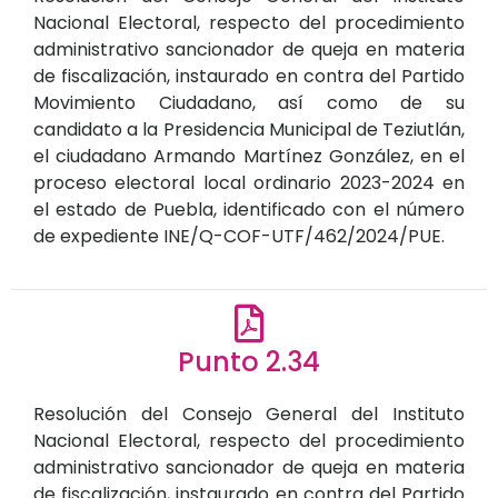
Nacional Electoral, respecto del procedimiento
administrativo sancionador de queja en materia
de fiscalización, instaurado en contra del Partido
Movimiento Ciudadano, así como de su
candidato a la Presidencia Municipal de Teziutlán,
el ciudadano Armando Martínez González, en el
proceso electoral local ordinario 2023-2024 en
el estado de Puebla, identificado con el número
de expediente INE/Q-COF-UTF/462/2024/PUE.
Punto 2.34
Resolución del Consejo General del Instituto
Nacional Electoral, respecto del procedimiento
administrativo sancionador de queja en materia
de fiscalización, instaurado en contra del Partido