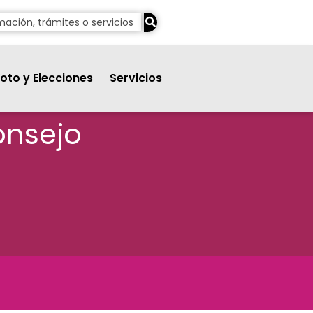
oto y Elecciones
Servicios
Consejo