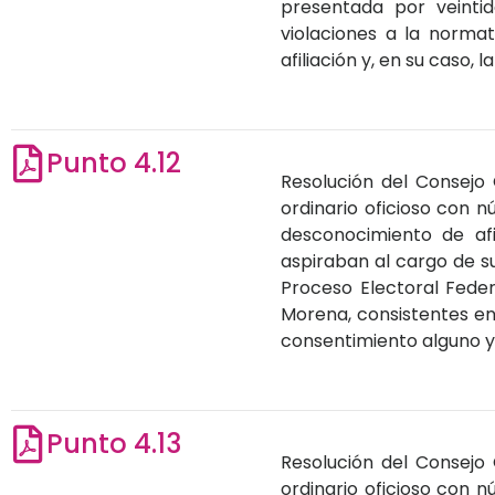
presentada por veinti
violaciones a la normat
afiliación y, en su caso, 
Punto 4.12
Resolución del Consejo 
ordinario oficioso con 
desconocimiento de afi
aspiraban al cargo de s
Proceso Electoral Feder
Morena, consistentes en 
consentimiento alguno y,
Punto 4.13
Resolución del Consejo 
ordinario oficioso con 