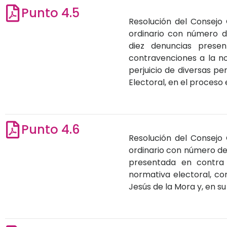
Punto 4.5
Resolución del Consejo 
ordinario con número 
diez denuncias presen
contravenciones a la nor
perjuicio de diversas p
Electoral, en el proceso 
Punto 4.6
Resolución del Consejo 
ordinario con número d
presentada en contra 
normativa electoral, co
Jesús de la Mora y, en su