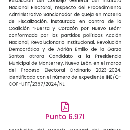
Resolución del Consejo General del Instituto
Nacional Electoral, respecto del Procedimiento
Administrativo Sancionador de queja en materia
de Fiscalización, instaurado en contra de la
Coalición “Fuerza y Corazón por Nuevo León”
conformada por los partidos políticos Acción
Nacional, Revolucionario Institucional, Revolución
Democrática y de Adrián Emilio de la Garza
Santos otrora Candidato a la Presidencia
Municipal de Monterrey, Nuevo León, en el marco
del Proceso Electoral Ordinario 2023-2024,
identificado con el número de expediente INE/Q-
COF-UTF/2357/2024/NL.
Punto 6.971