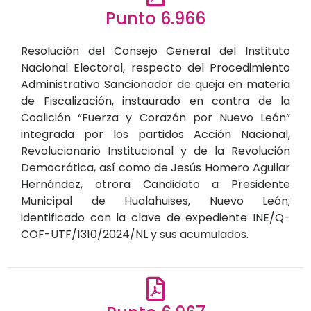
Punto 6.966
Resolución del Consejo General del Instituto
Nacional Electoral, respecto del Procedimiento
Administrativo Sancionador de queja en materia
de Fiscalización, instaurado en contra de la
Coalición “Fuerza y Corazón por Nuevo León”
integrada por los partidos Acción Nacional,
Revolucionario Institucional y de la Revolución
Democrática, así como de Jesús Homero Aguilar
Hernández, otrora Candidato a Presidente
Municipal de Hualahuises, Nuevo León;
identificado con la clave de expediente INE/Q-
COF-UTF/1310/2024/NL y sus acumulados.