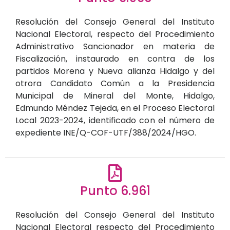
Resolución del Consejo General del Instituto
Nacional Electoral, respecto del Procedimiento
Administrativo Sancionador en materia de
Fiscalización, instaurado en contra de los
partidos Morena y Nueva alianza Hidalgo y del
otrora Candidato Común a la Presidencia
Municipal de Mineral del Monte, Hidalgo,
Edmundo Méndez Tejeda, en el Proceso Electoral
Local 2023-2024, identificado con el número de
expediente INE/Q-COF-UTF/388/2024/HGO.
Punto 6.961
Resolución del Consejo General del Instituto
Nacional Electoral respecto del Procedimiento