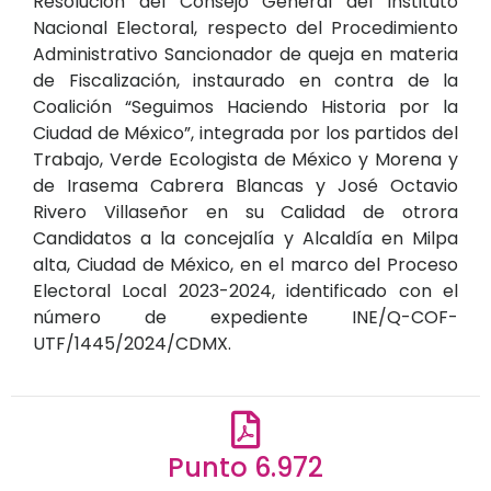
Resolución del Consejo General del Instituto
Nacional Electoral, respecto del Procedimiento
Administrativo Sancionador de queja en materia
de Fiscalización, instaurado en contra de la
Coalición “Seguimos Haciendo Historia por la
Ciudad de México”, integrada por los partidos del
Trabajo, Verde Ecologista de México y Morena y
de Irasema Cabrera Blancas y José Octavio
Rivero Villaseñor en su Calidad de otrora
Candidatos a la concejalía y Alcaldía en Milpa
alta, Ciudad de México, en el marco del Proceso
Electoral Local 2023-2024, identificado con el
número de expediente INE/Q-COF-
UTF/1445/2024/CDMX.
Punto 6.972