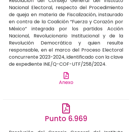
Resolución del Consejo General del Instituto
Nacional Electoral, respecto del Procedimiento
de queja en materia de Fiscalización, instaurado
en contra de la Coalición “Fuerza y Corazón por
México” integrada por los partidos Acción
Nacional, Revolucionario Institucional y de la
Revolución Democrática y quien resulte
responsable, en el marco del Proceso Electoral
concurrente 2023-2024, identificado con la clave
de expediente INE/Q-COF-UTF/258/2024.
Anexo
Punto 6.969