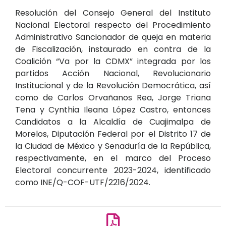
Resolución del Consejo General del Instituto
Nacional Electoral respecto del Procedimiento
Administrativo Sancionador de queja en materia
de Fiscalización, instaurado en contra de la
Coalición “Va por la CDMX” integrada por los
partidos Acción Nacional, Revolucionario
Institucional y de la Revolución Democrática, así
como de Carlos Orvañanos Rea, Jorge Triana
Tena y Cynthia Ileana López Castro, entonces
Candidatos a la Alcaldía de Cuajimalpa de
Morelos, Diputación Federal por el Distrito 17 de
la Ciudad de México y Senaduría de la República,
respectivamente, en el marco del Proceso
Electoral concurrente 2023-2024, identificado
como INE/Q-COF-UTF/2216/2024.