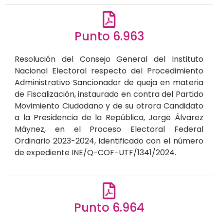
Punto 6.963
Resolución del Consejo General del Instituto
Nacional Electoral respecto del Procedimiento
Administrativo Sancionador de queja en materia
de Fiscalización, instaurado en contra del Partido
Movimiento Ciudadano y de su otrora Candidato
a la Presidencia de la República, Jorge Álvarez
Máynez, en el Proceso Electoral Federal
Ordinario 2023-2024, identificado con el número
de expediente INE/Q-COF-UTF/1341/2024.
Punto 6.964