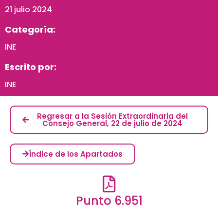
21 julio 2024
Categoría:
INE
Escrito por:
INE
Regresar a la Sesión Extraordinaria del
Consejo General, 22 de julio de 2024
Índice de los Apartados
Punto 6.951