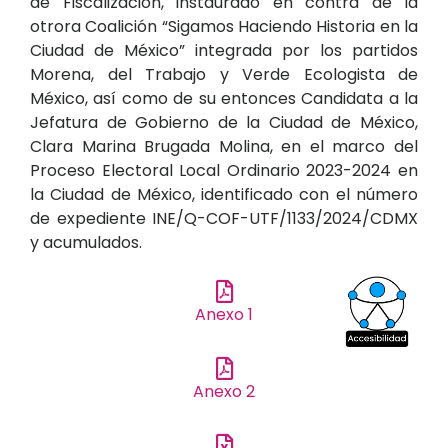
de Fiscalización, instaurado en contra de la
otrora Coalición “Sigamos Haciendo Historia en la
Ciudad de México” integrada por los partidos
Morena, del Trabajo y Verde Ecologista de
México, así como de su entonces Candidata a la
Jefatura de Gobierno de la Ciudad de México,
Clara Marina Brugada Molina, en el marco del
Proceso Electoral Local Ordinario 2023-2024 en
la Ciudad de México, identificado con el número
de expediente INE/Q-COF-UTF/1133/2024/CDMX
y acumulados.
Anexo 1
Anexo 2