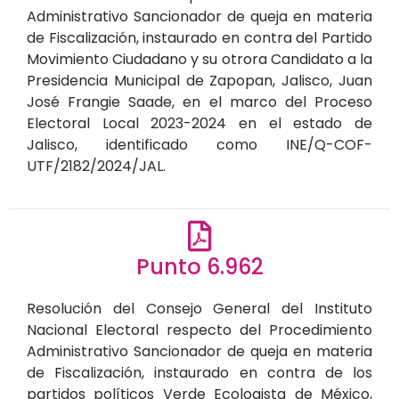
Administrativo Sancionador de queja en materia
de Fiscalización, instaurado en contra del Partido
Movimiento Ciudadano y su otrora Candidato a la
Presidencia Municipal de Zapopan, Jalisco, Juan
José Frangie Saade, en el marco del Proceso
Electoral Local 2023-2024 en el estado de
Jalisco, identificado como INE/Q-COF-
UTF/2182/2024/JAL.
Punto 6.962
Resolución del Consejo General del Instituto
Nacional Electoral respecto del Procedimiento
Administrativo Sancionador de queja en materia
de Fiscalización, instaurado en contra de los
partidos políticos Verde Ecologista de México,