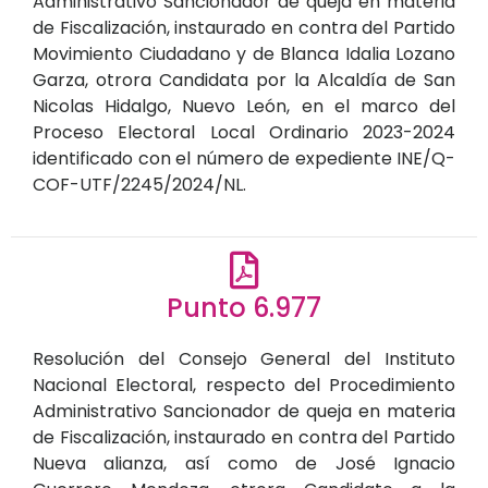
Administrativo Sancionador de queja en materia
de Fiscalización, instaurado en contra del Partido
Movimiento Ciudadano y de Blanca Idalia Lozano
Garza, otrora Candidata por la Alcaldía de San
Nicolas Hidalgo, Nuevo León, en el marco del
Proceso Electoral Local Ordinario 2023-2024
identificado con el número de expediente INE/Q-
COF-UTF/2245/2024/NL.
Punto 6.977
Resolución del Consejo General del Instituto
Nacional Electoral, respecto del Procedimiento
Administrativo Sancionador de queja en materia
de Fiscalización, instaurado en contra del Partido
Nueva alianza, así como de José Ignacio