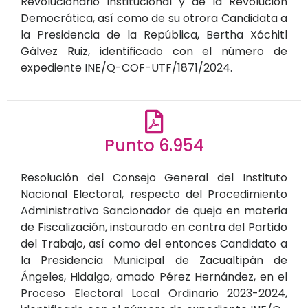
Revolucionario Institucional y de la Revolución
Democrática, así como de su otrora Candidata a
la Presidencia de la República, Bertha Xóchitl
Gálvez Ruiz, identificado con el número de
expediente INE/Q-COF-UTF/1871/2024.
Punto 6.954
Resolución del Consejo General del Instituto
Nacional Electoral, respecto del Procedimiento
Administrativo Sancionador de queja en materia
de Fiscalización, instaurado en contra del Partido
del Trabajo, así como del entonces Candidato a
la Presidencia Municipal de Zacualtipán de
Ángeles, Hidalgo, amado Pérez Hernández, en el
Proceso Electoral Local Ordinario 2023-2024,