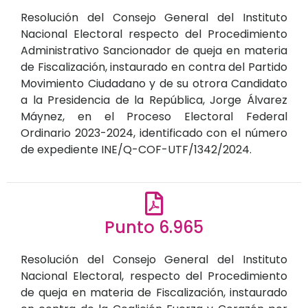
Resolución del Consejo General del Instituto
Nacional Electoral respecto del Procedimiento
Administrativo Sancionador de queja en materia
de Fiscalización, instaurado en contra del Partido
Movimiento Ciudadano y de su otrora Candidato
a la Presidencia de la República, Jorge Álvarez
Máynez, en el Proceso Electoral Federal
Ordinario 2023-2024, identificado con el número
de expediente INE/Q-COF-UTF/1342/2024.
Punto 6.965
Resolución del Consejo General del Instituto
Nacional Electoral, respecto del Procedimiento
de queja en materia de Fiscalización, instaurado