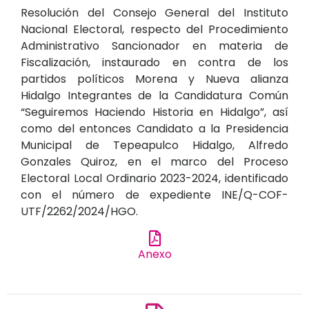
Resolución del Consejo General del Instituto
Nacional Electoral, respecto del Procedimiento
Administrativo Sancionador en materia de
Fiscalización, instaurado en contra de los
partidos políticos Morena y Nueva alianza
Hidalgo Integrantes de la Candidatura Común
“Seguiremos Haciendo Historia en Hidalgo”, así
como del entonces Candidato a la Presidencia
Municipal de Tepeapulco Hidalgo, Alfredo
Gonzales Quiroz, en el marco del Proceso
Electoral Local Ordinario 2023-2024, identificado
con el número de expediente INE/Q-COF-
UTF/2262/2024/HGO.
Anexo