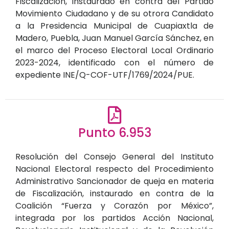
Fiscalización, instaurado en contra del Partido
Movimiento Ciudadano y de su otrora Candidato
a la Presidencia Municipal de Cuapiaxtla de
Madero, Puebla, Juan Manuel García Sánchez, en
el marco del Proceso Electoral Local Ordinario
2023-2024, identificado con el número de
expediente INE/Q-COF-UTF/1769/2024/PUE.
Punto 6.953
Resolución del Consejo General del Instituto
Nacional Electoral respecto del Procedimiento
Administrativo Sancionador de queja en materia
de Fiscalización, instaurado en contra de la
Coalición “Fuerza y Corazón por México”,
integrada por los partidos Acción Nacional,