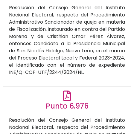
Resolución del Consejo General del Instituto
Nacional Electoral, respecto del Procedimiento
Administrativo Sancionador de queja en materia
de Fiscalización, instaurado en contra del Partido
Morena y de Cristhian Omar Pérez Álvarez,
entonces Candidato a la Presidencia Municipal
de San Nicolás Hidalgo, Nuevo León, en el marco
del Proceso Electoral Local y Federal 2023-2024,
el identificado con el número de expediente
INE/Q-COF-UTF/2244/2024/NL.
Punto 6.976
Resolución del Consejo General del Instituto
Nacional Electoral, respecto del Procedimiento