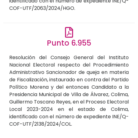
identificado con el número de expediente INE/Q-
COF-UTF/2063/2024/HGO.
Punto 6.955
Resolución del Consejo General del Instituto
Nacional Electoral respecto del Procedimiento
Administrativo Sancionador de queja en materia
de Fiscalización, instaurado en contra del Partido
Político Morena y del entonces Candidato a la
Presidencia Municipal de Villa de Álvarez, Colima,
Guillermo Toscano Reyes, en el Proceso Electoral
Local 2023-2024 en el estado de Colima,
identificado con el número de expediente INE/Q-
COF-UTF/2138/2024/COL.