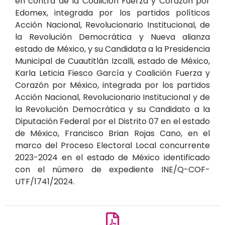
en contra de la Coalición Fuerza y Corazón por
Edomex, integrada por los partidos políticos
Acción Nacional, Revolucionario Institucional, de
la Revolución Democrática y Nueva alianza
estado de México, y su Candidata a la Presidencia
Municipal de Cuautitlán Izcalli, estado de México,
Karla Leticia Fiesco García y Coalición Fuerza y
Corazón por México, integrada por los partidos
Acción Nacional, Revolucionario Institucional y de
la Revolución Democrática y su Candidato a la
Diputación Federal por el Distrito 07 en el estado
de México, Francisco Brian Rojas Cano, en el
marco del Proceso Electoral Local concurrente
2023-2024 en el estado de México identificado
con el número de expediente INE/Q-COF-
UTF/1741/2024.