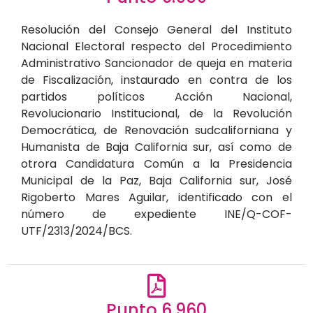
Resolución del Consejo General del Instituto
Nacional Electoral respecto del Procedimiento
Administrativo Sancionador de queja en materia
de Fiscalización, instaurado en contra de los
partidos políticos Acción Nacional,
Revolucionario Institucional, de la Revolución
Democrática, de Renovación sudcaliforniana y
Humanista de Baja California sur, así como de
otrora Candidatura Común a la Presidencia
Municipal de la Paz, Baja California sur, José
Rigoberto Mares Aguilar, identificado con el
número de expediente INE/Q-COF-
UTF/2313/2024/BCS.
Punto 6.960