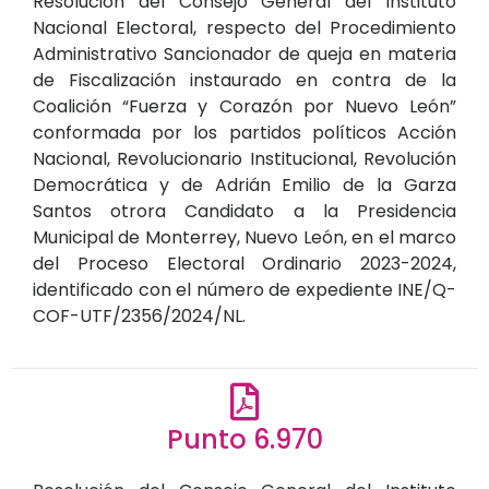
Resolución del Consejo General del Instituto
Nacional Electoral, respecto del Procedimiento
Administrativo Sancionador de queja en materia
de Fiscalización instaurado en contra de la
Coalición “Fuerza y Corazón por Nuevo León”
conformada por los partidos políticos Acción
Nacional, Revolucionario Institucional, Revolución
Democrática y de Adrián Emilio de la Garza
Santos otrora Candidato a la Presidencia
Municipal de Monterrey, Nuevo León, en el marco
del Proceso Electoral Ordinario 2023-2024,
identificado con el número de expediente INE/Q-
COF-UTF/2356/2024/NL.
Punto 6.970