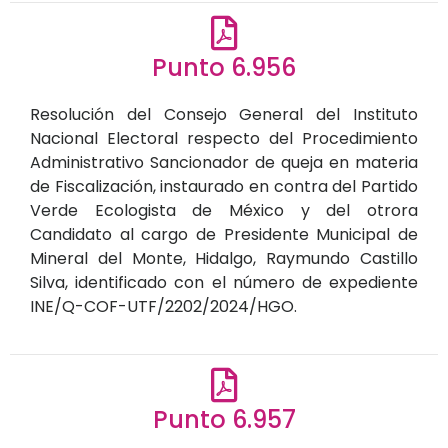
Punto 6.956
Resolución del Consejo General del Instituto
Nacional Electoral respecto del Procedimiento
Administrativo Sancionador de queja en materia
de Fiscalización, instaurado en contra del Partido
Verde Ecologista de México y del otrora
Candidato al cargo de Presidente Municipal de
Mineral del Monte, Hidalgo, Raymundo Castillo
Silva, identificado con el número de expediente
INE/Q-COF-UTF/2202/2024/HGO.
Punto 6.957