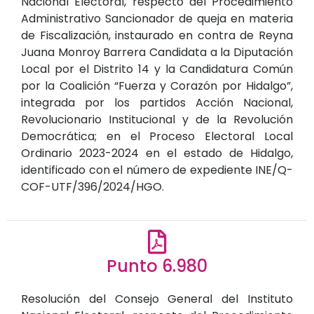
Nacional Electoral, respecto del Procedimiento
Administrativo Sancionador de queja en materia
de Fiscalización, instaurado en contra de Reyna
Juana Monroy Barrera Candidata a la Diputación
Local por el Distrito 14 y la Candidatura Común
por la Coalición “Fuerza y Corazón por Hidalgo”,
integrada por los partidos Acción Nacional,
Revolucionario Institucional y de la Revolución
Democrática; en el Proceso Electoral Local
Ordinario 2023-2024 en el estado de Hidalgo,
identificado con el número de expediente INE/Q-
COF-UTF/396/2024/HGO.
Punto 6.980
Resolución del Consejo General del Instituto