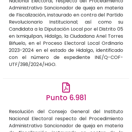
Nacional Electoral, respecto del Procedimiento
Administrativo Sancionador de queja en materia
de Fiscalización, instaurado en contra del Partido
Revolucionario Institucional; así como su
Candidata a la Diputación Local por el Distrito 05
en Ixmiquilpan, Hidalgo, la Ciudadana Anel Torres
Biñuelo, en el Proceso Electoral Local Ordinario
2023-2024 en el estado de Hidalgo, identificado
con el número de expediente INE/Q-COF-
UTF/398/2024/HGO.
Punto 6.981
Resolución del Consejo General del Instituto
Nacional Electoral respecto del Procedimiento
Administrativo Sancionador de queja en materia