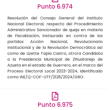
Punto 6.974
Resolución del Consejo General del Instituto
Nacional Electoral, respecto del Procedimiento
Administrativo Sancionador de queja en materia
de Fiscalización, instaurado en contra de los
partidos Acción Nacional, Revolucionario
Institucional y de la Revolución Democrática así
como de Lizette Tapia Castro, otrora Candidata
a la Presidencia Municipal de Zihuatanejo de
Azueta en el estado de Guerrero, en el marco del
Proceso Electoral Local 2023-2024, identificado
como INE/Q-COF-UTF/2128/2024/GRO.
Punto 6.975