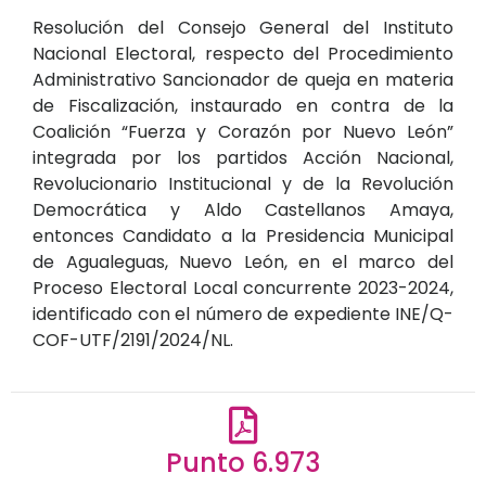
Resolución del Consejo General del Instituto
Nacional Electoral, respecto del Procedimiento
Administrativo Sancionador de queja en materia
de Fiscalización, instaurado en contra de la
Coalición “Fuerza y Corazón por Nuevo León”
integrada por los partidos Acción Nacional,
Revolucionario Institucional y de la Revolución
Democrática y Aldo Castellanos Amaya,
entonces Candidato a la Presidencia Municipal
de Agualeguas, Nuevo León, en el marco del
Proceso Electoral Local concurrente 2023-2024,
identificado con el número de expediente INE/Q-
COF-UTF/2191/2024/NL.
Punto 6.973