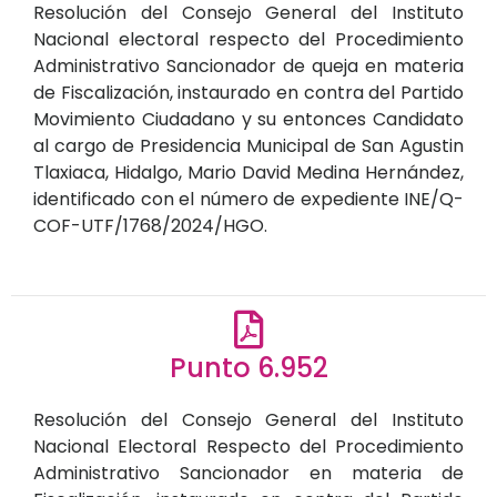
Resolución del Consejo General del Instituto
Nacional electoral respecto del Procedimiento
Administrativo Sancionador de queja en materia
de Fiscalización, instaurado en contra del Partido
Movimiento Ciudadano y su entonces Candidato
al cargo de Presidencia Municipal de San Agustin
Tlaxiaca, Hidalgo, Mario David Medina Hernández,
identificado con el número de expediente INE/Q-
COF-UTF/1768/2024/HGO.
Punto 6.952
Resolución del Consejo General del Instituto
Nacional Electoral Respecto del Procedimiento
Administrativo Sancionador en materia de