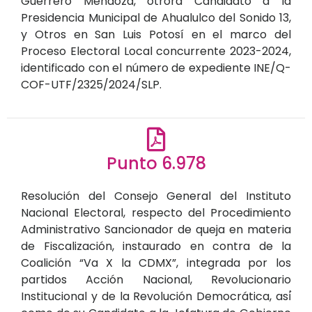
Guerrero Mendoza, otrora Candidato a la
Presidencia Municipal de Ahualulco del Sonido 13,
y Otros en San Luis Potosí en el marco del
Proceso Electoral Local concurrente 2023-2024,
identificado con el número de expediente INE/Q-
COF-UTF/2325/2024/SLP.
Punto 6.978
Resolución del Consejo General del Instituto
Nacional Electoral, respecto del Procedimiento
Administrativo Sancionador de queja en materia
de Fiscalización, instaurado en contra de la
Coalición “Va X la CDMX”, integrada por los
partidos Acción Nacional, Revolucionario
Institucional y de la Revolución Democrática, así́