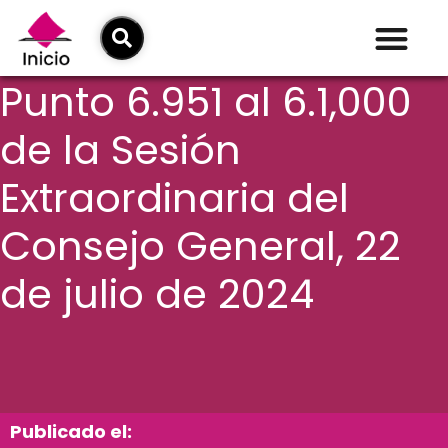
Punto 6.951 al 6.1,000
de la Sesión
Extraordinaria del
Consejo General, 22
de julio de 2024
Publicado el: