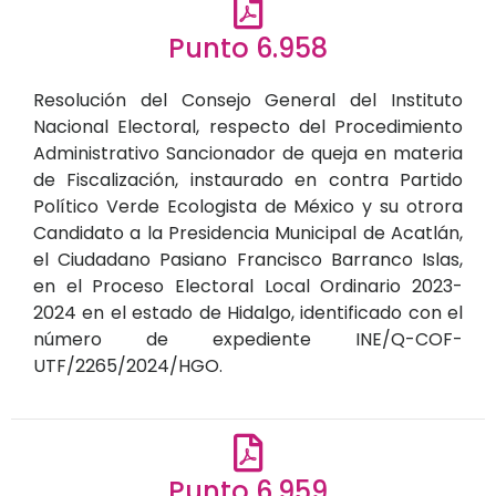
Punto 6.958
Resolución del Consejo General del Instituto
Nacional Electoral, respecto del Procedimiento
Administrativo Sancionador de queja en materia
de Fiscalización, instaurado en contra Partido
Político Verde Ecologista de México y su otrora
Candidato a la Presidencia Municipal de Acatlán,
el Ciudadano Pasiano Francisco Barranco Islas,
en el Proceso Electoral Local Ordinario 2023-
2024 en el estado de Hidalgo, identificado con el
número de expediente INE/Q-COF-
UTF/2265/2024/HGO.
Punto 6.959