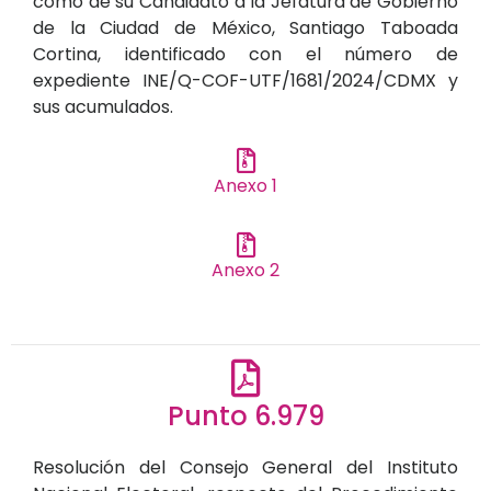
como de su Candidato a la Jefatura de Gobierno
de la Ciudad de México, Santiago Taboada
Cortina, identificado con el número de
expediente INE/Q-COF-UTF/1681/2024/CDMX y
sus acumulados.
Anexo 1
Anexo 2
Punto 6.979
Resolución del Consejo General del Instituto