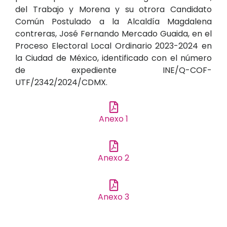
del Trabajo y Morena y su otrora Candidato
Común Postulado a la Alcaldía Magdalena
contreras, José Fernando Mercado Guaida, en el
Proceso Electoral Local Ordinario 2023-2024 en
la Ciudad de México, identificado con el número
de expediente INE/Q-COF-
UTF/2342/2024/CDMX.
Anexo 1
Anexo 2
Anexo 3