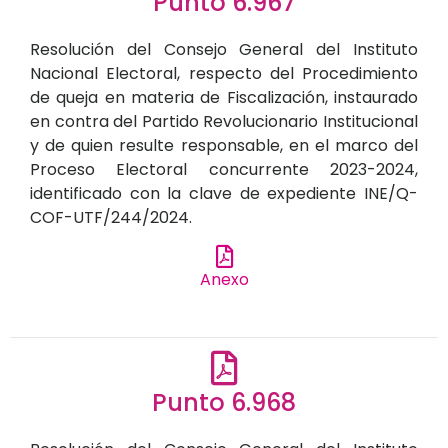
Punto 6.967
Resolución del Consejo General del Instituto
Nacional Electoral, respecto del Procedimiento
de queja en materia de Fiscalización, instaurado
en contra del Partido Revolucionario Institucional
y de quien resulte responsable, en el marco del
Proceso Electoral concurrente 2023-2024,
identificado con la clave de expediente INE/Q-
COF-UTF/244/2024.
Anexo
Punto 6.968