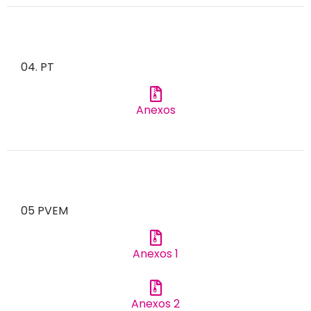
04. PT
Anexos
05 PVEM
Anexos 1
Anexos 2