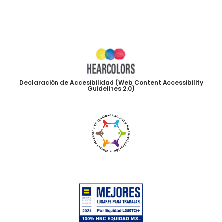
Declaración de Accesibilidad (Web Content Accessibility
Guidelines 2.0)