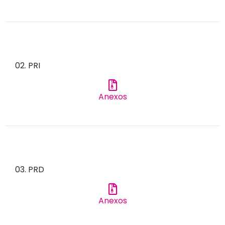
02. PRI
Anexos
03. PRD
Anexos