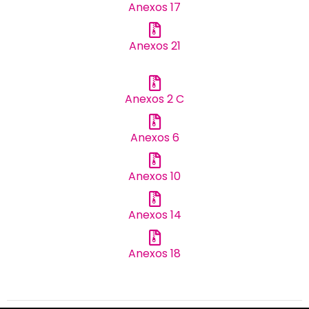
Anexos 17
Anexos 21
Anexos 2 C
Anexos 6
Anexos 10
Anexos 14
Anexos 18