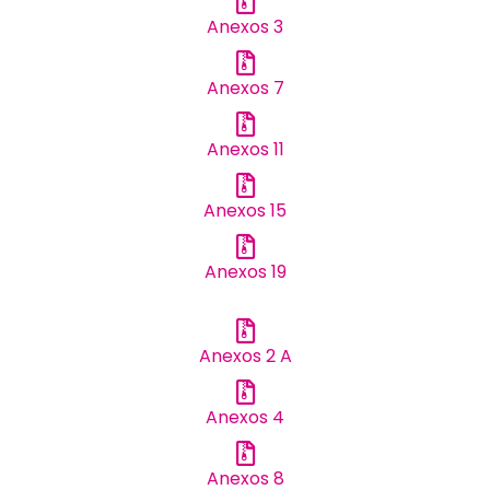
Anexos 3
Anexos 7
Anexos 11
Anexos 15
Anexos 19
Anexos 2 A
Anexos 4
Anexos 8