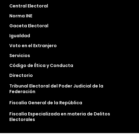
Central Electoral
Norma INE
Gaceta Electoral
Igualdad
Voto en el Extranjero
Servicios
Código de Ética y Conducta
Directorio
Tribunal Electoral del Poder Judicial de la
Federación
Fiscalía General de la República
Fiscalía Especializada en materia de Delitos
Electorales