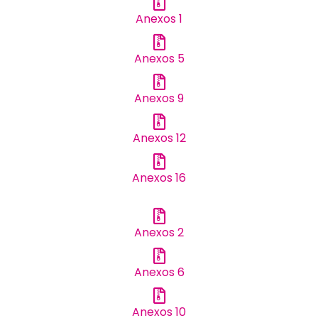
Anexos 1
Anexos 5
Anexos 9
Anexos 12
Anexos 16
Anexos 2
Anexos 6
Anexos 10