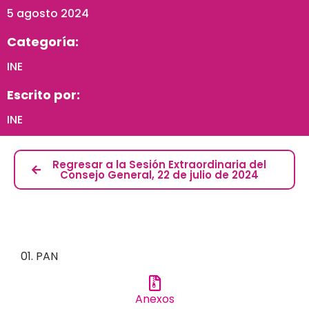
5 agosto 2024
Categoría:
INE
Escrito por:
INE
Regresar a la Sesión Extraordinaria del
Consejo General, 22 de julio de 2024
01. PAN
Anexos