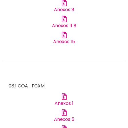
Anexos 8
Anexos 11 B
Anexos 15
08.1 COA_FCXM
Anexos 1
Anexos 5