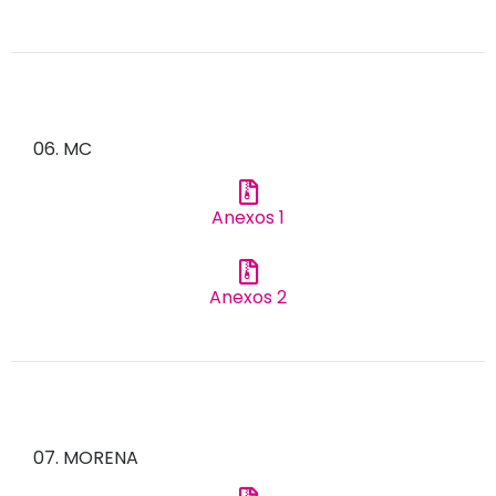
06. MC
Anexos 1
Anexos 2
07. MORENA