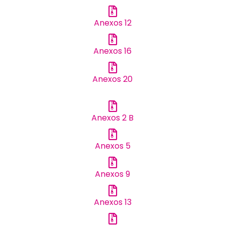
Anexos 12
Anexos 16
Anexos 20
Anexos 2 B
Anexos 5
Anexos 9
Anexos 13