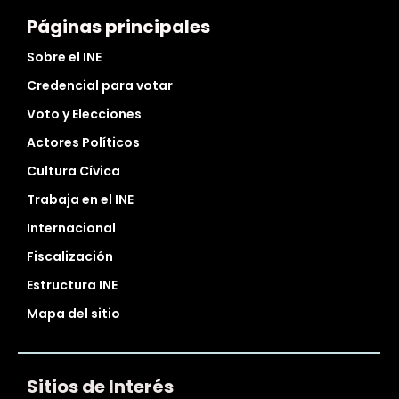
Páginas principales
Sobre el INE
Credencial para votar
Voto y Elecciones
Actores Políticos
Cultura Cívica
Trabaja en el INE
Internacional
Fiscalización
Estructura INE
Mapa del sitio
Sitios de Interés