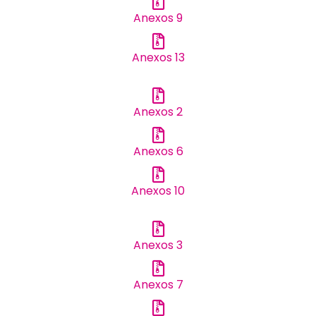
Anexos 9
Anexos 13
Anexos 2
Anexos 6
Anexos 10
Anexos 3
Anexos 7