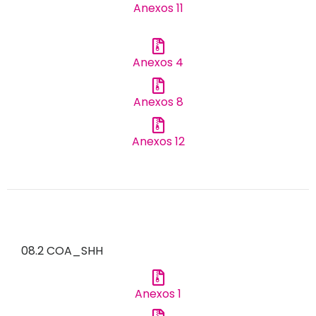
Anexos 11
Anexos 4
Anexos 8
Anexos 12
08.2 COA_SHH
Anexos 1