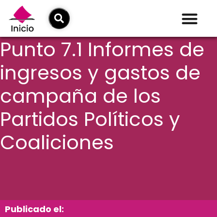
Punto 7.1 Informes de
ingresos y gastos de
campaña de los
Partidos Políticos y
Coaliciones
Publicado el: