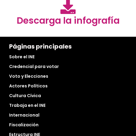
Descarga la infografía
Páginas principales
Sobre el INE
Credencial para votar
Voto y Elecciones
Actores Políticos
Cultura Cívica
Trabaja en el INE
Internacional
Fiscalización
Estructura INE