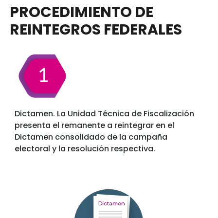
PROCEDIMIENTO DE
REINTEGROS FEDERALES
Dictamen. La Unidad Técnica de Fiscalización
presenta el remanente a reintegrar en el
Dictamen consolidado de la campaña
electoral y la resolución respectiva.