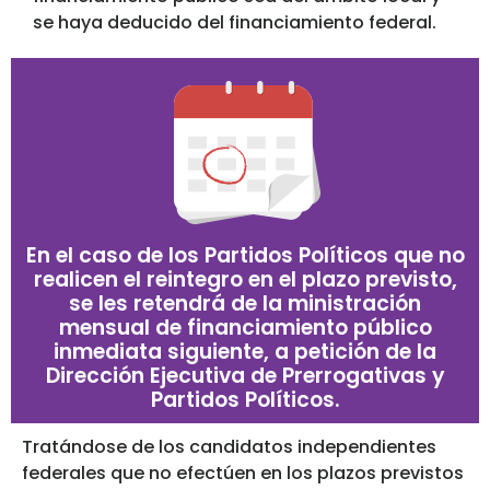
se haya deducido del financiamiento federal.
En el caso de los Partidos Políticos que no
realicen el reintegro en el plazo previsto,
se les retendrá de la ministración
mensual de financiamiento público
inmediata siguiente, a petición de la
Dirección Ejecutiva de Prerrogativas y
Partidos Políticos.
Tratándose de los candidatos independientes
federales que no efectúen en los plazos previstos