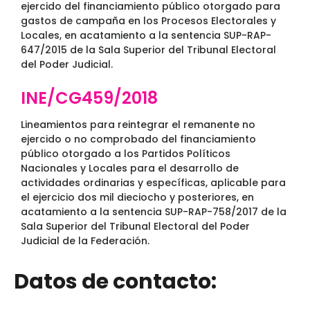
ejercido del financiamiento público otorgado para
gastos de campaña en los Procesos Electorales y
Locales, en acatamiento a la sentencia SUP-RAP-
647/2015 de la Sala Superior del Tribunal Electoral
del Poder Judicial.
INE/CG459/2018
Lineamientos para reintegrar el remanente no
ejercido o no comprobado del financiamiento
público otorgado a los Partidos Políticos
Nacionales y Locales para el desarrollo de
actividades ordinarias y específicas, aplicable para
el ejercicio dos mil dieciocho y posteriores, en
acatamiento a la sentencia SUP-RAP-758/2017 de la
Sala Superior del Tribunal Electoral del Poder
Judicial de la Federación.
Datos de contacto: