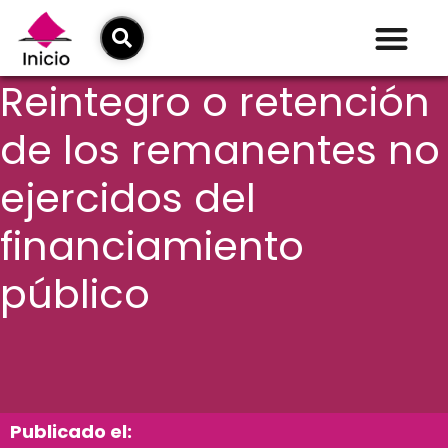
Reintegro o retención
de los remanentes no
ejercidos del
financiamiento
público
Publicado el: