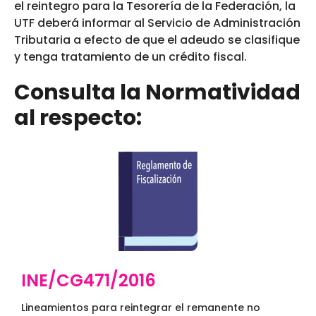
el reintegro para la Tesorería de la Federación, la
UTF deberá informar al Servicio de Administración
Tributaria a efecto de que el adeudo se clasifique
y tenga tratamiento de un crédito fiscal.
Consulta la Normatividad
al respecto:
INE/CG471/2016
Lineamientos para reintegrar el remanente no