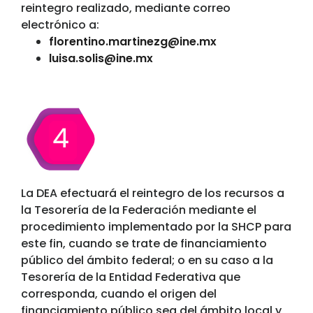
reintegro realizado, mediante correo
electrónico a:
florentino.martinezg@ine.mx
luisa.solis@ine.mx
La DEA efectuará el reintegro de los recursos a
la Tesorería de la Federación mediante el
procedimiento implementado por la SHCP para
este fin, cuando se trate de financiamiento
público del ámbito federal; o en su caso a la
Tesorería de la Entidad Federativa que
corresponda, cuando el origen del
financiamiento público sea del ámbito local y