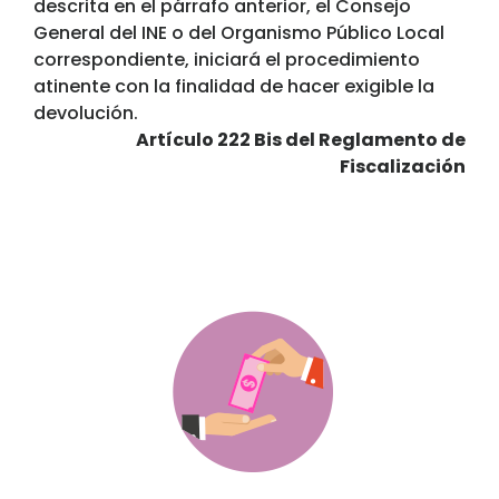
descrita en el párrafo anterior, el Con­sejo
General del INE o del Organismo Público Local
correspondiente, iniciará el procedimiento
atinente con la finalidad de hacer exigible la
devolución.
Artículo 222 Bis del Reglamento de
Fiscalización