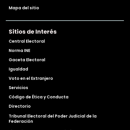
Mapa del sitio
Sitios de Interés
Central Electoral
Norma INE
Gaceta Electoral
Igualdad
Voto en el Extranjero
Servicios
Código de Ética y Conducta
Directorio
Tribunal Electoral del Poder Judicial de la
Federación