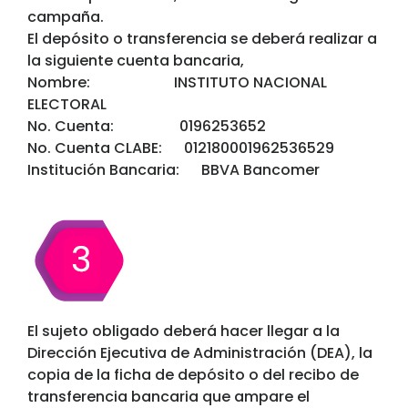
campaña.
El depósito o transferencia se deberá realizar a
la siguiente cuenta bancaria,
Nombre: INSTITUTO NACIONAL
ELECTORAL
No. Cuenta: 0196253652
No. Cuenta CLABE: 012180001962536529
Institución Bancaria: BBVA Bancomer
El sujeto obligado deberá hacer llegar a la
Dirección Ejecutiva de Administración (DEA), la
copia de la ficha de depósito o del recibo de
transferencia bancaria que ampare el