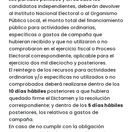
candidatos independientes, deberán devolver
al Insti­tuto Nacional Electoral o al Organismo
Público Local, el monto total del financiamiento
público para actividades ordinarias,
específicas o gastos de campaña que
hubieran recibido y que no utilizaron o no
comprobaron en el ejercicio fiscal o Proceso
Electoral correspondiente, aplicable para el
ejercicio dos mil dieciocho y posteriores.
El reintegro de los recursos para actividades
ordinarias y/o específicas no utilizados o no
comprobados deberá realizarse dentro de los
10 días
hábiles
posteriores a que hubiera
quedado firme el Dictamen y la resolu­ción
correspondiente; y dentro de los
5 días hábiles
posteriores, los relativos a gastos de
campaña.
En caso de no cumplir con la obligación