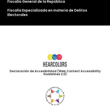
Fiscalía General de la República
Fiscalía Especializada en materia de Delitos
Electorales
Declaración de Accesibilidad (Web Content Accessibility
Guidelines 2.0)