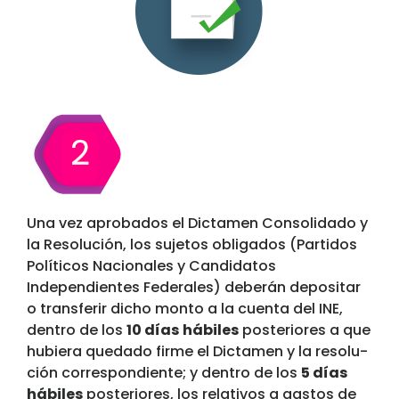
Una vez aprobados el Dictamen Consolidado y
la Resolución, los sujetos obligados (Partidos
Políticos Nacionales y Candidatos
Independientes Federales) deberán depositar
o transferir dicho monto a la cuenta del INE,
dentro de los
10 días
hábiles
posteriores a que
hubiera quedado firme el Dictamen y la resolu­
ción correspondiente; y dentro de los
5 días
hábiles
posteriores, los relativos a gastos de