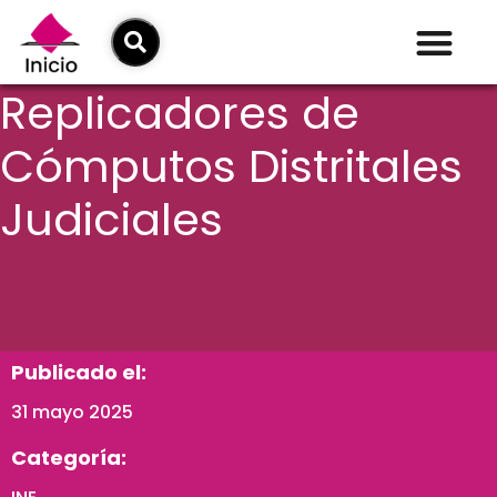
Replicadores de
Cómputos Distritales
Judiciales
Publicado el:
31 mayo 2025
Categoría: