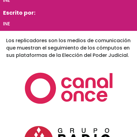
INE
Escrito por:
INE
Los replicadores son los medios de comunicación
que muestran el seguimiento de los cómputos en
sus plataformas de la Elección del Poder Judicial.