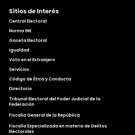
Sitios de Interés
Central Electoral
Norma INE
Gaceta Electoral
Igualdad
Voto en el Extranjero
Servicios
Código de Ética y Conducta
Directorio
Tribunal Electoral del Poder Judicial de la
Federación
Fiscalía General de la República
Fiscalía Especializada en materia de Delitos
Electorales