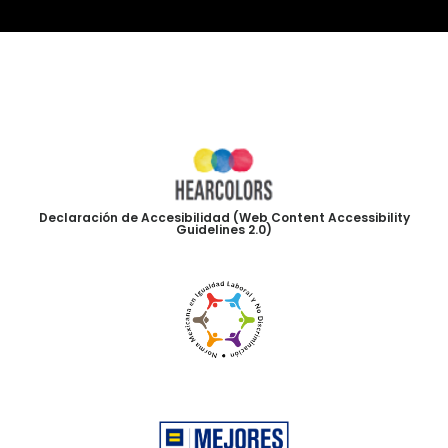
Declaración de Accesibilidad (Web Content Accessibility
Guidelines 2.0)