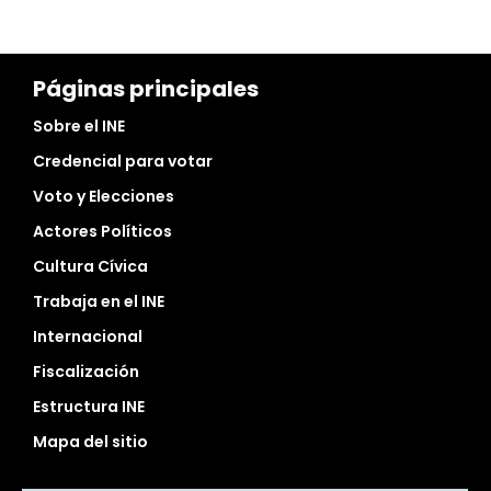
Páginas principales
Sobre el INE
Credencial para votar
Voto y Elecciones
Actores Políticos
Cultura Cívica
Trabaja en el INE
Internacional
Fiscalización
Estructura INE
Mapa del sitio