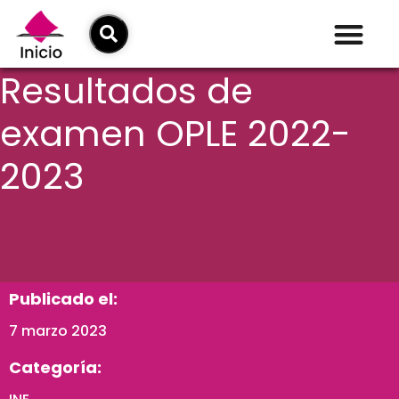
Resultados de
examen OPLE 2022-
2023
Publicado el:
7 marzo 2023
Categoría: