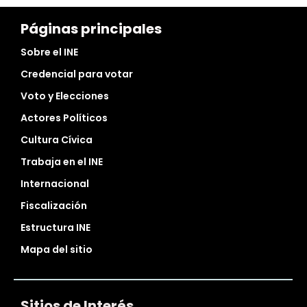
Páginas principales
Sobre el INE
Credencial para votar
Voto y Elecciones
Actores Políticos
Cultura Cívica
Trabaja en el INE
Internacional
Fiscalización
Estructura INE
Mapa del sitio
Sitios de Interés