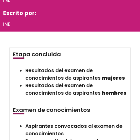
INE
Escrito por:
INE
Etapa concluida
Resultados del examen de
conocimientos de aspirantes
mujeres
Resultados del examen de
conocimientos de aspirantes
hombres
Examen de conocimientos
Aspirantes convocados al examen de
conocimientos