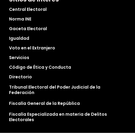
Central Electoral
Norma INE
Gaceta Electoral
Igualdad
Voto en el Extranjero
Servicios
Código de Ética y Conducta
Directorio
Tribunal Electoral del Poder Judicial de la
Federación
Fiscalía General de la República
Fiscalía Especializada en materia de Delitos
Electorales