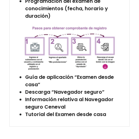
Programación del examen de
conocimientos (fecha, horario y
duración)
Guía de aplicación “Examen desde
casa”
Descarga “Navegador seguro”
Información relativa al Navegador
seguro Ceneval
Tutorial del Examen desde casa