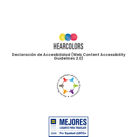
Declaración de Accesibilidad (Web Content Accessibility
Guidelines 2.0)